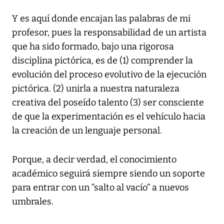
Y es aquí donde encajan las palabras de mi
profesor, pues la responsabilidad de un artista
que ha sido formado, bajo una rigorosa
disciplina pictórica, es de (1) comprender la
evolución del proceso evolutivo de la ejecución
pictórica. (2) unirla a nuestra naturaleza
creativa del poseído talento (3) ser consciente
de que la experimentación es el vehículo hacia
la creación de un lenguaje personal.
Porque, a decir verdad, el conocimiento
académico seguirá siempre siendo un soporte
para entrar con un “salto al vacío” a nuevos
umbrales.