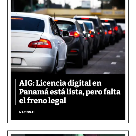
AIG: Licencia digital en
Panamá está lista, pero falta
el freno legal
NACIONAL