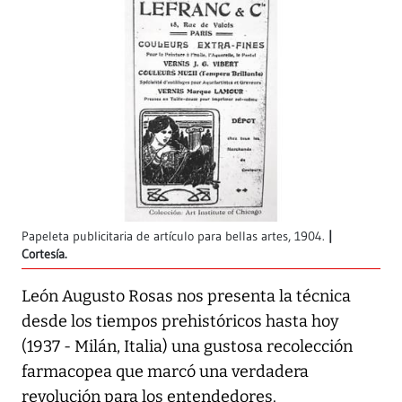
Papeleta publicitaria de artículo para bellas artes, 1904.
Cortesía.
León Augusto Rosas nos presenta la técnica
desde los tiempos prehistóricos hasta hoy
(1937 - Milán, Italia) una gustosa recolección
farmacopea que marcó una verdadera
revolución para los entendedores.