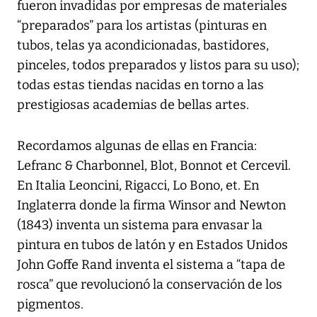
fueron invadidas por empresas de materiales
“preparados” para los artistas (pinturas en
tubos, telas ya acondicionadas, bastidores,
pinceles, todos preparados y listos para su uso);
todas estas tiendas nacidas en torno a las
prestigiosas academias de bellas artes.
Recordamos algunas de ellas en Francia:
Lefranc & Charbonnel, Blot, Bonnot et Cercevil.
En Italia Leoncini, Rigacci, Lo Bono, et. En
Inglaterra donde la firma Winsor and Newton
(1843) inventa un sistema para envasar la
pintura en tubos de latón y en Estados Unidos
John Goffe Rand inventa el sistema a “tapa de
rosca” que revolucionó la conservación de los
pigmentos.