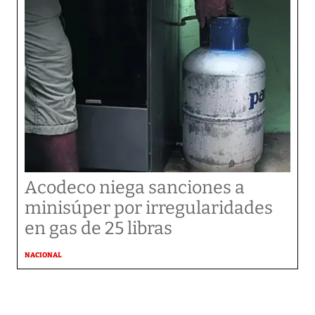
Acodeco niega sanciones a
minisúper por irregularidades
en gas de 25 libras
NACIONAL