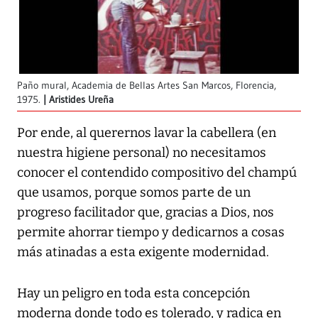
Paño mural, Academia de Bellas Artes San Marcos, Florencia,
1975.
Aristides Ureña
Por ende, al querernos lavar la cabellera (en
nuestra higiene personal) no necesitamos
conocer el contendido compositivo del champú
que usamos, porque somos parte de un
progreso facilitador que, gracias a Dios, nos
permite ahorrar tiempo y dedicarnos a cosas
más atinadas a esta exigente modernidad.
Hay un peligro en toda esta concepción
moderna donde todo es tolerado, y radica en