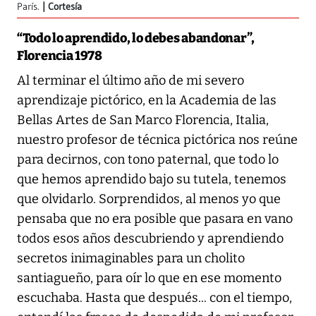
París.
Cortesía
“Todo lo aprendido, lo debes abandonar”,
Florencia 1978
Al terminar el último año de mi severo
aprendizaje pictórico, en la Academia de las
Bellas Artes de San Marco Florencia, Italia,
nuestro profesor de técnica pictórica nos reúne
para decirnos, con tono paternal, que todo lo
que hemos aprendido bajo su tutela, tenemos
que olvidarlo. Sorprendidos, al menos yo que
pensaba que no era posible que pasara en vano
todos esos años descubriendo y aprendiendo
secretos inimaginables para un cholito
santiagueño, para oír lo que en ese momento
escuchaba. Hasta que después... con el tiempo,