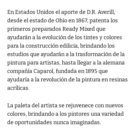
En Estados Unidos el aporte de D.R. Averill,
desde el estado de Ohio en 1867, patenta los
primeros preparados Ready Mixed que
ayudarán a la evolución de los tintes y colores
para la construcción edilicia, brindando los
estudios que ayudarán a la trasformación de la
pintura para artistas, hasta llegar a la alemana
compañía Caparol, fundada en 1895 que
ayudaría a la revolución de la pintura en resinas
acrílicas.
La paleta del artista se rejuvenece con nuevos
colores, brindando a los pintores una variedad
de oportunidades nunca imaginadas.