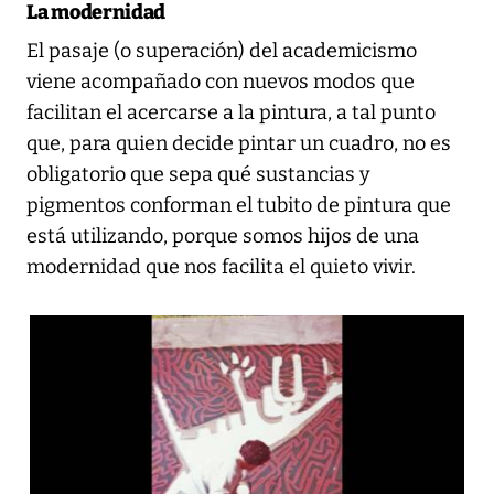
La modernidad
El pasaje (o superación) del academicismo
viene acompañado con nuevos modos que
facilitan el acercarse a la pintura, a tal punto
que, para quien decide pintar un cuadro, no es
obligatorio que sepa qué sustancias y
pigmentos conforman el tubito de pintura que
está utilizando, porque somos hijos de una
modernidad que nos facilita el quieto vivir.