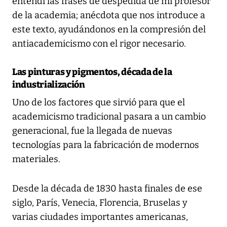
entendí las frases de despedida de mi profesor
de la academia; anécdota que nos introduce a
este texto, ayudándonos en la compresión del
antiacademicismo con el rigor necesario.
Las pinturas y pigmentos, década de la
industrialización
Uno de los factores que sirvió para que el
academicismo tradicional pasara a un cambio
generacional, fue la llegada de nuevas
tecnologías para la fabricación de modernos
materiales.
Desde la década de 1830 hasta finales de ese
siglo, París, Venecia, Florencia, Bruselas y
varias ciudades importantes americanas,