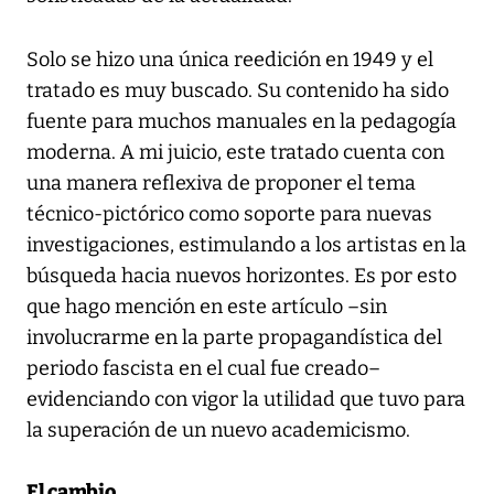
Solo se hizo una única reedición en 1949 y el
tratado es muy buscado. Su contenido ha sido
fuente para muchos manuales en la pedagogía
moderna. A mi juicio, este tratado cuenta con
una manera reflexiva de proponer el tema
técnico-pictórico como soporte para nuevas
investigaciones, estimulando a los artistas en la
búsqueda hacia nuevos horizontes. Es por esto
que hago mención en este artículo –sin
involucrarme en la parte propagandística del
periodo fascista en el cual fue creado–
evidenciando con vigor la utilidad que tuvo para
la superación de un nuevo academicismo.
El cambio