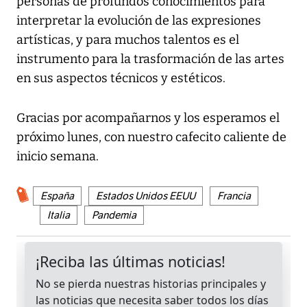
personas de profundos conocimientos para
interpretar la evolución de las expresiones
artísticas, y para muchos talentos es el
instrumento para la trasformación de las artes
en sus aspectos técnicos y estéticos.
Gracias por acompañarnos y los esperamos el
próximo lunes, con nuestro cafecito caliente de
inicio semana.
España
Estados Unidos EEUU
Francia
Italia
Pandemia