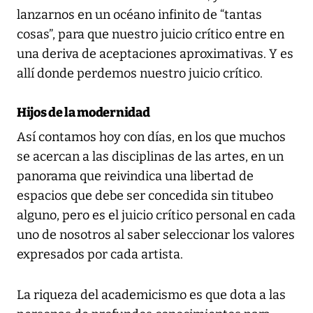
lanzarnos en un océano infinito de “tantas
cosas”, para que nuestro juicio crítico entre en
una deriva de aceptaciones aproximativas. Y es
allí donde perdemos nuestro juicio crítico.
Hijos de la modernidad
Así contamos hoy con días, en los que muchos
se acercan a las disciplinas de las artes, en un
panorama que reivindica una libertad de
espacios que debe ser concedida sin titubeo
alguno, pero es el juicio crítico personal en cada
uno de nosotros al saber seleccionar los valores
expresados por cada artista.
La riqueza del academicismo es que dota a las