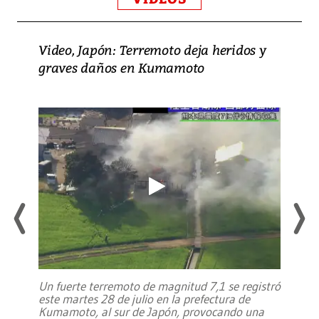
Video, Japón: Terremoto deja heridos y
graves daños en Kumamoto
Un fuerte terremoto de magnitud 7,1 se registró
este martes 28 de julio en la prefectura de
Kumamoto, al sur de Japón, provocando una