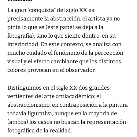
La gran “conquista” del siglo XX es
precisamente la abstracción: el artista ya no
pinta lo que ve (este papel se deja a la
fotografía), sino lo que siente dentro, en su
interioridad. En este contexto, se analiza con
mucho cuidado el fenómeno de la percepción
visual y el efecto cambiante que los distintos
colores provocan en el observador.
Distinguimos en el siglo XX dos grandes
vertientes del arte antiacadémico: el
abstraccionismo, en contraposición a la pintura
todavía figurativa, aunque en la mayoría de
(ambos) los casos no buscan la representación
fotográfica de la realidad.