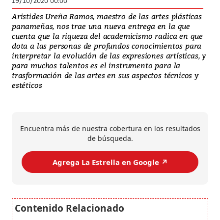
19/10/2020 00:00
Aristides Ureña Ramos, maestro de las artes plásticas
panameñas, nos trae una nueva entrega en la que
cuenta que la riqueza del academicismo radica en que
dota a las personas de profundos conocimientos para
interpretar la evolución de las expresiones artísticas, y
para muchos talentos es el instrumento para la
trasformación de las artes en sus aspectos técnicos y
estéticos
Encuentra más de nuestra cobertura en los resultados
de búsqueda.
Agrega La Estrella en Google ↗️