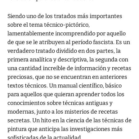
Siendo uno de los tratados más importantes
sobre el tema técnico-pictórico,
lamentablemente incomprendido por aquello
de que se le atribuyen al período fascista. Es un
verdadero tratado dividido en dos partes, la
primera analítica y descriptiva, la segunda con
una cantidad increíble de información y recetas
preciosas, que no se encuentran en anteriores
textos técnicos. Un manual científico, básico
para aquellos que quieran aprender todos los
conocimientos sobre técnicas antiguas y
modernas, junto a los misterios de recetas
secretas. Un hito en la ciencia de las técnicas de
pintura que anticipa las investigaciones más
sofisticadas de la actualidad.