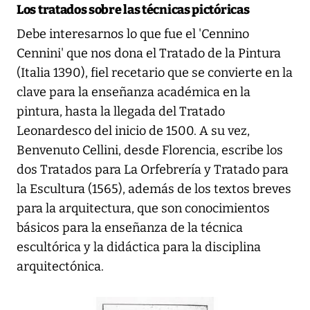
Los tratados sobre las técnicas pictóricas
Debe interesarnos lo que fue el 'Cennino
Cennini' que nos dona el Tratado de la Pintura
(Italia 1390), fiel recetario que se convierte en la
clave para la enseñanza académica en la
pintura, hasta la llegada del Tratado
Leonardesco del inicio de 1500. A su vez,
Benvenuto Cellini, desde Florencia, escribe los
dos Tratados para La Orfebrería y Tratado para
la Escultura (1565), además de los textos breves
para la arquitectura, que son conocimientos
básicos para la enseñanza de la técnica
escultórica y la didáctica para la disciplina
arquitectónica.