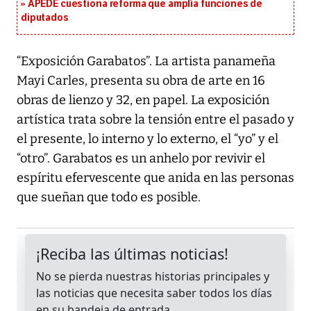
APEDE cuestiona reforma que amplía funciones de
diputados
“Exposición Garabatos”. La artista panameña
Mayi Carles, presenta su obra de arte en 16
obras de lienzo y 32, en papel. La exposición
artística trata sobre la tensión entre el pasado y
el presente, lo interno y lo externo, el “yo” y el
“otro”. Garabatos es un anhelo por revivir el
espíritu efervescente que anida en las personas
que sueñan que todo es posible.