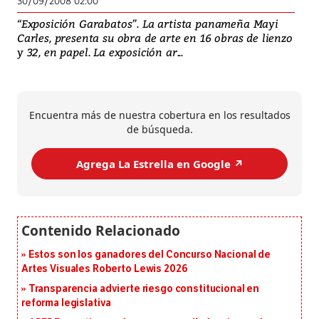
30/09/2008 02:00
“Exposición Garabatos”. La artista panameña Mayi
Carles, presenta su obra de arte en 16 obras de lienzo
y 32, en papel. La exposición ar...
Encuentra más de nuestra cobertura en los resultados
de búsqueda.
Agrega La Estrella en Google ↗️
Estos son los ganadores del Concurso Nacional de
Artes Visuales Roberto Lewis 2026
Transparencia advierte riesgo constitucional en
reforma legislativa