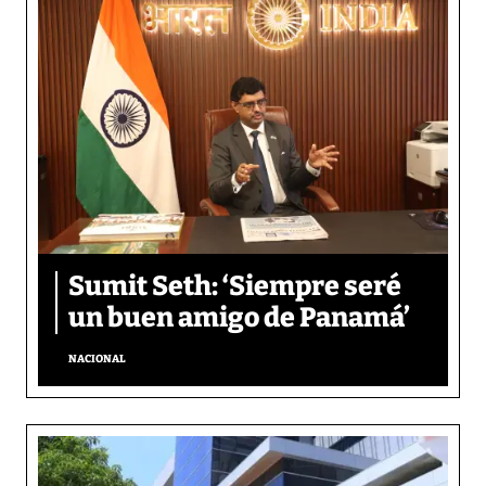
Sumit Seth: ‘Siempre seré
un buen amigo de Panamá’
NACIONAL