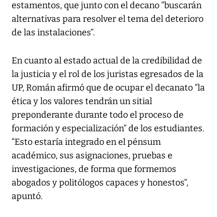
estamentos, que junto con el decano “buscarán
alternativas para resolver el tema del deterioro
de las instalaciones”.
En cuanto al estado actual de la credibilidad de
la justicia y el rol de los juristas egresados de la
UP, Román afirmó que de ocupar el decanato “la
ética y los valores tendrán un sitial
preponderante durante todo el proceso de
formación y especialización” de los estudiantes.
“Esto estaría integrado en el pénsum
académico, sus asignaciones, pruebas e
investigaciones, de forma que formemos
abogados y politólogos capaces y honestos”,
apuntó.