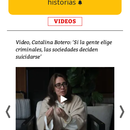
historias
VIDEOS
Video, Catalina Botero: ‘Si la gente elige
criminales, las sociedades deciden
suicidarse’