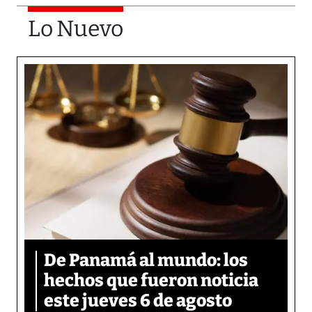
Lo Nuevo
De Panamá al mundo: los
hechos que fueron noticia
este jueves 6 de agosto