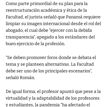
Como parte primordial de su plan para la
reestructuración académica y ética de la
Facultad, el jurista señaló que Panamá requiere
limpiar su imagen internacional desde el rol del
abogado, el cual debe “ejercer con la debida
transparencia”, apegado a los estándares del
buen ejercicio de la profesión.
“Se deben promover foros donde se debata el
tema y se planteen alternativas. La Facultad
debe ser uno de los principales escenarios”,
señaló Román.
De igual forma, el profesor apuntó que pese a la
virtualidad y la adaptabilidad de los profesores
y estudiantes, la pandemia “ha afectado el