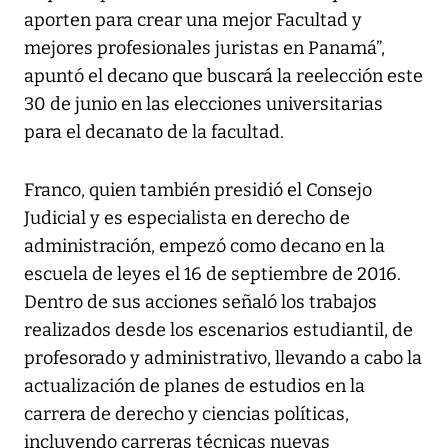
aporten para crear una mejor Facultad y
mejores profesionales juristas en Panamá”,
apuntó el decano que buscará la reelección este
30 de junio en las elecciones universitarias
para el decanato de la facultad.
Franco, quien también presidió el Consejo
Judicial y es especialista en derecho de
administración, empezó como decano en la
escuela de leyes el 16 de septiembre de 2016.
Dentro de sus acciones señaló los trabajos
realizados desde los escenarios estudiantil, de
profesorado y administrativo, llevando a cabo la
actualización de planes de estudios en la
carrera de derecho y ciencias políticas,
incluyendo carreras técnicas nuevas