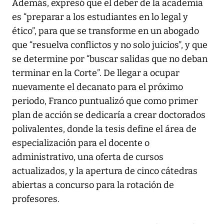
Además, expresó que el deber de la academia
es “preparar a los estudiantes en lo legal y
ético”, para que se transforme en un abogado
que “resuelva conflictos y no solo juicios”, y que
se determine por “buscar salidas que no deban
terminar en la Corte”. De llegar a ocupar
nuevamente el decanato para el próximo
periodo, Franco puntualizó que como primer
plan de acción se dedicaría a crear doctorados
polivalentes, donde la tesis define el área de
especialización para el docente o
administrativo, una oferta de cursos
actualizados, y la apertura de cinco cátedras
abiertas a concurso para la rotación de
profesores.