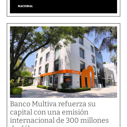
NACIONAL
Banco Multiva refuerza su
capital con una emisión
internacional de 300 millones