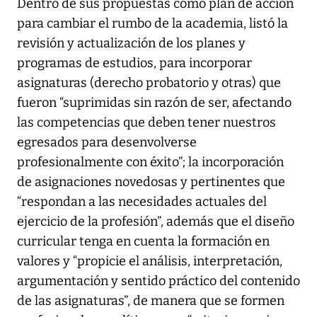
Dentro de sus propuestas como plan de acción
para cambiar el rumbo de la academia, listó la
revisión y actualización de los planes y
programas de estudios, para incorporar
asignaturas (derecho probatorio y otras) que
fueron “suprimidas sin razón de ser, afectando
las competencias que deben tener nuestros
egresados para desenvolverse
profesionalmente con éxito”; la incorporación
de asignaciones novedosas y pertinentes que
“respondan a las necesidades actuales del
ejercicio de la profesión”, además que el diseño
curricular tenga en cuenta la formación en
valores y “propicie el análisis, interpretación,
argumentación y sentido práctico del contenido
de las asignaturas”, de manera que se formen