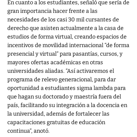
En cuanto a los estudiantes, señaló que sería de
gran importancia hacer frente a las
necesidades de los casi 30 mil cursantes de
derecho que asisten actualmente a la casa de
estudios de forma virtual, creando espacios de
incentivos de movilidad internacional “de forma
presencial y virtual” para pasantías, cursos, y
mayores ofertas académicas en otras
universidades aliadas. “Así activaremos el
programa de relevo generacional, para dar
oportunidad a estudiantes sigma lambda para
que hagan su doctorado y maestría fuera del
país, facilitando su integración a la docencia en
la universidad, además de fortalecer las
capacitaciones gratuitas de educación
continua”, anotó.