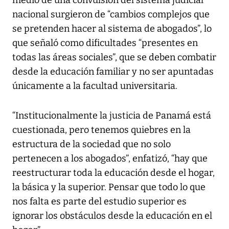
nacional surgieron de “cambios complejos que
se pretenden hacer al sistema de abogados”, lo
que señaló como dificultades “presentes en
todas las áreas sociales”, que se deben combatir
desde la educación familiar y no ser apuntadas
únicamente a la facultad universitaria.
“Institucionalmente la justicia de Panamá está
cuestionada, pero tenemos quiebres en la
estructura de la sociedad que no solo
pertenecen a los abogados”, enfatizó, “hay que
reestructurar toda la educación desde el hogar,
la básica y la superior. Pensar que todo lo que
nos falta es parte del estudio superior es
ignorar los obstáculos desde la educación en el