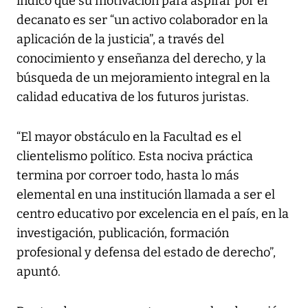
indicó que su motivación para aspirar por el
decanato es ser “un activo colaborador en la
aplicación de la justicia”, a través del
conocimiento y enseñanza del derecho, y la
búsqueda de un mejoramiento integral en la
calidad educativa de los futuros juristas.
“El mayor obstáculo en la Facultad es el
clientelismo político. Esta nociva práctica
termina por corroer todo, hasta lo más
elemental en una institución llamada a ser el
centro educativo por excelencia en el país, en la
investigación, publicación, formación
profesional y defensa del estado de derecho”,
apuntó.