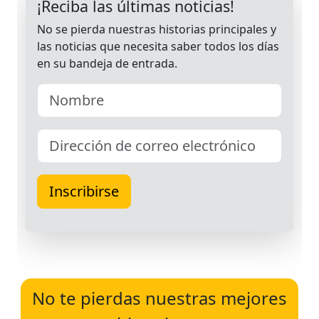
No te pierdas nuestras mejores