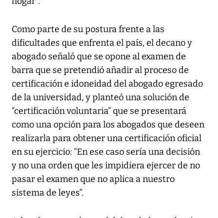
hogar”.
Como parte de su postura frente a las
dificultades que enfrenta el país, el decano y
abogado señaló que se opone al examen de
barra que se pretendió añadir al proceso de
certificación e idoneidad del abogado egresado
de la universidad, y planteó una solución de
“certificación voluntaria” que se presentará
como una opción para los abogados que deseen
realizarla para obtener una certificación oficial
en su ejercicio: “En ese caso sería una decisión
y no una orden que les impidiera ejercer de no
pasar el examen que no aplica a nuestro
sistema de leyes”.