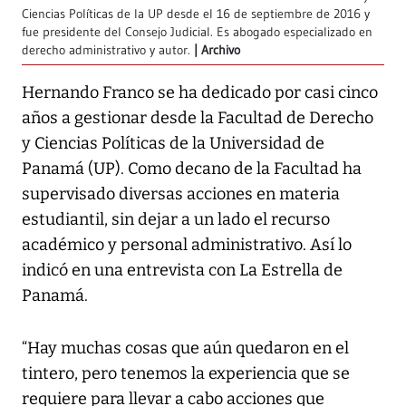
Ciencias Políticas de la UP desde el 16 de septiembre de 2016 y
fue presidente del Consejo Judicial. Es abogado especializado en
derecho administrativo y autor.
Archivo
Hernando Franco se ha dedicado por casi cinco
años a gestionar desde la Facultad de Derecho
y Ciencias Políticas de la Universidad de
Panamá (UP). Como decano de la Facultad ha
supervisado diversas acciones en materia
estudiantil, sin dejar a un lado el recurso
académico y personal administrativo. Así lo
indicó en una entrevista con
La Estrella de
Panamá
.
“Hay muchas cosas que aún quedaron en el
tintero, pero tenemos la experiencia que se
requiere para llevar a cabo acciones que