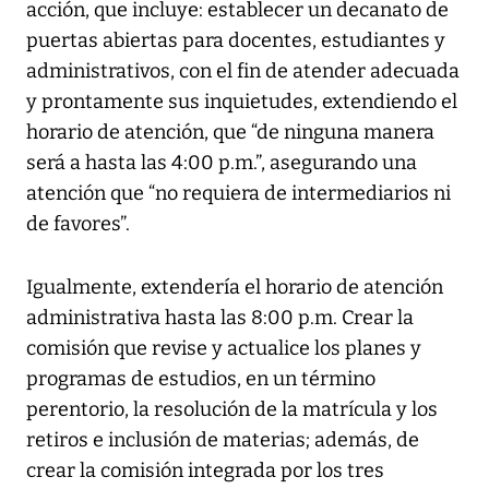
acción, que incluye: establecer un decanato de
puertas abiertas para docentes, estudiantes y
administrativos, con el fin de atender adecuada
y prontamente sus inquietudes, extendiendo el
horario de atención, que “de ninguna manera
será a hasta las 4:00 p.m.”, asegurando una
atención que “no requiera de intermediarios ni
de favores”.
Igualmente, extendería el horario de atención
administrativa hasta las 8:00 p.m. Crear la
comisión que revise y actualice los planes y
programas de estudios, en un término
perentorio, la resolución de la matrícula y los
retiros e inclusión de materias; además, de
crear la comisión integrada por los tres