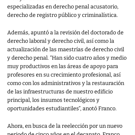
especializadas en derecho penal acusatorio,
derecho de registro público y criminalística.
Además, apuntó a la revisión del doctorado de
derecho laboral y derecho civil, así como la
actualización de las maestrías de derecho civil
y derecho penal. “Han sido cuatro años y medio
muy productivos en las áreas de apoyo para
profesores en su crecimiento profesional, así
como con los administrativos y la restauración
de las infraestructuras de nuestro edificio
principal, los insumos tecnológicos y
oportunidades estudiantiles”, anotó Franco.
Ahora, en busca de la reelección por un nuevo
periodo de cinco años en el decanato, Franco