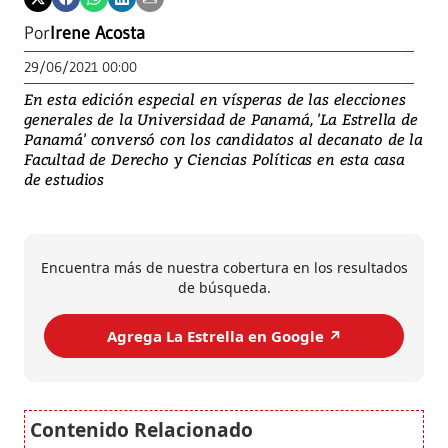
Por
Irene Acosta
29/06/2021 00:00
En esta edición especial en vísperas de las elecciones
generales de la Universidad de Panamá, 'La Estrella de
Panamá' conversó con los candidatos al decanato de la
Facultad de Derecho y Ciencias Políticas en esta casa
de estudios
Encuentra más de nuestra cobertura en los resultados
de búsqueda.
Agrega La Estrella en Google ↗️