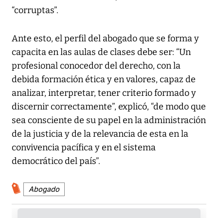
“corruptas”.
Ante esto, el perfil del abogado que se forma y
capacita en las aulas de clases debe ser: “Un
profesional conocedor del derecho, con la
debida formación ética y en valores, capaz de
analizar, interpretar, tener criterio formado y
discernir correctamente”, explicó, “de modo que
sea consciente de su papel en la administración
de la justicia y de la relevancia de esta en la
convivencia pacífica y en el sistema
democrático del país”.
Abogado