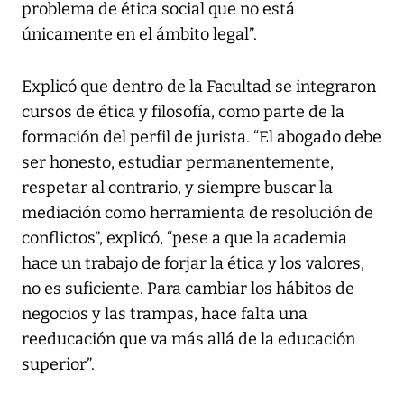
problema de ética social que no está
únicamente en el ámbito legal”.
Explicó que dentro de la Facultad se integraron
cursos de ética y filosofía, como parte de la
formación del perfil de jurista. “El abogado debe
ser honesto, estudiar permanentemente,
respetar al contrario, y siempre buscar la
mediación como herramienta de resolución de
conflictos”, explicó, “pese a que la academia
hace un trabajo de forjar la ética y los valores,
no es suficiente. Para cambiar los hábitos de
negocios y las trampas, hace falta una
reeducación que va más allá de la educación
superior”.