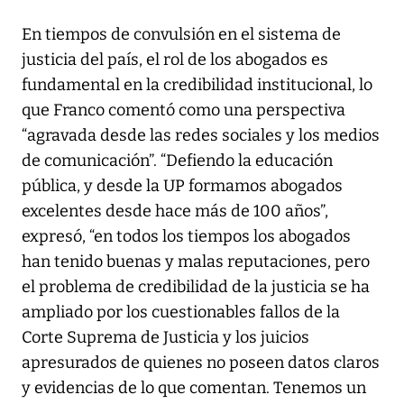
En tiempos de convulsión en el sistema de
justicia del país, el rol de los abogados es
fundamental en la credibilidad institucional, lo
que Franco comentó como una perspectiva
“agravada desde las redes sociales y los medios
de comunicación”. “Defiendo la educación
pública, y desde la UP formamos abogados
excelentes desde hace más de 100 años”,
expresó, “en todos los tiempos los abogados
han tenido buenas y malas reputaciones, pero
el problema de credibilidad de la justicia se ha
ampliado por los cuestionables fallos de la
Corte Suprema de Justicia y los juicios
apresurados de quienes no poseen datos claros
y evidencias de lo que comentan. Tenemos un