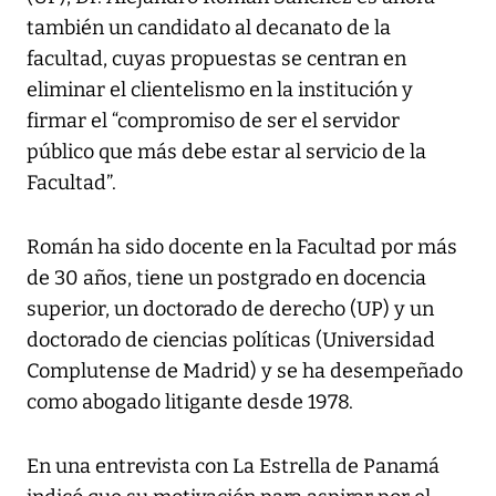
también un candidato al decanato de la
facultad, cuyas propuestas se centran en
eliminar el clientelismo en la institución y
firmar el “compromiso de ser el servidor
público que más debe estar al servicio de la
Facultad”.
Román ha sido docente en la Facultad por más
de 30 años, tiene un postgrado en docencia
superior, un doctorado de derecho (UP) y un
doctorado de ciencias políticas (Universidad
Complutense de Madrid) y se ha desempeñado
como abogado litigante desde 1978.
En una entrevista con
La Estrella de Panamá