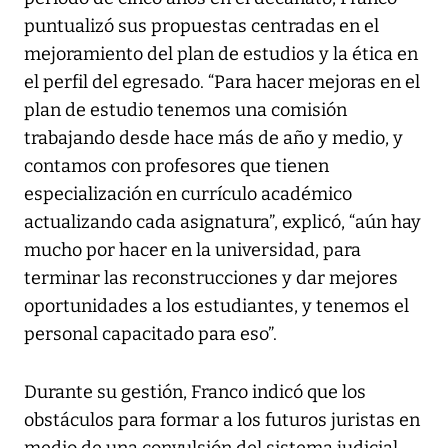
puntualizó sus propuestas centradas en el
mejoramiento del plan de estudios y la ética en
el perfil del egresado. “Para hacer mejoras en el
plan de estudio tenemos una comisión
trabajando desde hace más de año y medio, y
contamos con profesores que tienen
especialización en currículo académico
actualizando cada asignatura”, explicó, “aún hay
mucho por hacer en la universidad, para
terminar las reconstrucciones y dar mejores
oportunidades a los estudiantes, y tenemos el
personal capacitado para eso”.
Durante su gestión, Franco indicó que los
obstáculos para formar a los futuros juristas en
medio de una convulsión del sistema judicial