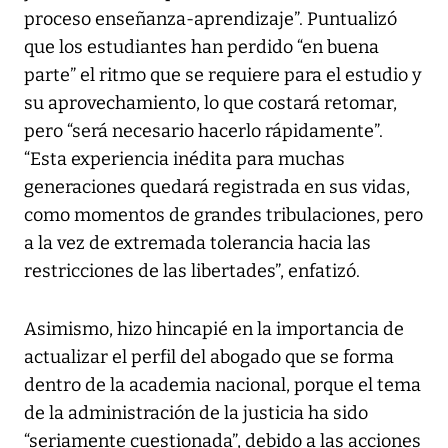
proceso enseñanza-aprendizaje”. Puntualizó
que los estudiantes han perdido “en buena
parte” el ritmo que se requiere para el estudio y
su aprovechamiento, lo que costará retomar,
pero “será necesario hacerlo rápidamente”.
“Esta experiencia inédita para muchas
generaciones quedará registrada en sus vidas,
como momentos de grandes tribulaciones, pero
a la vez de extremada tolerancia hacia las
restricciones de las libertades”, enfatizó.
Asimismo, hizo hincapié en la importancia de
actualizar el perfil del abogado que se forma
dentro de la academia nacional, porque el tema
de la administración de la justicia ha sido
“seriamente cuestionada”, debido a las acciones