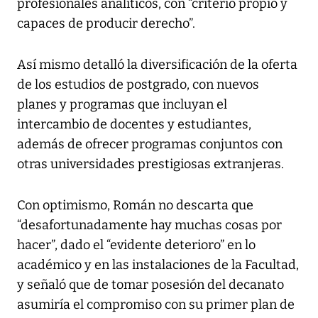
profesionales analíticos, con “criterio propio y
capaces de producir derecho”.
Así mismo detalló la diversificación de la oferta
de los estudios de postgrado, con nuevos
planes y programas que incluyan el
intercambio de docentes y estudiantes,
además de ofrecer programas conjuntos con
otras universidades prestigiosas extranjeras.
Con optimismo, Román no descarta que
“desafortunadamente hay muchas cosas por
hacer”, dado el “evidente deterioro” en lo
académico y en las instalaciones de la Facultad,
y señaló que de tomar posesión del decanato
asumiría el compromiso con su primer plan de