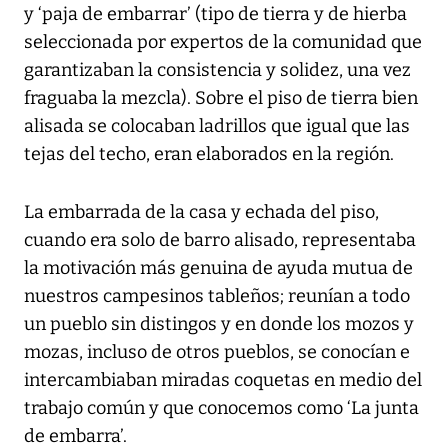
y ‘paja de embarrar’ (tipo de tierra y de hierba
seleccionada por expertos de la comunidad que
garantizaban la consistencia y solidez, una vez
fraguaba la mezcla). Sobre el piso de tierra bien
alisada se colocaban ladrillos que igual que las
tejas del techo, eran elaborados en la región.
La embarrada de la casa y echada del piso,
cuando era solo de barro alisado, representaba
la motivación más genuina de ayuda mutua de
nuestros campesinos tableños; reunían a todo
un pueblo sin distingos y en donde los mozos y
mozas, incluso de otros pueblos, se conocían e
intercambiaban miradas coquetas en medio del
trabajo común y que conocemos como ‘La junta
de embarra’.