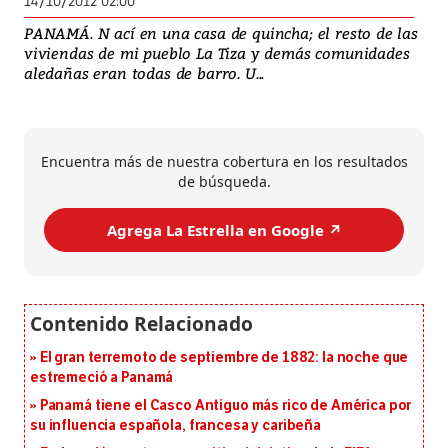
14/10/2012 02:00
PANAMÁ. N ací en una casa de quincha; el resto de las
viviendas de mi pueblo La Tiza y demás comunidades
aledañas eran todas de barro. U...
Encuentra más de nuestra cobertura en los resultados
de búsqueda.
Agrega La Estrella en Google ↗️
El gran terremoto de septiembre de 1882: la noche que
estremeció a Panamá
Panamá tiene el Casco Antiguo más rico de América por
su influencia española, francesa y caribeña