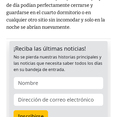
de día podían perfectamente cerrarse y
guardarse en el cuarto dormitorio o en
cualquier otro sitio sin incomodar y solo en la
noche se abrían nuevamente.