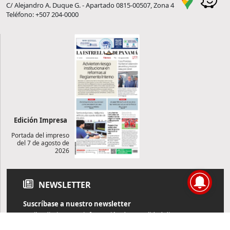
C/ Alejandro A. Duque G. - Apartado 0815-00507, Zona 4
Teléfono: +507 204-0000
Edición Impresa
Portada del impreso
del 7 de agosto de
2026
NEWSLETTER
Suscríbase a nuestro newsletter
Reciba diariamente información de actualidad directamente en
su correo electrónico