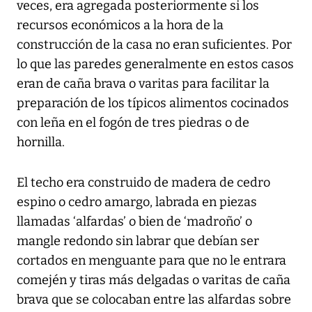
veces, era agregada posteriormente si los
recursos económicos a la hora de la
construcción de la casa no eran suficientes. Por
lo que las paredes generalmente en estos casos
eran de caña brava o varitas para facilitar la
preparación de los típicos alimentos cocinados
con leña en el fogón de tres piedras o de
hornilla.
El techo era construido de madera de cedro
espino o cedro amargo, labrada en piezas
llamadas ‘alfardas’ o bien de ‘madroño’ o
mangle redondo sin labrar que debían ser
cortados en menguante para que no le entrara
comején y tiras más delgadas o varitas de caña
brava que se colocaban entre las alfardas sobre