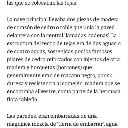
las que se colocaban las tejas.
La nave principal llevaba dos piezas de madera
de corazón de cedro o roble que unía la pared
delantera con la central llamadas ‘cadenas’. La
estructura del techo de tejas era de dos aguas o
de cuatro aguas, sostenidas por los famosos
pilares de cedro reforzados con injertos de otra
madera y horquetas (horcones) que
generalmente eran de macano negro, por su
dureza y resistencia al comején, madera que se
encontraba silvestre, como parte de la hermosa
flora tableña.
Las paredes, eran embarradas de una
magnífica mezcla de ‘tierra de embarrar’, agua