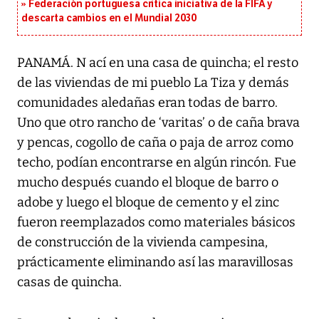
Federación portuguesa critica iniciativa de la FIFA y
descarta cambios en el Mundial 2030
PANAMÁ. N ací en una casa de quincha; el resto
de las viviendas de mi pueblo La Tiza y demás
comunidades aledañas eran todas de barro.
Uno que otro rancho de ‘varitas’ o de caña brava
y pencas, cogollo de caña o paja de arroz como
techo, podían encontrarse en algún rincón. Fue
mucho después cuando el bloque de barro o
adobe y luego el bloque de cemento y el zinc
fueron reemplazados como materiales básicos
de construcción de la vivienda campesina,
prácticamente eliminando así las maravillosas
casas de quincha.