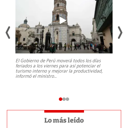
El Gobierno de Perú moverá todos los días
feriados a los viernes para así potenciar el
turismo interno y mejorar la productividad,
informó el ministro
...
Lo más leído