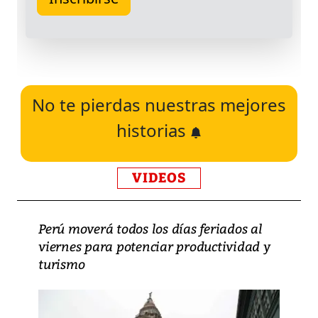
No te pierdas nuestras mejores
historias
VIDEOS
Perú moverá todos los días feriados al
viernes para potenciar productividad y
turismo