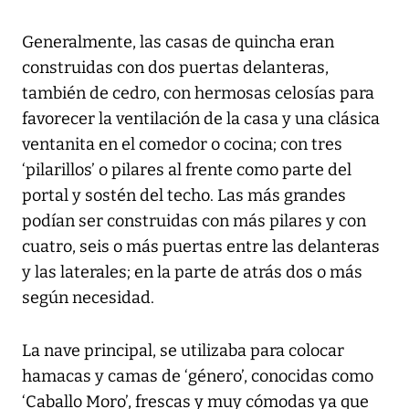
Generalmente, las casas de quincha eran
construidas con dos puertas delanteras,
también de cedro, con hermosas celosías para
favorecer la ventilación de la casa y una clásica
ventanita en el comedor o cocina; con tres
‘pilarillos’ o pilares al frente como parte del
portal y sostén del techo. Las más grandes
podían ser construidas con más pilares y con
cuatro, seis o más puertas entre las delanteras
y las laterales; en la parte de atrás dos o más
según necesidad.
La nave principal, se utilizaba para colocar
hamacas y camas de ‘género’, conocidas como
‘Caballo Moro’, frescas y muy cómodas ya que