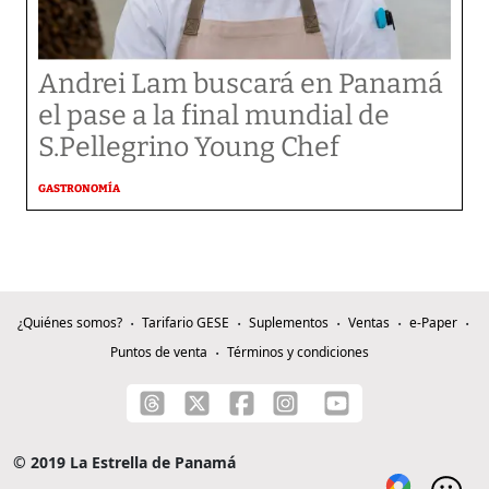
Andrei Lam buscará en Panamá
el pase a la final mundial de
S.Pellegrino Young Chef
GASTRONOMÍA
¿Quiénes somos?
Tarifario GESE
Suplementos
Ventas
e-Paper
Puntos de venta
Términos y condiciones
© 2019 La Estrella de Panamá