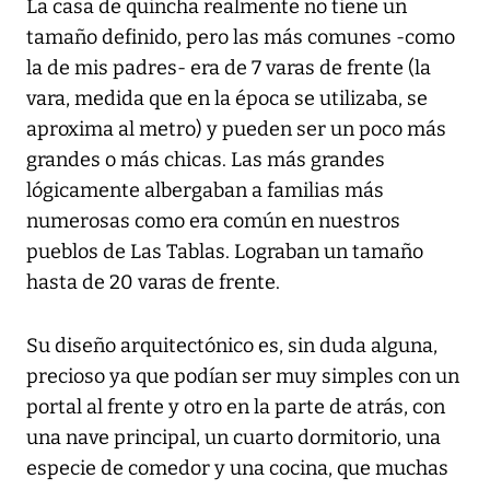
La casa de quincha realmente no tiene un
tamaño definido, pero las más comunes -como
la de mis padres- era de 7 varas de frente (la
vara, medida que en la época se utilizaba, se
aproxima al metro) y pueden ser un poco más
grandes o más chicas. Las más grandes
lógicamente albergaban a familias más
numerosas como era común en nuestros
pueblos de Las Tablas. Lograban un tamaño
hasta de 20 varas de frente.
Su diseño arquitectónico es, sin duda alguna,
precioso ya que podían ser muy simples con un
portal al frente y otro en la parte de atrás, con
una nave principal, un cuarto dormitorio, una
especie de comedor y una cocina, que muchas