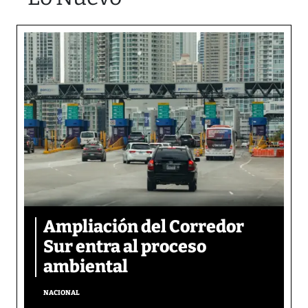
Ampliación del Corredor
Sur entra al proceso
ambiental
NACIONAL