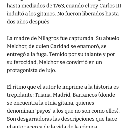
hasta mediados de 1763, cuando el rey Carlos III
indultó a los gitanos. No fueron liberados hasta
dos años después.
La madre de Milagros fue capturada. Su abuelo
Melchor, de quien Caridad se enamoró, se
entregó a la fuga. Temido por su talante y por
su ferocidad, Melchor se convirtió en un
protagonista de lujo.
El ritmo que el autor le imprime a la historia es
trepidante: Triana, Madrid, Barrancos (donde
se encuentra la etnia gitana, quienes
denominan ‘payos’ a los que no son como ellos).
Son desgarradoras las descripciones que hace
el autor acerca de la vida de la cómica