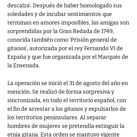
descalza’. Después de haber homologado sus
soledades y de incubar sentimientos que
terminan en amores imposibles, las amigas son
sorprendidas por la Gran Redada de 1749,
conocida también como ‘Prisión general de
gitanos’, autorizada por el rey Fernando VI de
España y que fue organizada por el Marqués de
la Ensenada.
La operación se inició el 31 de agosto del año en
mención. Se realizó de forma sorpresiva y
sincronizada, en todo el territorio español, con
el fin de arrestar a los gitanos y expulsarlos de
los territorios peninsulares. Al separar
hombres de mujeres se pretendía extinguir la
etnia gitana. Esta orden se mantuvo vigente