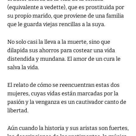
(equivalente a vedette), que es prostituida por
su propio marido, que proviene de una familia
que le guarda viejas rencillas a la suya.
No solo casi la lleva a la muerte, sino que
dilapida sus ahorros para costear una vida
distendida y mundana. El amor de un cura le
salva la vida.
El relato de cómo se reencuentran estas dos
mujeres, cuyas vidas están marcadas por la
pasión y la venganza es un cautivador canto de
libertad.
Aún cuando la historia y sus aristas son fuertes,