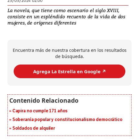
25/05/2014 02:00
La novela, que tiene como escenario el siglo XVIII,
consiste en un espléndido recuento de la vida de dos
mujeres, de orígenes diferentes
Encuentra más de nuestra cobertura en los resultados
de búsqueda.
Agrega La Estrella en Google ↗️
Capira no cumple 171 años
Soberanía popular y constitucionalismo democrático
Soldados de alquiler