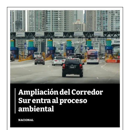
Ampliación del Corredor
Sur entra al proceso
ambiental
NACIONAL