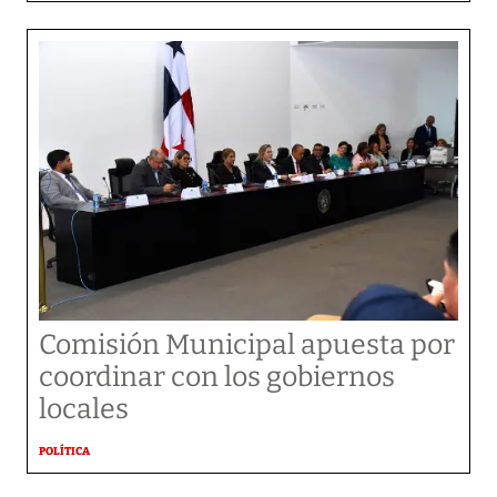
Comisión Municipal apuesta por
coordinar con los gobiernos
locales
POLÍTICA