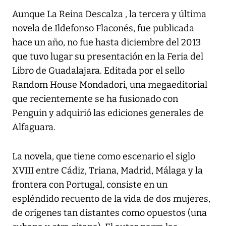
Aunque La Reina Descalza , la tercera y última
novela de Ildefonso Flaconés, fue publicada
hace un año, no fue hasta diciembre del 2013
que tuvo lugar su presentación en la Feria del
Libro de Guadalajara. Editada por el sello
Random House Mondadori, una megaeditorial
que recientemente se ha fusionado con
Penguin y adquirió las ediciones generales de
Alfaguara.
La novela, que tiene como escenario el siglo
XVIII entre Cádiz, Triana, Madrid, Málaga y la
frontera con Portugal, consiste en un
espléndido recuento de la vida de dos mujeres,
de orígenes tan distantes como opuestos (una