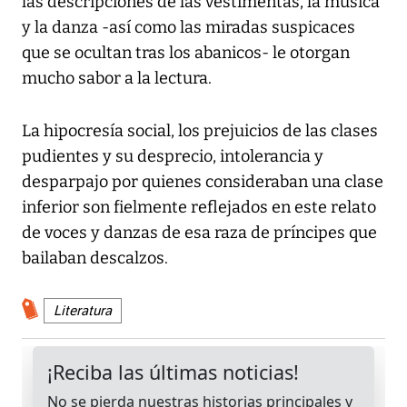
las descripciones de las vestimentas, la música
y la danza -así como las miradas suspicaces
que se ocultan tras los abanicos- le otorgan
mucho sabor a la lectura.
La hipocresía social, los prejuicios de las clases
pudientes y su desprecio, intolerancia y
desparpajo por quienes consideraban una clase
inferior son fielmente reflejados en este relato
de voces y danzas de esa raza de príncipes que
bailaban descalzos.
Literatura