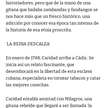
historiadores, pero que de la mano de una
gitana que bailaba zarabandas y fandangos se
nos hace más que un fresco histórico, una
adicción por conocer esa época tan intensa de
la historia de esa etnia proscrita.
‘LA REINA DESCALZA’
En enero de 1748, Caridad arriba a Cádiz. Se
inicia así un relato fascinante, que
desembocará en la libertad de esta esclava
cubana, especialista en tornear tabacos y catar
las mejores cosechas.
Caridad entabla amistad con Milagros, una
gitana rebelde que llegará a ser llamada ‘la