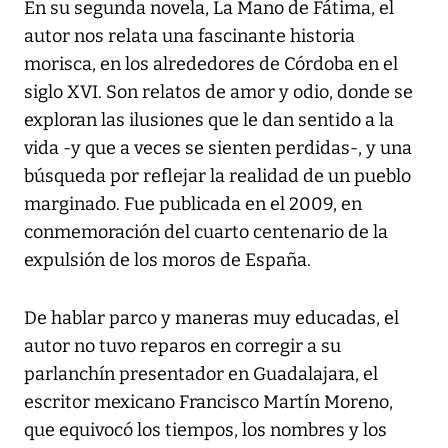
En su segunda novela, La Mano de Fátima, el
autor nos relata una fascinante historia
morisca, en los alrededores de Córdoba en el
siglo XVI. Son relatos de amor y odio, donde se
exploran las ilusiones que le dan sentido a la
vida -y que a veces se sienten perdidas-, y una
búsqueda por reflejar la realidad de un pueblo
marginado. Fue publicada en el 2009, en
conmemoración del cuarto centenario de la
expulsión de los moros de España.
De hablar parco y maneras muy educadas, el
autor no tuvo reparos en corregir a su
parlanchín presentador en Guadalajara, el
escritor mexicano Francisco Martín Moreno,
que equivocó los tiempos, los nombres y los