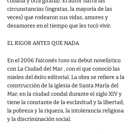
cubana y otra gitana). El autor narra las
circunstancias (ingratas, la mayoría de las
veces) que rodearon sus vidas, amores y
desamores en el tiempo que les tocó vivir.
EL RIGOR ANTES QUE NADA
En el 2006 Falconés tuvo su debut novelístico
con La Ciudad del Mar , con el que conoció las
mieles del éxito editorial. La obra se refiere a la
construcción de la iglesia de Santa María del
Mar, en la ciudad condal durante el siglo XIV y
tiene la constante de la esclavitud y la libertad,
la pobreza y la riqueza, la intolerancia religiosa
y la discriminación social.