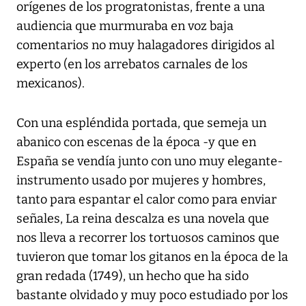
orígenes de los progratonistas, frente a una
audiencia que murmuraba en voz baja
comentarios no muy halagadores dirigidos al
experto (en los arrebatos carnales de los
mexicanos).
Con una espléndida portada, que semeja un
abanico con escenas de la época -y que en
España se vendía junto con uno muy elegante-
instrumento usado por mujeres y hombres,
tanto para espantar el calor como para enviar
señales, La reina descalza es una novela que
nos lleva a recorrer los tortuosos caminos que
tuvieron que tomar los gitanos en la época de la
gran redada (1749), un hecho que ha sido
bastante olvidado y muy poco estudiado por los