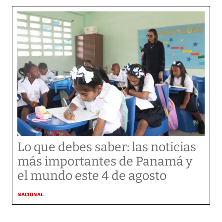
Lo que debes saber: las noticias
más importantes de Panamá y
el mundo este 4 de agosto
NACIONAL