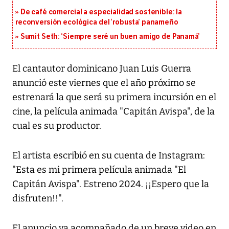
De café comercial a especialidad sostenible: la
reconversión ecológica del ‘robusta’ panameño
Sumit Seth: ‘Siempre seré un buen amigo de Panamá’
El cantautor dominicano Juan Luis Guerra
anunció este viernes que el año próximo se
estrenará la que será su primera incursión en el
cine, la película animada "Capitán Avispa", de la
cual es su productor.
El artista escribió en su cuenta de Instagram:
"Esta es mi primera película animada "El
Capitán Avispa". Estreno 2024. ¡¡Espero que la
disfruten!!".
El anuncio va acompañado de un breve video en