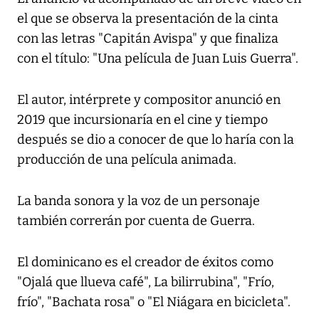
el que se observa la presentación de la cinta
con las letras "Capitán Avispa" y que finaliza
con el título: "Una película de Juan Luis Guerra".
El autor, intérprete y compositor anunció en
2019 que incursionaría en el cine y tiempo
después se dio a conocer de que lo haría con la
producción de una película animada.
La banda sonora y la voz de un personaje
también correrán por cuenta de Guerra.
El dominicano es el creador de éxitos como
"Ojalá que llueva café", La bilirrubina", "Frío,
frío", "Bachata rosa" o "El Niágara en bicicleta".