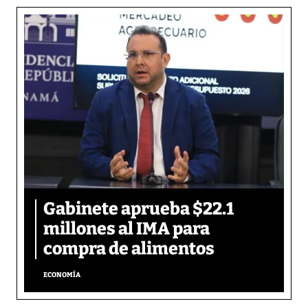
Gabinete aprueba $22.1
millones al IMA para
compra de alimentos
ECONOMÍA