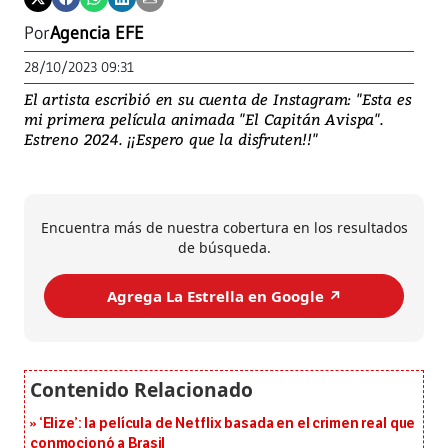
Por
Agencia EFE
28/10/2023 09:31
El artista escribió en su cuenta de Instagram: "Esta es
mi primera película animada "El Capitán Avispa".
Estreno 2024. ¡¡Espero que la disfruten!!"
Encuentra más de nuestra cobertura en los resultados
de búsqueda.
Agrega La Estrella en Google ↗️
‘Elize’: la película de Netflix basada en el crimen real que
conmocionó a Brasil