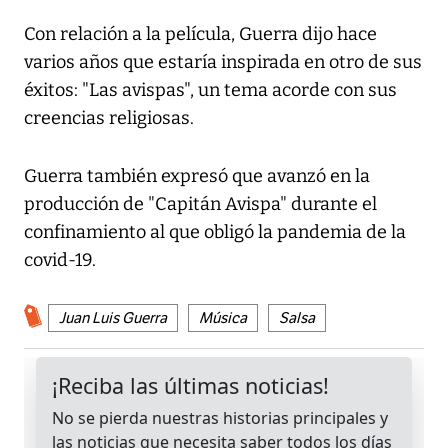
Con relación a la película, Guerra dijo hace
varios años que estaría inspirada en otro de sus
éxitos: "Las avispas", un tema acorde con sus
creencias religiosas.
Guerra también expresó que avanzó en la
producción de "Capitán Avispa" durante el
confinamiento al que obligó la pandemia de la
covid-19.
Juan Luis Guerra
Música
Salsa