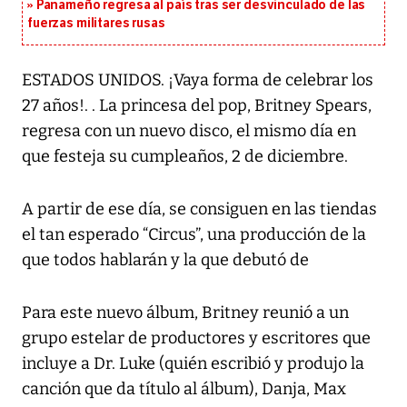
Panameño regresa al país tras ser desvinculado de las
fuerzas militares rusas
ESTADOS UNIDOS. ¡Vaya forma de celebrar los
27 años!. . La princesa del pop, Britney Spears,
regresa con un nuevo disco, el mismo día en
que festeja su cumpleaños, 2 de diciembre.
A partir de ese día, se consiguen en las tiendas
el tan esperado “Circus”, una producción de la
que todos hablarán y la que debutó de
Para este nuevo álbum, Britney reunió a un
grupo estelar de productores y escritores que
incluye a Dr. Luke (quién escribió y produjo la
canción que da título al álbum), Danja, Max