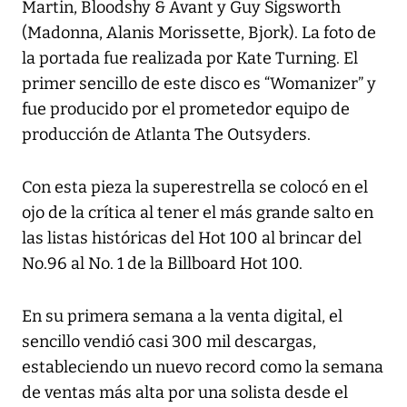
Martin, Bloodshy & Avant y Guy Sigsworth
(Madonna, Alanis Morissette, Bjork). La foto de
la portada fue realizada por Kate Turning. El
primer sencillo de este disco es “Womanizer” y
fue producido por el prometedor equipo de
producción de Atlanta The Outsyders.
Con esta pieza la superestrella se colocó en el
ojo de la crítica al tener el más grande salto en
las listas históricas del Hot 100 al brincar del
No.96 al No. 1 de la Billboard Hot 100.
En su primera semana a la venta digital, el
sencillo vendió casi 300 mil descargas,
estableciendo un nuevo record como la semana
de ventas más alta por una solista desde el