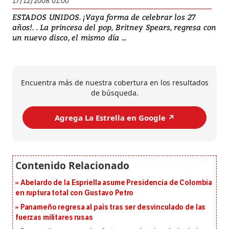
17/12/2008 01:00
ESTADOS UNIDOS. ¡Vaya forma de celebrar los 27
años!. . La princesa del pop, Britney Spears, regresa con
un nuevo disco, el mismo día ...
Encuentra más de nuestra cobertura en los resultados
de búsqueda.
Agrega La Estrella en Google ↗️
Abelardo de la Espriella asume Presidencia de Colombia
en ruptura total con Gustavo Petro
Panameño regresa al país tras ser desvinculado de las
fuerzas militares rusas