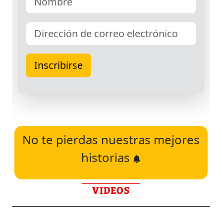
No te pierdas nuestras mejores
historias
VIDEOS