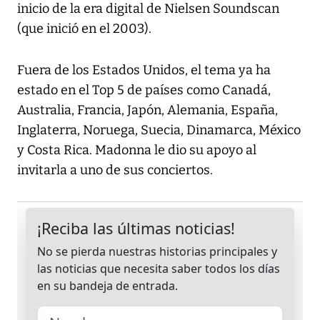
inicio de la era digital de Nielsen Soundscan
(que inició en el 2003).
Fuera de los Estados Unidos, el tema ya ha
estado en el Top 5 de países como Canadá,
Australia, Francia, Japón, Alemania, España,
Inglaterra, Noruega, Suecia, Dinamarca, México
y Costa Rica. Madonna le dio su apoyo al
invitarla a uno de sus conciertos.