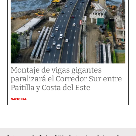
Montaje de vigas gigantes
paralizará el Corredor Sur entre
Paitilla y Costa del Este
NACIONAL