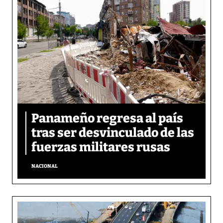
Panameño regresa al país
tras ser desvinculado de las
fuerzas militares rusas
NACIONAL