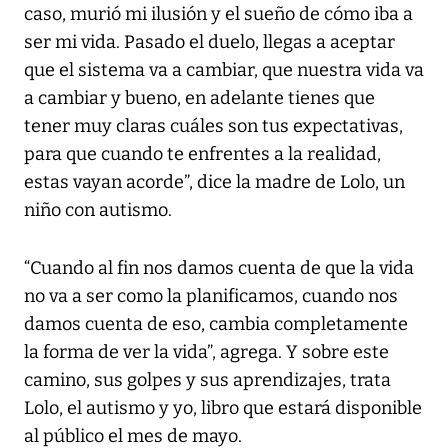
caso, murió mi ilusión y el sueño de cómo iba a
ser mi vida. Pasado el duelo, llegas a aceptar
que el sistema va a cambiar, que nuestra vida va
a cambiar y bueno, en adelante tienes que
tener muy claras cuáles son tus expectativas,
para que cuando te enfrentes a la realidad,
estas vayan acorde”, dice la madre de Lolo, un
niño con autismo.
“Cuando al fin nos damos cuenta de que la vida
no va a ser como la planificamos, cuando nos
damos cuenta de eso, cambia completamente
la forma de ver la vida”, agrega. Y sobre este
camino, sus golpes y sus aprendizajes, trata
Lolo, el autismo y yo, libro que estará disponible
al público el mes de mayo.