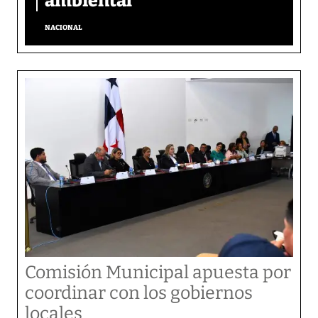
ambiental
NACIONAL
Comisión Municipal apuesta por
coordinar con los gobiernos
locales