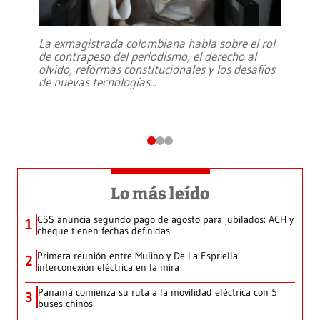
La exmagistrada colombiana habla sobre el rol
de contrapeso del periodismo, el derecho al
olvido, reformas constitucionales y los desafíos
de nuevas tecnologías
...
Lo más leído
CSS anuncia segundo pago de agosto para jubilados: ACH y
1
cheque tienen fechas definidas
Primera reunión entre Mulino y De La Espriella:
2
interconexión eléctrica en la mira
Panamá comienza su ruta a la movilidad eléctrica con 5
3
buses chinos