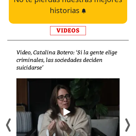
historias
VIDEOS
Video, Catalina Botero: ‘Si la gente elige
criminales, las sociedades deciden
suicidarse’