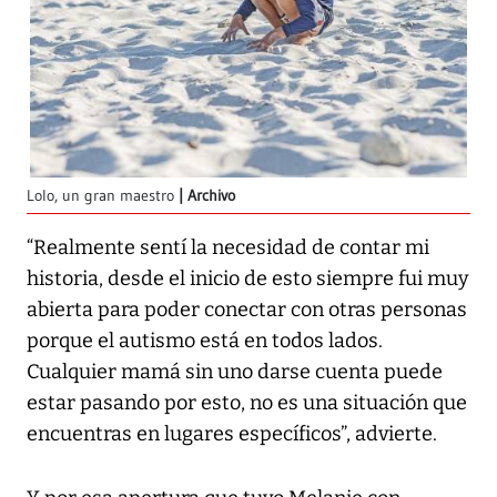
Lolo, un gran maestro
Archivo
“Realmente sentí la necesidad de contar mi
historia, desde el inicio de esto siempre fui muy
abierta para poder conectar con otras personas
porque el autismo está en todos lados.
Cualquier mamá sin uno darse cuenta puede
estar pasando por esto, no es una situación que
encuentras en lugares específicos”, advierte.