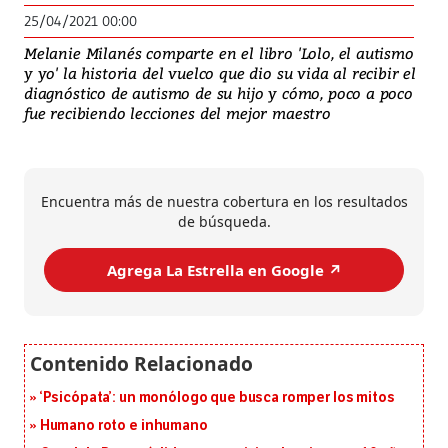
25/04/2021 00:00
Melanie Milanés comparte en el libro 'Lolo, el autismo
y yo' la historia del vuelco que dio su vida al recibir el
diagnóstico de autismo de su hijo y cómo, poco a poco
fue recibiendo lecciones del mejor maestro
Encuentra más de nuestra cobertura en los resultados
de búsqueda.
Agrega La Estrella en Google ↗️
‘Psicópata’: un monólogo que busca romper los mitos
Humano roto e inhumano