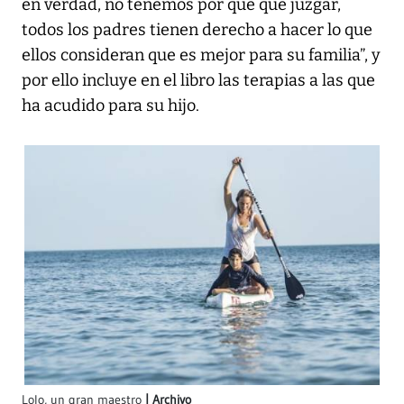
en verdad, no tenemos por qué que juzgar,
todos los padres tienen derecho a hacer lo que
ellos consideran que es mejor para su familia”, y
por ello incluye en el libro las terapias a las que
ha acudido para su hijo.
Lolo, un gran maestro
Archivo