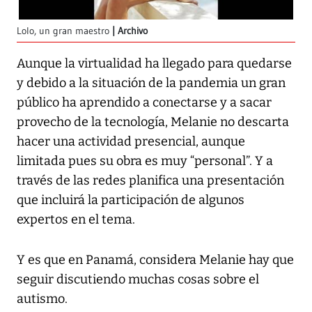
Lolo, un gran maestro
Archivo
Aunque la virtualidad ha llegado para quedarse
y debido a la situación de la pandemia un gran
público ha aprendido a conectarse y a sacar
provecho de la tecnología, Melanie no descarta
hacer una actividad presencial, aunque
limitada pues su obra es muy “personal”. Y a
través de las redes planifica una presentación
que incluirá la participación de algunos
expertos en el tema.
Y es que en Panamá, considera Melanie hay que
seguir discutiendo muchas cosas sobre el
autismo.