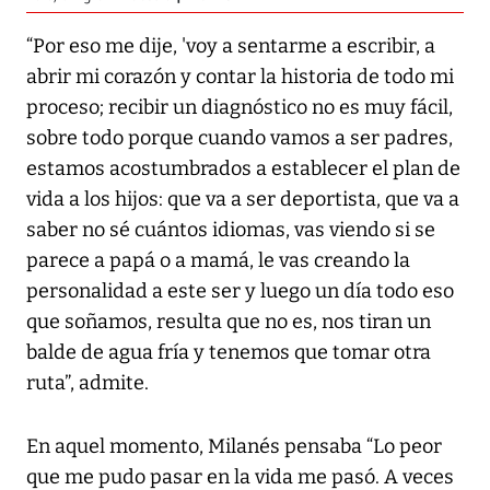
“Por eso me dije, 'voy a sentarme a escribir, a
abrir mi corazón y contar la historia de todo mi
proceso; recibir un diagnóstico no es muy fácil,
sobre todo porque cuando vamos a ser padres,
estamos acostumbrados a establecer el plan de
vida a los hijos: que va a ser deportista, que va a
saber no sé cuántos idiomas, vas viendo si se
parece a papá o a mamá, le vas creando la
personalidad a este ser y luego un día todo eso
que soñamos, resulta que no es, nos tiran un
balde de agua fría y tenemos que tomar otra
ruta”, admite.
En aquel momento, Milanés pensaba “Lo peor
que me pudo pasar en la vida me pasó. A veces