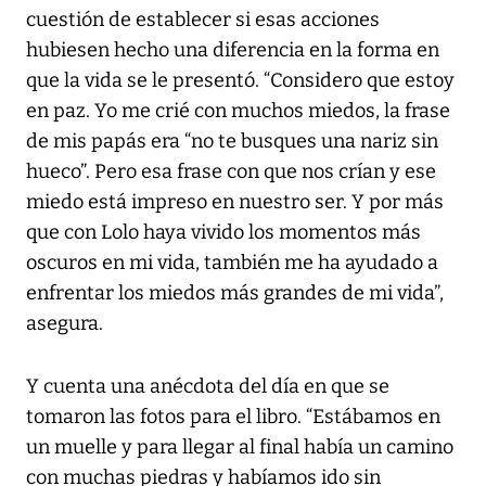
cuestión de establecer si esas acciones
hubiesen hecho una diferencia en la forma en
que la vida se le presentó. “Considero que estoy
en paz. Yo me crié con muchos miedos, la frase
de mis papás era “no te busques una nariz sin
hueco”. Pero esa frase con que nos crían y ese
miedo está impreso en nuestro ser. Y por más
que con Lolo haya vivido los momentos más
oscuros en mi vida, también me ha ayudado a
enfrentar los miedos más grandes de mi vida”,
asegura.
Y cuenta una anécdota del día en que se
tomaron las fotos para el libro. “Estábamos en
un muelle y para llegar al final había un camino
con muchas piedras y habíamos ido sin