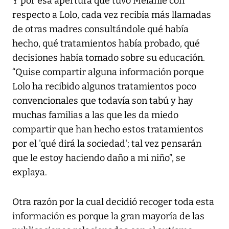
Y por esa apertura que tuvo Melanie con
respecto a Lolo, cada vez recibía más llamadas
de otras madres consultándole qué había
hecho, qué tratamientos había probado, qué
decisiones había tomado sobre su educación.
“Quise compartir alguna información porque
Lolo ha recibido algunos tratamientos poco
convencionales que todavía son tabú y hay
muchas familias a las que les da miedo
compartir que han hecho estos tratamientos
por el 'qué dirá la sociedad'; tal vez pensarán
que le estoy haciendo daño a mi niño”, se
explaya.
Otra razón por la cual decidió recoger toda esta
información es porque la gran mayoría de las