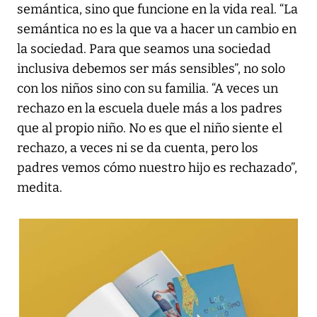
semántica, sino que funcione en la vida real. “La
semántica no es la que va a hacer un cambio en
la sociedad. Para que seamos una sociedad
inclusiva debemos ser más sensibles”, no solo
con los niños sino con su familia. “A veces un
rechazo en la escuela duele más a los padres
que al propio niño. No es que el niño siente el
rechazo, a veces ni se da cuenta, pero los
padres vemos cómo nuestro hijo es rechazado”,
medita.