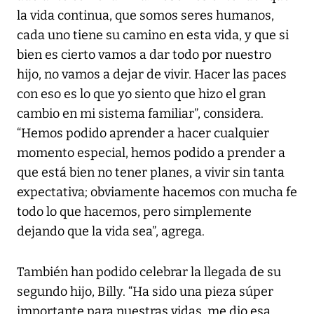
la vida continua, que somos seres humanos,
cada uno tiene su camino en esta vida, y que si
bien es cierto vamos a dar todo por nuestro
hijo, no vamos a dejar de vivir. Hacer las paces
con eso es lo que yo siento que hizo el gran
cambio en mi sistema familiar”, considera.
“Hemos podido aprender a hacer cualquier
momento especial, hemos podido a prender a
que está bien no tener planes, a vivir sin tanta
expectativa; obviamente hacemos con mucha fe
todo lo que hacemos, pero simplemente
dejando que la vida sea”, agrega.
También han podido celebrar la llegada de su
segundo hijo, Billy. “Ha sido una pieza súper
importante para nuestras vidas, me dio esa