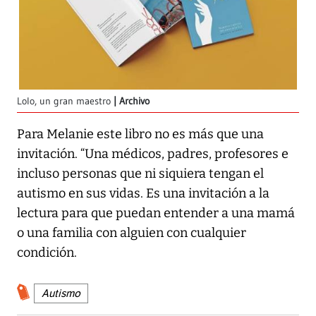
Lolo, un gran maestro
Archivo
Para Melanie este libro no es más que una
invitación. “Una médicos, padres, profesores e
incluso personas que ni siquiera tengan el
autismo en sus vidas. Es una invitación a la
lectura para que puedan entender a una mamá
o una familia con alguien con cualquier
condición.
Autismo