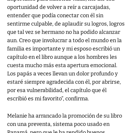
oportunidad de volver a reír a carcajadas,
entender que podía conectar con él sin
sentirme culpable, de aplaudir su logros, logros
que tal vez se hermano no ha podido alcanzar
aun. Creo que involucrar a todo el mundo en la
familia es importante y mi esposo escribió un
capítulo en el libro aunque a los hombres les
cuesta mucho más esta apertura emocional.
Los papás a veces llevan un dolor profundo y
estaré siempre agradecida con él, por abrirse,
por esa vulnerabilidad, el capítulo que él
escribió es mi favorito”, confirma.
Melanie ha arrancado la promoción de su libro
con una preventa, sistema poco usado en
Panamá, pero que le ha rendido buenos