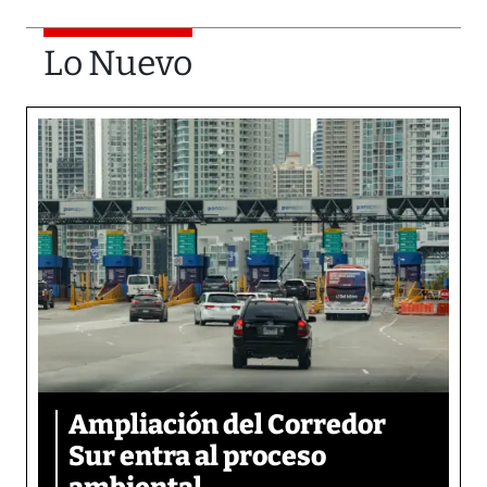
Lo Nuevo
Ampliación del Corredor
Sur entra al proceso