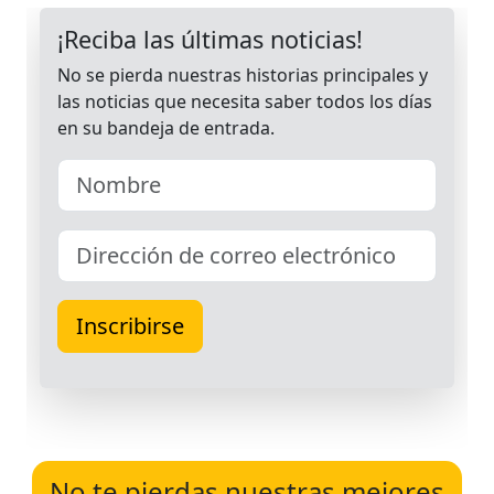
No te pierdas nuestras mejores