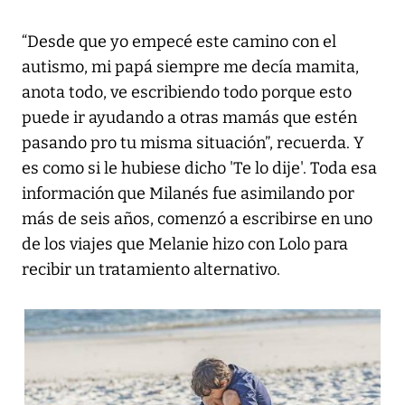
“Desde que yo empecé este camino con el
autismo, mi papá siempre me decía mamita,
anota todo, ve escribiendo todo porque esto
puede ir ayudando a otras mamás que estén
pasando pro tu misma situación”, recuerda. Y
es como si le hubiese dicho 'Te lo dije'. Toda esa
información que Milanés fue asimilando por
más de seis años, comenzó a escribirse en uno
de los viajes que Melanie hizo con Lolo para
recibir un tratamiento alternativo.