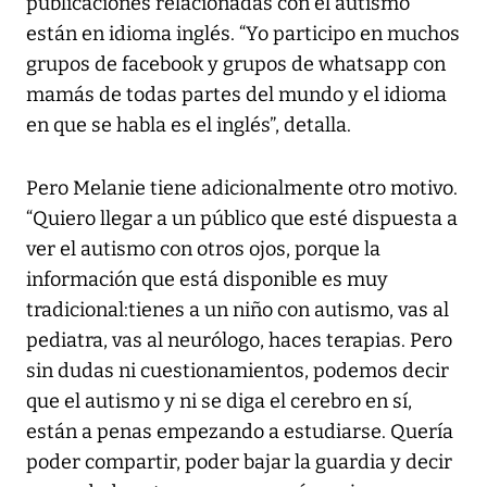
publicaciones relacionadas con el autismo
están en idioma inglés. “Yo participo en muchos
grupos de facebook y grupos de whatsapp con
mamás de todas partes del mundo y el idioma
en que se habla es el inglés”, detalla.
Pero Melanie tiene adicionalmente otro motivo.
“Quiero llegar a un público que esté dispuesta a
ver el autismo con otros ojos, porque la
información que está disponible es muy
tradicional:tienes a un niño con autismo, vas al
pediatra, vas al neurólogo, haces terapias. Pero
sin dudas ni cuestionamientos, podemos decir
que el autismo y ni se diga el cerebro en sí,
están a penas empezando a estudiarse. Quería
poder compartir, poder bajar la guardia y decir