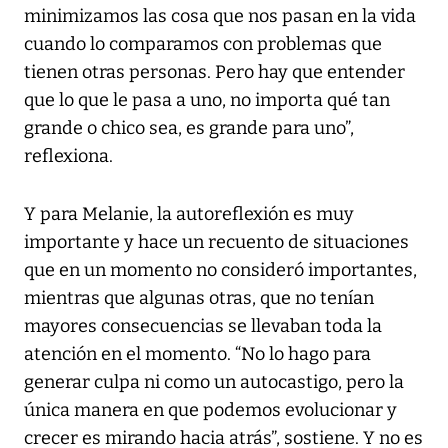
minimizamos las cosa que nos pasan en la vida
cuando lo comparamos con problemas que
tienen otras personas. Pero hay que entender
que lo que le pasa a uno, no importa qué tan
grande o chico sea, es grande para uno”,
reflexiona.
Y para Melanie, la autoreflexión es muy
importante y hace un recuento de situaciones
que en un momento no consideró importantes,
mientras que algunas otras, que no tenían
mayores consecuencias se llevaban toda la
atención en el momento. “No lo hago para
generar culpa ni como un autocastigo, pero la
única manera en que podemos evolucionar y
crecer es mirando hacia atrás”, sostiene. Y no es