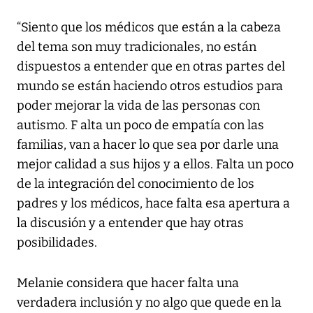
“Siento que los médicos que están a la cabeza
del tema son muy tradicionales, no están
dispuestos a entender que en otras partes del
mundo se están haciendo otros estudios para
poder mejorar la vida de las personas con
autismo. F alta un poco de empatía con las
familias, van a hacer lo que sea por darle una
mejor calidad a sus hijos y a ellos. Falta un poco
de la integración del conocimiento de los
padres y los médicos, hace falta esa apertura a
la discusión y a entender que hay otras
posibilidades.
Melanie considera que hacer falta una
verdadera inclusión y no algo que quede en la