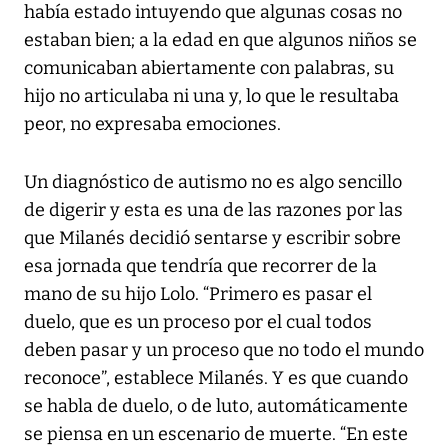
había estado intuyendo que algunas cosas no
estaban bien; a la edad en que algunos niños se
comunicaban abiertamente con palabras, su
hijo no articulaba ni una y, lo que le resultaba
peor, no expresaba emociones.
Un diagnóstico de autismo no es algo sencillo
de digerir y esta es una de las razones por las
que Milanés decidió sentarse y escribir sobre
esa jornada que tendría que recorrer de la
mano de su hijo Lolo. “Primero es pasar el
duelo, que es un proceso por el cual todos
deben pasar y un proceso que no todo el mundo
reconoce”, establece Milanés. Y es que cuando
se habla de duelo, o de luto, automáticamente
se piensa en un escenario de muerte. “En este