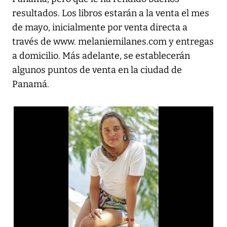
resultados. Los libros estarán a la venta el mes
de mayo, inicialmente por venta directa a
través de www. melaniemilanes.com y entregas
a domicilio. Más adelante, se establecerán
algunos puntos de venta en la ciudad de
Panamá.