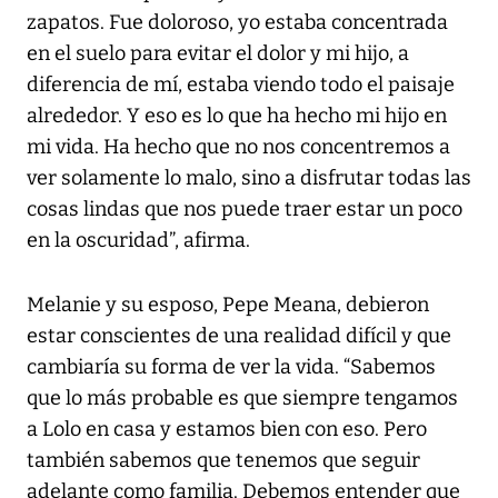
zapatos. Fue doloroso, yo estaba concentrada
en el suelo para evitar el dolor y mi hijo, a
diferencia de mí, estaba viendo todo el paisaje
alrededor. Y eso es lo que ha hecho mi hijo en
mi vida. Ha hecho que no nos concentremos a
ver solamente lo malo, sino a disfrutar todas las
cosas lindas que nos puede traer estar un poco
en la oscuridad”, afirma.
Melanie y su esposo, Pepe Meana, debieron
estar conscientes de una realidad difícil y que
cambiaría su forma de ver la vida. “Sabemos
que lo más probable es que siempre tengamos
a Lolo en casa y estamos bien con eso. Pero
también sabemos que tenemos que seguir
adelante como familia. Debemos entender que