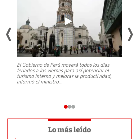
El Gobierno de Perú moverá todos los días
feriados a los viernes para así potenciar el
turismo interno y mejorar la productividad,
informó el ministro
...
Lo más leído