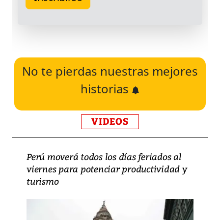
No te pierdas nuestras mejores
historias
VIDEOS
Perú moverá todos los días feriados al
viernes para potenciar productividad y
turismo