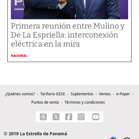
Primera reunión entre Mulino y
De La Espriella: interconexión
eléctrica en la mira
NACIONAL
¿Quiénes somos?
Tarifario GESE
Suplementos
Ventas
e-Paper
Puntos de venta
Términos y condiciones
© 2019 La Estrella de Panamá