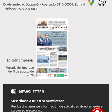
C/ Alejandro A. Duque G. - Apartado 0815-00507, Zona 4
Teléfono: +507 204-0000
Edición Impresa
Portada del impreso
del 8 de agosto de
2026
NEWSLETTER
Suscríbase a nuestro newsletter
Reciba diariamente información de actualidad directamente en
su correo electrónico