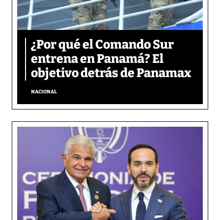
¿Por qué el Comando Sur
entrena en Panamá? El
objetivo detrás de Panamax
NACIONAL