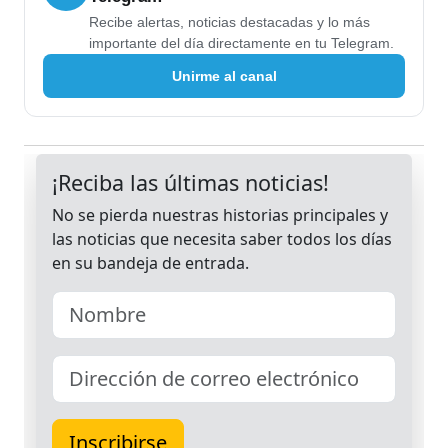
Recibe alertas, noticias destacadas y lo más
importante del día directamente en tu Telegram.
Unirme al canal