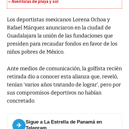
Aventuras de playa y sol
Los deportistas mexicanos Lorena Ochoa y
Rafael Márquez anunciaron en la ciudad de
Guadalajara la unión de las fundaciones que
presiden para recaudar fondos en favor de los
niños pobres de México.
Ante medios de comunicación, la golfista recién
retirada dio a conocer esta alianza que, reveló,
tenían ‘varios años tratando de lograr’, pero por
sus compromisos deportivos no habían
concretado.
Sigue a La Estrella de Panamá en
✈
Telegram