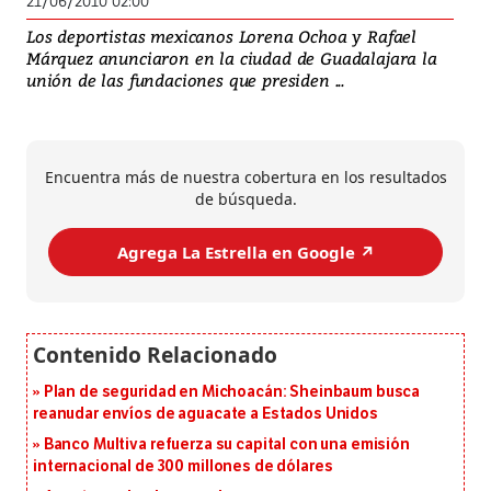
21/06/2010 02:00
Los deportistas mexicanos Lorena Ochoa y Rafael
Márquez anunciaron en la ciudad de Guadalajara la
unión de las fundaciones que presiden ...
Encuentra más de nuestra cobertura en los resultados
de búsqueda.
Agrega La Estrella en Google ↗️
Plan de seguridad en Michoacán: Sheinbaum busca
reanudar envíos de aguacate a Estados Unidos
Banco Multiva refuerza su capital con una emisión
internacional de 300 millones de dólares