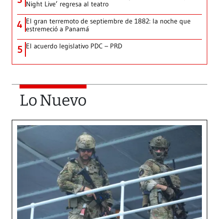
Night Live’ regresa al teatro
El gran terremoto de septiembre de 1882: la noche que
4
estremeció a Panamá
El acuerdo legislativo PDC – PRD
5
Lo Nuevo