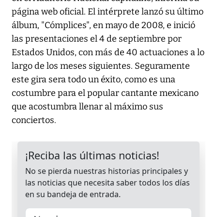
página web oficial. El intérprete lanzó su último
álbum, "Cómplices", en mayo de 2008, e inició
las presentaciones el 4 de septiembre por
Estados Unidos, con más de 40 actuaciones a lo
largo de los meses siguientes. Seguramente
este gira sera todo un éxito, como es una
costumbre para el popular cantante mexicano
que acostumbra llenar al máximo sus
conciertos.