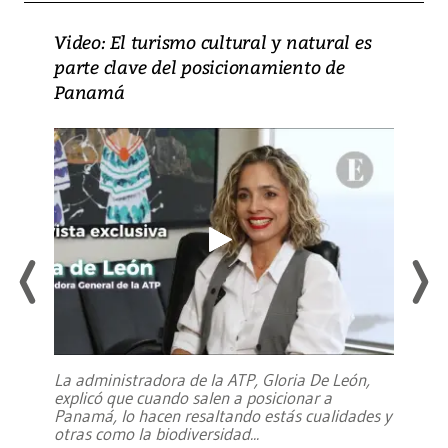
Video: El turismo cultural y natural es
parte clave del posicionamiento de
Panamá
La administradora de la ATP, Gloria De León,
explicó que cuando salen a posicionar a
Panamá, lo hacen resaltando estás cualidades y
otras como la biodiversidad
...