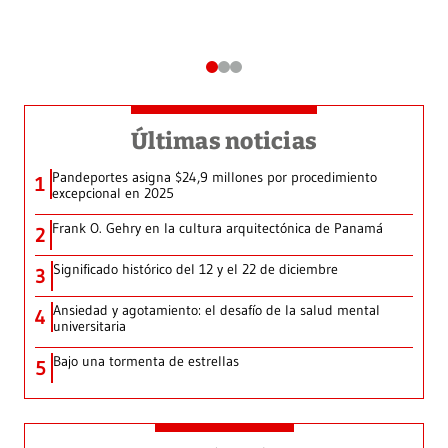
Últimas noticias
Pandeportes asigna $24,9 millones por procedimiento
1
excepcional en 2025
Frank O. Gehry en la cultura arquitectónica de Panamá
2
Significado histórico del 12 y el 22 de diciembre
3
Ansiedad y agotamiento: el desafío de la salud mental
4
universitaria
Bajo una tormenta de estrellas
5