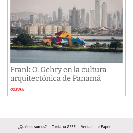
Frank O. Gehry en la cultura
arquitectónica de Panamá
CULTURA
¿Quiénes somos?
Tarifario GESE
Ventas
e-Paper