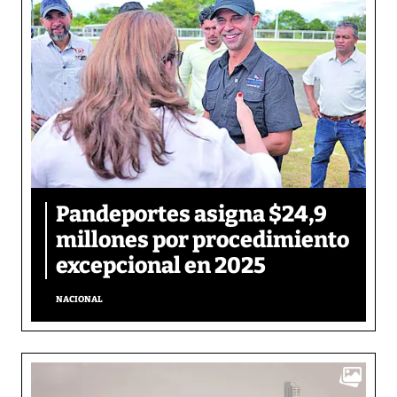
Pandeportes asigna $24,9
millones por procedimiento
excepcional en 2025
NACIONAL