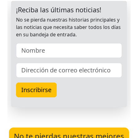
No te pierdas nuestras mejores