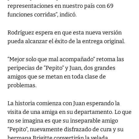
representaciones en nuestro país con 69
funciones corridas”, indicó.
Rodríguez espera en que esta nueva versión
pueda alcanzar el éxito de la entrega original.
“Mejor solo que mal acompañado” retoma las
peripecias de “Pepito” y Juan, dos grandes
amigos que se metan en toda clase de
problemas.
La historia comienza con Juan esperando la
visita de una amiga en su departamento. Lo que
no se imagina es que su inseparable amigo
“Pepito”, nuevamente disfrazado de cura y su
hermana Brigitte convertirán la velada