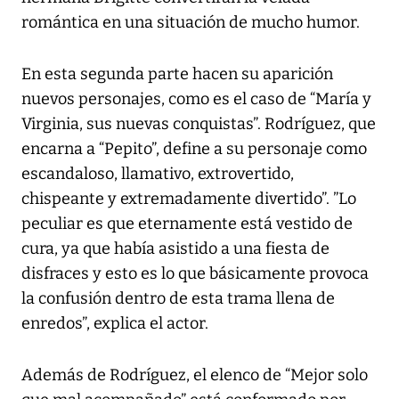
romántica en una situación de mucho humor.
En esta segunda parte hacen su aparición
nuevos personajes, como es el caso de “María y
Virginia, sus nuevas conquistas”. Rodríguez, que
encarna a “Pepito”, define a su personaje como
escandaloso, llamativo, extrovertido,
chispeante y extremadamente divertido”. ”Lo
peculiar es que eternamente está vestido de
cura, ya que había asistido a una fiesta de
disfraces y esto es lo que básicamente provoca
la confusión dentro de esta trama llena de
enredos”, explica el actor.
Además de Rodríguez, el elenco de “Mejor solo