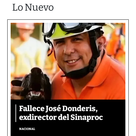
Lo Nuevo
Fallece José Donderis,
exdirector del Sinaproc
NACIONAL