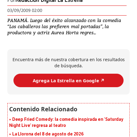
Por
Redacción Digital La Estrella
03/09/2009 02:00
PANAMÁ. Luego del éxito alcanzado con la comedia
“Los caballeros las prefieren mal portadas”, la
productora y actriz Aurea Horta regres...
Encuentra más de nuestra cobertura en los resultados
de búsqueda.
Agrega La Estrella en Google ↗️
Deep Fried Comedy: la comedia inspirada en ‘Saturday
Night Live’ regresa al teatro
La Llorona del 8 de agosto de 2026