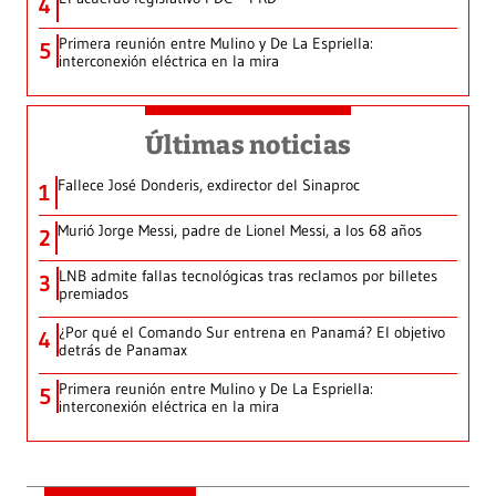
4
Primera reunión entre Mulino y De La Espriella:
5
interconexión eléctrica en la mira
Últimas noticias
Fallece José Donderis, exdirector del Sinaproc
1
Murió Jorge Messi, padre de Lionel Messi, a los 68 años
2
LNB admite fallas tecnológicas tras reclamos por billetes
3
premiados
¿Por qué el Comando Sur entrena en Panamá? El objetivo
4
detrás de Panamax
Primera reunión entre Mulino y De La Espriella:
5
interconexión eléctrica en la mira