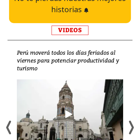
historias
VIDEOS
Perú moverá todos los días feriados al
viernes para potenciar productividad y
turismo