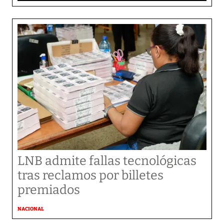
LNB admite fallas tecnológicas
tras reclamos por billetes
premiados
NACIONAL