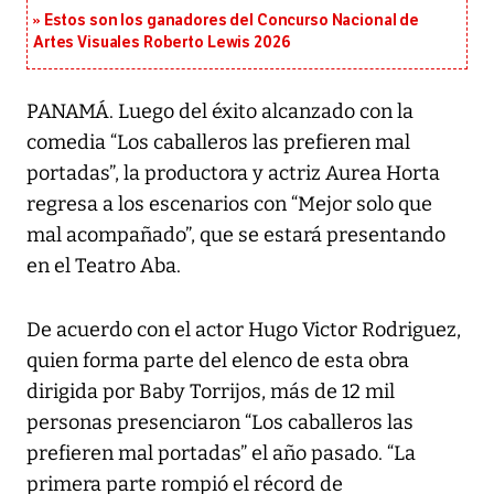
Estos son los ganadores del Concurso Nacional de
Artes Visuales Roberto Lewis 2026
PANAMÁ. Luego del éxito alcanzado con la
comedia “Los caballeros las prefieren mal
portadas”, la productora y actriz Aurea Horta
regresa a los escenarios con “Mejor solo que
mal acompañado”, que se estará presentando
en el Teatro Aba.
De acuerdo con el actor Hugo Victor Rodriguez,
quien forma parte del elenco de esta obra
dirigida por Baby Torrijos, más de 12 mil
personas presenciaron “Los caballeros las
prefieren mal portadas” el año pasado. “La
primera parte rompió el récord de