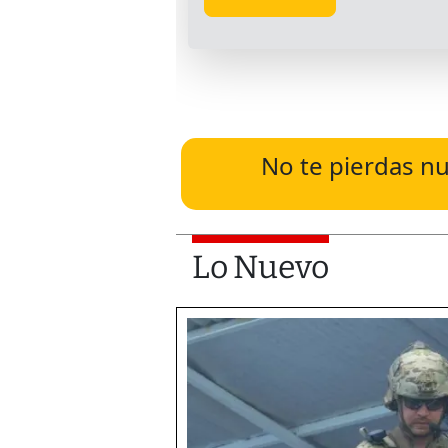
No te pierdas nu
Lo Nuevo