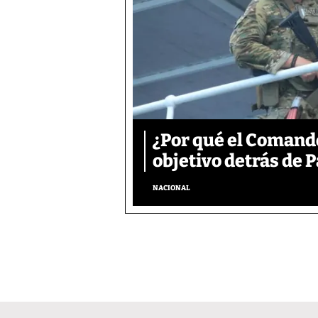
¿Por qué el Comand
objetivo detrás de
NACIONAL