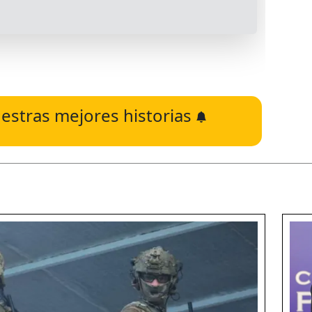
estras mejores historias