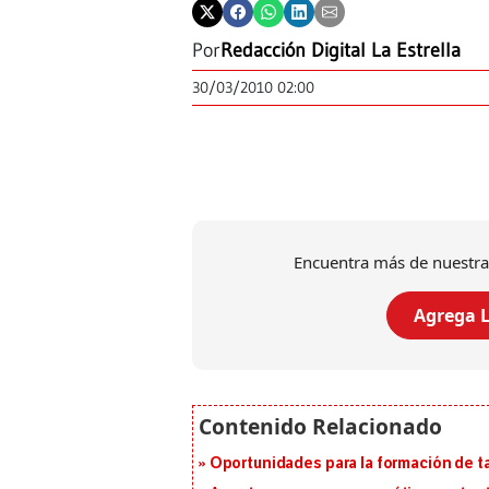
Por
Redacción Digital La Estrella
30/03/2010 02:00
Encuentra más de nuestra
Agrega L
Oportunidades para la formación de t