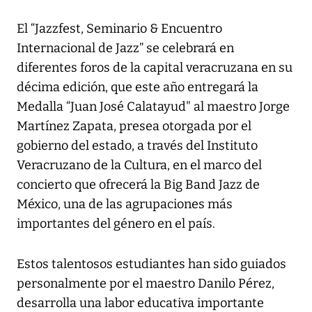
El “Jazzfest, Seminario & Encuentro
Internacional de Jazz” se celebrará en
diferentes foros de la capital veracruzana en su
décima edición, que este año entregará la
Medalla “Juan José Calatayud" al maestro Jorge
Martínez Zapata, presea otorgada por el
gobierno del estado, a través del Instituto
Veracruzano de la Cultura, en el marco del
concierto que ofrecerá la Big Band Jazz de
México, una de las agrupaciones más
importantes del género en el país.
Estos talentosos estudiantes han sido guiados
personalmente por el maestro Danilo Pérez,
desarrolla una labor educativa importante