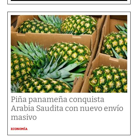
Piña panameña conquista
Arabia Saudita con nuevo envío
masivo
ECONOMÍA