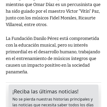
mientras que Omar Díaz es un percusinista que
ha sido guiado por el maestro Víctor “Vitín” Paz,
junto con los músicos Fidel Morales, Ricaurte
Villareal, entre otros.
La Fundación Danilo Pérez está comprometida
con la educación musical, pero su interés
primordial es el desarrollo humano, trabajando
en el entrenamiento de músicos íntegros que
causen un impacto positivo en la sociedad
panameña.