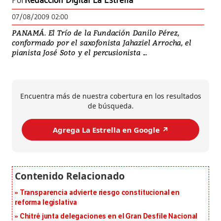
Por
Redacción Digital La Estrella
07/08/2009 02:00
PANAMÁ. El Trío de la Fundación Danilo Pérez,
conformado por el saxofonista Jahaziel Arrocha, el
pianista José Soto y el percusionista ...
Encuentra más de nuestra cobertura en los resultados
de búsqueda.
Agrega La Estrella en Google ↗️
Transparencia advierte riesgo constitucional en
reforma legislativa
Chitré junta delegaciones en el Gran Desfile Nacional