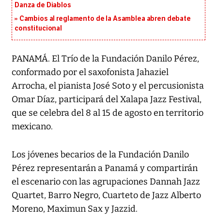
Danza de Diablos
Cambios al reglamento de la Asamblea abren debate
constitucional
PANAMÁ. El Trío de la Fundación Danilo Pérez,
conformado por el saxofonista Jahaziel
Arrocha, el pianista José Soto y el percusionista
Omar Díaz, participará del Xalapa Jazz Festival,
que se celebra del 8 al 15 de agosto en territorio
mexicano.
Los jóvenes becarios de la Fundación Danilo
Pérez representarán a Panamá y compartirán
el escenario con las agrupaciones Dannah Jazz
Quartet, Barro Negro, Cuarteto de Jazz Alberto
Moreno, Maximun Sax y Jazzid.