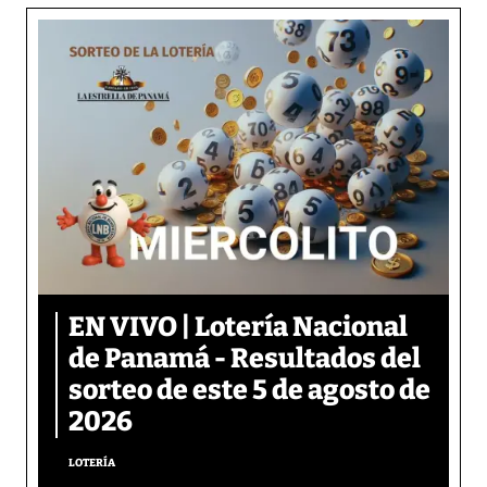
EN VIVO | Lotería Nacional
de Panamá - Resultados del
sorteo de este 5 de agosto de
2026
LOTERÍA