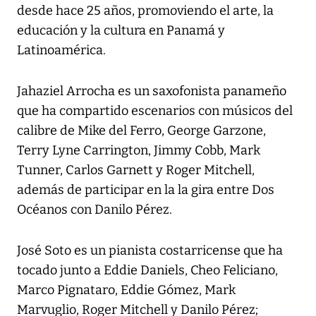
desde hace 25 años, promoviendo el arte, la
educación y la cultura en Panamá y
Latinoamérica.
Jahaziel Arrocha es un saxofonista panameño
que ha compartido escenarios con músicos del
calibre de Mike del Ferro, George Garzone,
Terry Lyne Carrington, Jimmy Cobb, Mark
Tunner, Carlos Garnett y Roger Mitchell,
además de participar en la la gira entre Dos
Océanos con Danilo Pérez.
José Soto es un pianista costarricense que ha
tocado junto a Eddie Daniels, Cheo Feliciano,
Marco Pignataro, Eddie Gómez, Mark
Marvuglio, Roger Mitchell y Danilo Pérez;