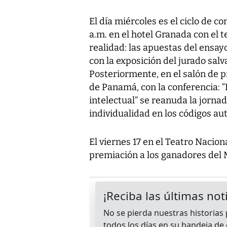
El día miércoles es el ciclo de c
a.m. en el hotel Granada con el 
realidad: las apuestas del ensay
con la exposición del jurado salv
Posteriormente, en el salón de 
de Panamá, con la conferencia: 
intelectual” se reanuda la jornad
individualidad en los códigos aut
El viernes 17 en el Teatro Nacion
premiación a los ganadores del 