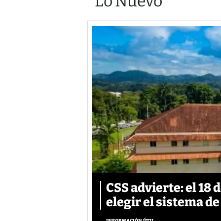
Lo Nuevo
CSS advierte: el 18 
elegir el sistema d