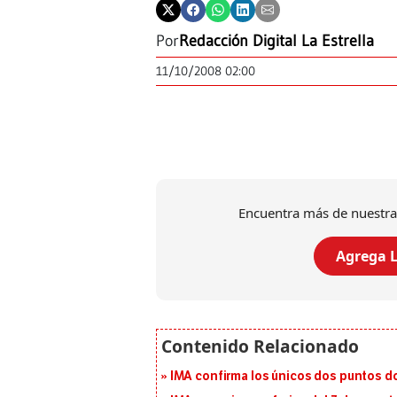
Por
Redacción Digital La Estrella
11/10/2008 02:00
Encuentra más de nuestra
Agrega L
IMA confirma los únicos dos puntos d