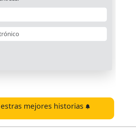
estras mejores historias