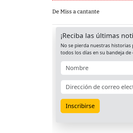
De Miss a cantante