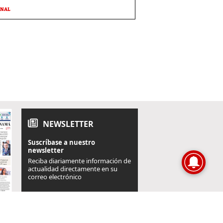
ONAL
NEWSLETTER
Suscríbase a nuestro
newsletter
Reciba diariamente información de
actualidad directamente en su
correo electrónico