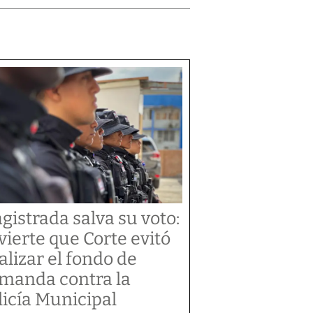
gistrada salva su voto:
vierte que Corte evitó
alizar el fondo de
manda contra la
licía Municipal