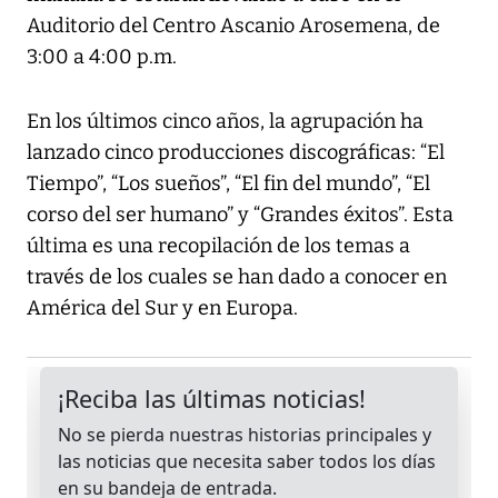
Auditorio del Centro Ascanio Arosemena, de
3:00 a 4:00 p.m.
En los últimos cinco años, la agrupación ha
lanzado cinco producciones discográficas: “El
Tiempo”, “Los sueños”, “El fin del mundo”, “El
corso del ser humano” y “Grandes éxitos”. Esta
última es una recopilación de los temas a
través de los cuales se han dado a conocer en
América del Sur y en Europa.