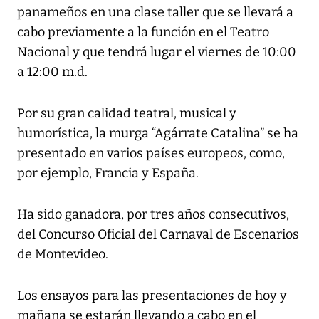
panameños en una clase taller que se llevará a
cabo previamente a la función en el Teatro
Nacional y que tendrá lugar el viernes de 10:00
a 12:00 m.d.
Por su gran calidad teatral, musical y
humorística, la murga “Agárrate Catalina” se ha
presentado en varios países europeos, como,
por ejemplo, Francia y España.
Ha sido ganadora, por tres años consecutivos,
del Concurso Oficial del Carnaval de Escenarios
de Montevideo.
Los ensayos para las presentaciones de hoy y
mañana se estarán llevando a cabo en el