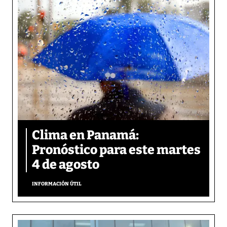
Clima en Panamá:
Pronóstico para este martes
4 de agosto
INFORMACIÓN ÚTIL