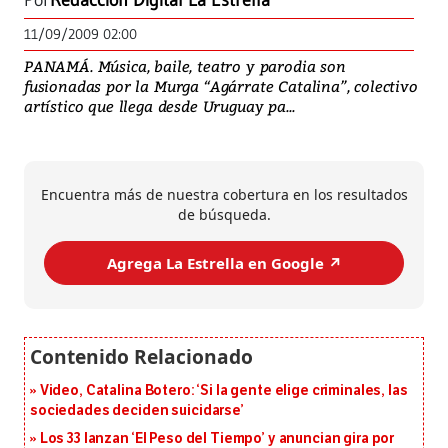
Por
Redacción Digital La Estrella
11/09/2009 02:00
PANAMÁ. Música, baile, teatro y parodia son
fusionadas por la Murga “Agárrate Catalina”, colectivo
artístico que llega desde Uruguay pa...
Encuentra más de nuestra cobertura en los resultados
de búsqueda.
Agrega La Estrella en Google ↗️
Video, Catalina Botero: ‘Si la gente elige criminales, las
sociedades deciden suicidarse’
Los 33 lanzan ‘El Peso del Tiempo’ y anuncian gira por