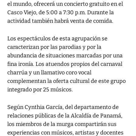
el mundo, ofrecerá un concierto gratuito en el
Casco Viejo, de 5:00 a 7:30 p.m. Durante la
actividad también habrá venta de comida.
Los espectáculos de esta agrupación se
caracterizan por las parodias y por la
abundancia de situaciones marcadas por una
fina ironía. Los atuendos propios del carnaval
charrúa y un llamativo coro vocal
complementan la oferta cultural de este grupo
integrado por 25 músicos.
Según Cynthia García, del departamento de
relaciones públicas de la Alcaldía de Panamá,
los miembros de la murga compartirán sus
experiencias con músicos, artistas y docentes