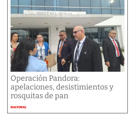
Operación Pandora:
apelaciones, desistimientos y
rosquitas de pan
NACIONAL