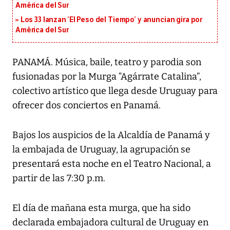
América del Sur
Los 33 lanzan ‘El Peso del Tiempo’ y anuncian gira por
América del Sur
PANAMÁ. Música, baile, teatro y parodia son
fusionadas por la Murga “Agárrate Catalina”,
colectivo artístico que llega desde Uruguay para
ofrecer dos conciertos en Panamá.
Bajos los auspicios de la Alcaldía de Panamá y
la embajada de Uruguay, la agrupación se
presentará esta noche en el Teatro Nacional, a
partir de las 7:30 p.m.
El día de mañana esta murga, que ha sido
declarada embajadora cultural de Uruguay en