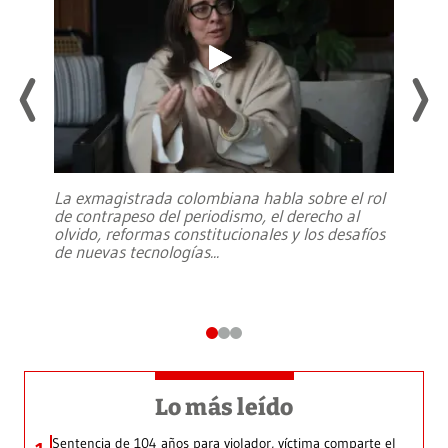
La exmagistrada colombiana habla sobre el rol
de contrapeso del periodismo, el derecho al
olvido, reformas constitucionales y los desafíos
de nuevas tecnologías
...
Lo más leído
Sentencia de 104 años para violador, víctima comparte el