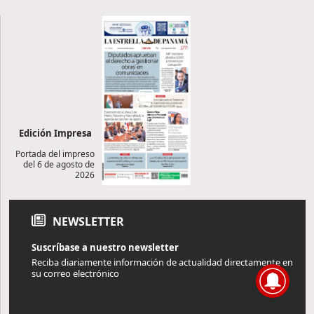
Edición Impresa
Portada del impreso
del 6 de agosto de
2026
NEWSLETTER
Suscríbase a nuestro newsletter
Reciba diariamente información de actualidad directamente en
su correo electrónico