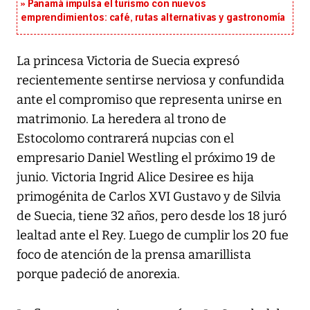
Panamá impulsa el turismo con nuevos
emprendimientos: café, rutas alternativas y gastronomía
La princesa Victoria de Suecia expresó
recientemente sentirse nerviosa y confundida
ante el compromiso que representa unirse en
matrimonio. La heredera al trono de
Estocolomo contrarerá nupcias con el
empresario Daniel Westling el próximo 19 de
junio. Victoria Ingrid Alice Desiree es hija
primogénita de Carlos XVI Gustavo y de Silvia
de Suecia, tiene 32 años, pero desde los 18 juró
lealtad ante el Rey. Luego de cumplir los 20 fue
foco de atención de la prensa amarillista
porque padeció de anorexia.