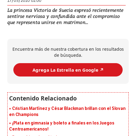
17/05/2010 02:00
La princesa Victoria de Suecia expresó recientemente
sentirse nerviosa y confundida ante el compromiso
que representa unirse en matrimon...
Encuentra más de nuestra cobertura en los resultados
de búsqueda.
Agrega La Estrella en Google ↗️
Cristian Martínez y César Blackman brillan con el Slovan
en Champions
¡Plata en gimnasia y boleto a finales en los Juegos
Centroamericanos!