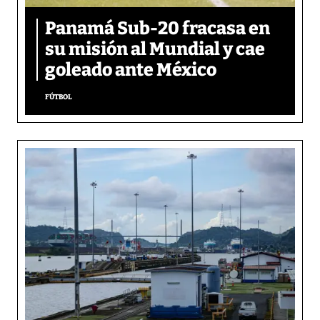
Panamá Sub-20 fracasa en
su misión al Mundial y cae
goleado ante México
FÚTBOL