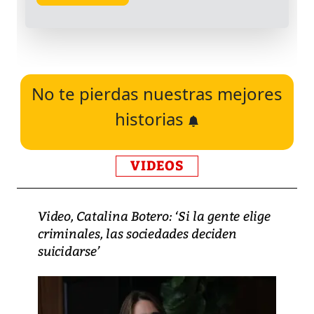
No te pierdas nuestras mejores
historias
VIDEOS
Video, Catalina Botero: ‘Si la gente elige
criminales, las sociedades deciden
suicidarse’