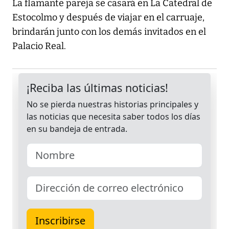
La flamante pareja se casará en La Catedral de
Estocolmo y después de viajar en el carruaje,
brindarán junto con los demás invitados en el
Palacio Real.