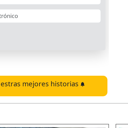
estras mejores historias