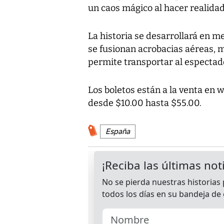
un caos mágico al hacer realidad
La historia se desarrollará en m
se fusionan acrobacias aéreas, 
permite transportar al espectad
Los boletos están a la venta en
desde $10.00 hasta $55.00.
España