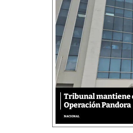
Tribunal mantiene 
Operación Pandora
NACIONAL