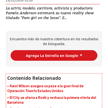
23/01/2009 01:00
La actriz, modelo, escritora, activista y productora
Pamela Anderson estrenará su nuevo reality show
titulado "Pam girl on the loose". E...
Encuentra más de nuestra cobertura en los resultados
de búsqueda.
Agrega La Estrella en Google ↗️
Karol Wilson asegura su pase a la gran final de
Operación Triunfo Estados Unidos
El City se aferra a Rodri y rechaza la primera oferta del
Barcelona