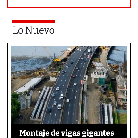
Lo Nuevo
Montaje de vigas gigantes