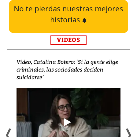
No te pierdas nuestras mejores
historias
VIDEOS
Video, Catalina Botero: ‘Si la gente elige
criminales, las sociedades deciden
suicidarse’