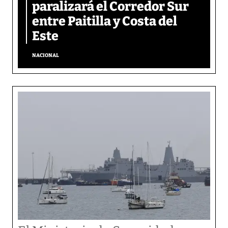
paralizará el Corredor Sur
entre Paitilla y Costa del
Este
NACIONAL