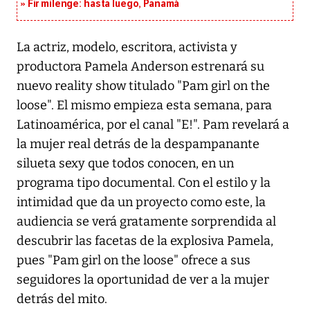
Fir milenge: hasta luego, Panamá
La actriz, modelo, escritora, activista y
productora Pamela Anderson estrenará su
nuevo reality show titulado "Pam girl on the
loose". El mismo empieza esta semana, para
Latinoamérica, por el canal "E!". Pam revelará a
la mujer real detrás de la despampanante
silueta sexy que todos conocen, en un
programa tipo documental. Con el estilo y la
intimidad que da un proyecto como este, la
audiencia se verá gratamente sorprendida al
descubrir las facetas de la explosiva Pamela,
pues "Pam girl on the loose" ofrece a sus
seguidores la oportunidad de ver a la mujer
detrás del mito.