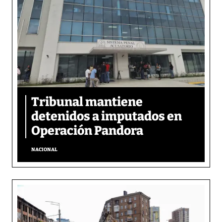
Tribunal mantiene
detenidos a imputados en
Operación Pandora
NACIONAL