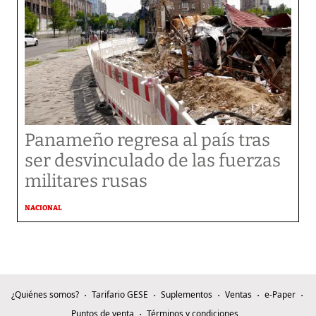
Panameño regresa al país tras
ser desvinculado de las fuerzas
militares rusas
NACIONAL
¿Quiénes somos?
Tarifario GESE
Suplementos
Ventas
e-Paper
Puntos de venta
Términos y condiciones