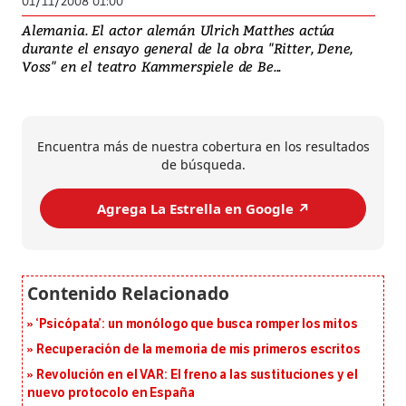
01/11/2008 01:00
Alemania. El actor alemán Ulrich Matthes actúa
durante el ensayo general de la obra "Ritter, Dene,
Voss" en el teatro Kammerspiele de Be...
Encuentra más de nuestra cobertura en los resultados
de búsqueda.
Agrega La Estrella en Google ↗️
‘Psicópata’: un monólogo que busca romper los mitos
Recuperación de la memoria de mis primeros escritos
Revolución en el VAR: El freno a las sustituciones y el
nuevo protocolo en España