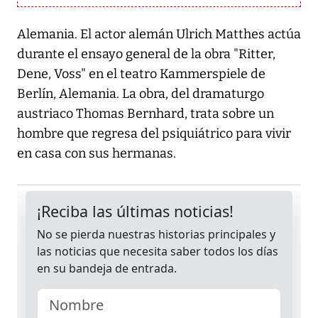
Alemania. El actor alemán Ulrich Matthes actúa
durante el ensayo general de la obra "Ritter,
Dene, Voss" en el teatro Kammerspiele de
Berlín, Alemania. La obra, del dramaturgo
austriaco Thomas Bernhard, trata sobre un
hombre que regresa del psiquiátrico para vivir
en casa con sus hermanas.