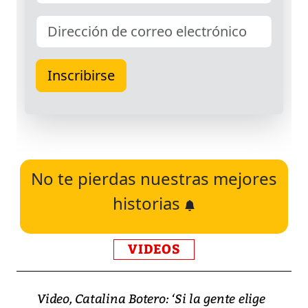
No te pierdas nuestras mejores
historias
VIDEOS
Video, Catalina Botero: ‘Si la gente elige