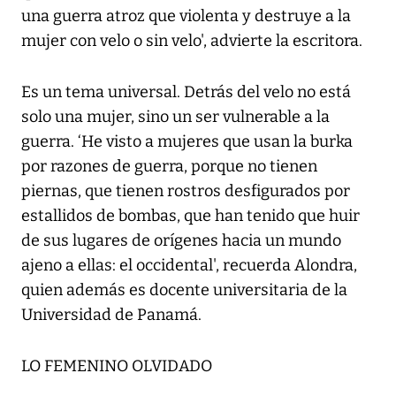
una guerra atroz que violenta y destruye a la
mujer con velo o sin velo', advierte la escritora.
Es un tema universal. Detrás del velo no está
solo una mujer, sino un ser vulnerable a la
guerra. ‘He visto a mujeres que usan la burka
por razones de guerra, porque no tienen
piernas, que tienen rostros desfigurados por
estallidos de bombas, que han tenido que huir
de sus lugares de orígenes hacia un mundo
ajeno a ellas: el occidental', recuerda Alondra,
quien además es docente universitaria de la
Universidad de Panamá.
LO FEMENINO OLVIDADO