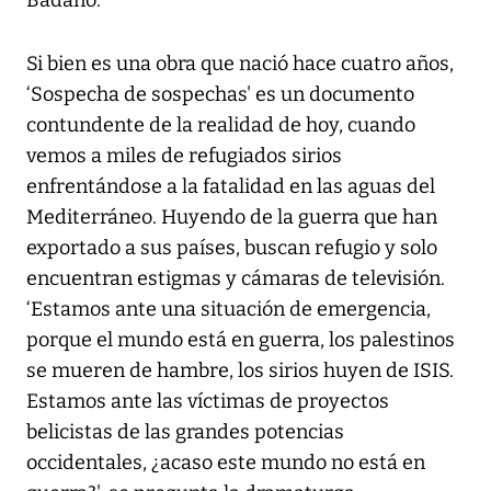
Badano.
Si bien es una obra que nació hace cuatro años,
‘Sospecha de sospechas' es un documento
contundente de la realidad de hoy, cuando
vemos a miles de refugiados sirios
enfrentándose a la fatalidad en las aguas del
Mediterráneo. Huyendo de la guerra que han
exportado a sus países, buscan refugio y solo
encuentran estigmas y cámaras de televisión.
‘Estamos ante una situación de emergencia,
porque el mundo está en guerra, los palestinos
se mueren de hambre, los sirios huyen de ISIS.
Estamos ante las víctimas de proyectos
belicistas de las grandes potencias
occidentales, ¿acaso este mundo no está en