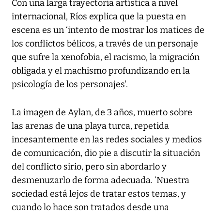
Con una larga trayectoria artística a nivel
internacional, Ríos explica que la puesta en
escena es un ‘intento de mostrar los matices de
los conflictos bélicos, a través de un personaje
que sufre la xenofobia, el racismo, la migración
obligada y el machismo profundizando en la
psicología de los personajes'.
La imagen de Aylan, de 3 años, muerto sobre
las arenas de una playa turca, repetida
incesantemente en las redes sociales y medios
de comunicación, dio pie a discutir la situación
del conflicto sirio, pero sin abordarlo y
desmenuzarlo de forma adecuada. ‘Nuestra
sociedad está lejos de tratar estos temas, y
cuando lo hace son tratados desde una