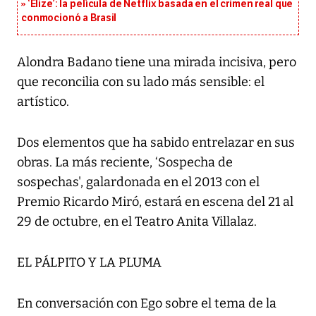
‘Elize’: la película de Netflix basada en el crimen real que
conmocionó a Brasil
Alondra Badano tiene una mirada incisiva, pero
que reconcilia con su lado más sensible: el
artístico.
Dos elementos que ha sabido entrelazar en sus
obras. La más reciente, ‘Sospecha de
sospechas', galardonada en el 2013 con el
Premio Ricardo Miró, estará en escena del 21 al
29 de octubre, en el Teatro Anita Villalaz.
EL PÁLPITO Y LA PLUMA
En conversación con Ego sobre el tema de la