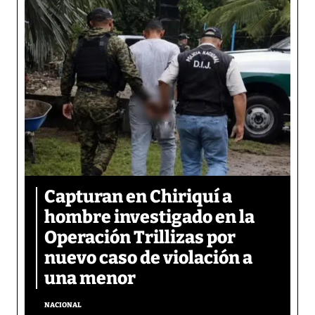
Capturan en Chiriquí a
hombre investigado en la
Operación Trillizas por
nuevo caso de violación a
una menor
NACIONAL