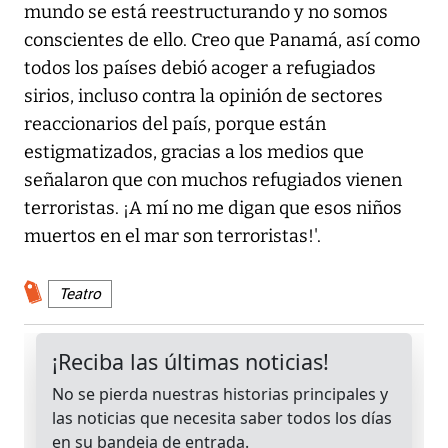
mundo se está reestructurando y no somos
conscientes de ello. Creo que Panamá, así como
todos los países debió acoger a refugiados
sirios, incluso contra la opinión de sectores
reaccionarios del país, porque están
estigmatizados, gracias a los medios que
señalaron que con muchos refugiados vienen
terroristas. ¡A mí no me digan que esos niños
muertos en el mar son terroristas!'.
Teatro