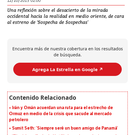
12/10/2015 02:00
Una reflexión sobre el desacierto de la mirada
occidental hacia la realidad en medio oriente, de cara
al estreno de ‘Sospecha de Sospechas'
Encuentra más de nuestra cobertura en los resultados
de búsqueda.
Agrega La Estrella en Google ↗️
Irán y Omán acuerdan una ruta para el estrecho de
Ormuz en medio de la crisis que sacude al mercado
petrolero
Sumit Seth: ‘Siempre seré un buen amigo de Panamá’