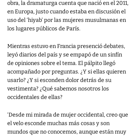
obra, la dramaturga cuenta que nació en el 2011,
en Europa, justo cuando estaba en discusión el
uso del ‘hiyab' por las mujeres musulmanas en
los lugares públicos de París.
Mientras estuvo en Francia presenció debates,
leyó diarios del país y se empapó de un sinfín
de opiniones sobre el tema. El pálpito llegó
acompañado por preguntas. ¿Y si ellas quieren
usarlo? ¿Y si esconden dolor detrás de su
vestimenta? ¿Qué sabemos nosotros los
occidentales de ellas?
‘Desde mi mirada de mujer occidental, creo que
el velo esconde muchas más cosas y son
mundos que no conocemos, aunque están muy