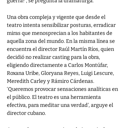
guerra?', se pregunta la dramaturga.
Una obra compleja y vigente que desde el
teatro intenta sensibilizar posturas, erradicar
miras que menosprecian a los habitantes de
aquella zona del mundo. En la misma línea se
encuentra el director Raúl Martín Ríos, quien
decidió no realizar casting para la obra,
eligiendo directamente a Carlos Montúfar,
Roxana Uribe, Gloryana Reyes, Luigi Lescure,
Meredith Carley y Rámiro Cárdenas.
‘Queremos provocar sensaciones analíticas en
el público. El teatro es una herramienta
efectiva, para meditar una verdad', arguye el
director cubano.