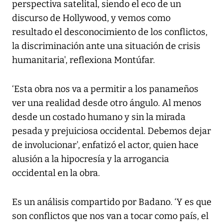
perspectiva satelital, siendo el eco de un
discurso de Hollywood, y vemos como
resultado el desconocimiento de los conflictos,
la discriminación ante una situación de crisis
humanitaria', reflexiona Montúfar.
‘Esta obra nos va a permitir a los panameños
ver una realidad desde otro ángulo. Al menos
desde un costado humano y sin la mirada
pesada y prejuiciosa occidental. Debemos dejar
de involucionar', enfatizó el actor, quien hace
alusión a la hipocresía y la arrogancia
occidental en la obra.
Es un análisis compartido por Badano. ‘Y es que
son conflictos que nos van a tocar como país, el