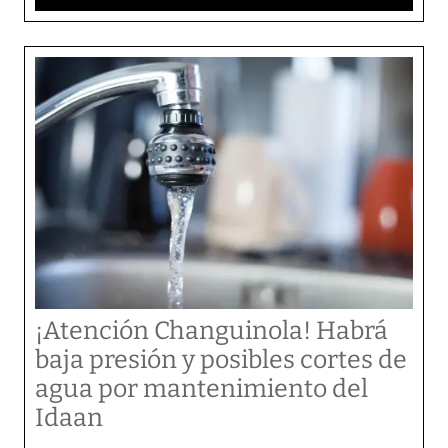
¡Atención Changuinola! Habrá
baja presión y posibles cortes de
agua por mantenimiento del
Idaan