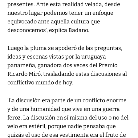
presentes. Ante esta realidad velada, desde
nuestro lugar podemos tener un enfoque
equivocado ante aquella cultura que
desconocemos', explica Badano.
Luego la pluma se apoderó de las preguntas,
ideas y escenas vistas por la uruguaya-
panameña, ganadora dos veces del Premio
Ricardo Miró, trasladando estas discusiones al
conflictivo mundo de hoy.
‘La discusión era parte de un conflicto enorme
y de una humanidad que vive en una guerra
feroz. La discusión en sí misma del uso o no del
velo era estéril, porque nadie pensaba que
quizás el uso de esa vestimenta era el fruto de