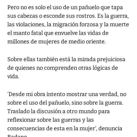
Pero no es solo el uso de un pañuelo que tapa
sus cabezas o esconde sus rostros. Es la guerra,
las violaciones, la migración forzosa y la muerte
el manto fatal que envuelve las vidas de
millones de mujeres de medio oriente.
Sobre ellas también está la mirada prejuiciosa
de quienes no comprenden otras lógicas de
vida.
‘Desde mi obra intento mostrar una verdad, no
sobre el uso del pañuelo, sino sobre la guerra.
Traslado la discusión a otro mundo para
reflexionar sobre las guerras y las
consecuencias de esta en la mujer', denuncia