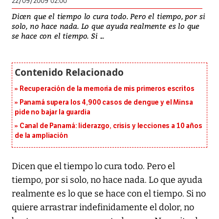
22/09/2009 02:00
Dicen que el tiempo lo cura todo. Pero el tiempo, por si
solo, no hace nada. Lo que ayuda realmente es lo que
se hace con el tiempo. Si ...
Recuperación de la memoria de mis primeros escritos
Panamá supera los 4,900 casos de dengue y el Minsa
pide no bajar la guardia
Canal de Panamá: liderazgo, crisis y lecciones a 10 años
de la ampliación
Dicen que el tiempo lo cura todo. Pero el
tiempo, por si solo, no hace nada. Lo que ayuda
realmente es lo que se hace con el tiempo. Si no
quiere arrastrar indefinidamente el dolor, no