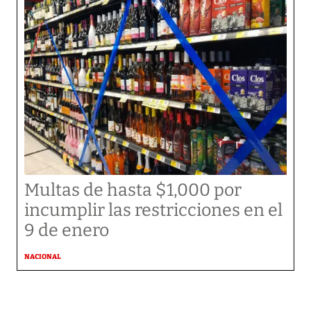
Multas de hasta $1,000 por
incumplir las restricciones en el
9 de enero
NACIONAL