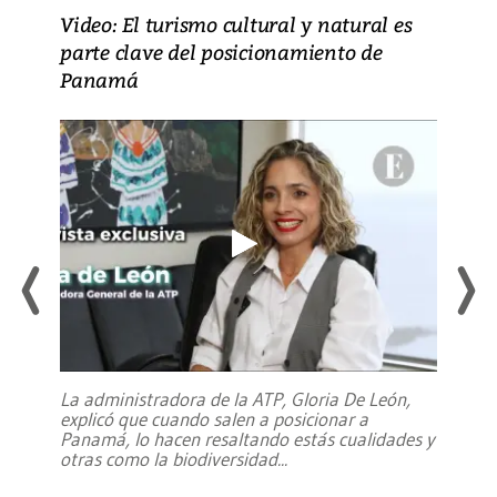
Video: El turismo cultural y natural es
parte clave del posicionamiento de
Panamá
La administradora de la ATP, Gloria De León,
explicó que cuando salen a posicionar a
Panamá, lo hacen resaltando estás cualidades y
otras como la biodiversidad
...