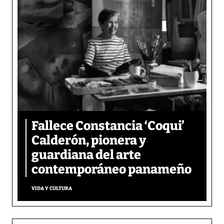
Fallece Constancia ‘Coqui’
Calderón, pionera y
guardiana del arte
contemporáneo panameño
VIDA Y CULTURA