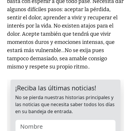
basta con esperar a que todo pase. Necesita dar
algunos difíciles pasos: aceptar la pérdida,
sentir el dolor, aprender a vivir y recuperar el
interés por la vida. No existen atajos para el
dolor. Acepte también que tendrá que vivir
momentos duros y emociones intensas, que
estará más vulnerable...No se exija pues
tampoco demasiado, sea amable consigo
mismo y respete su propio ritmo..