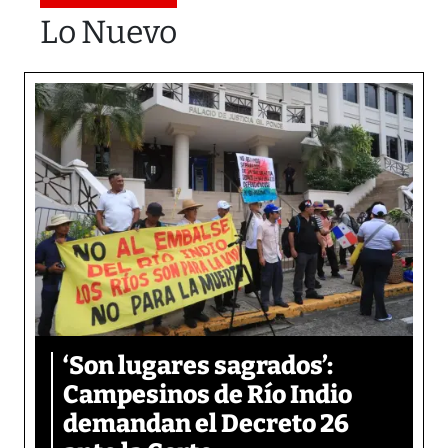
Lo Nuevo
‘Son lugares sagrados’:
Campesinos de Río Indio
demandan el Decreto 26