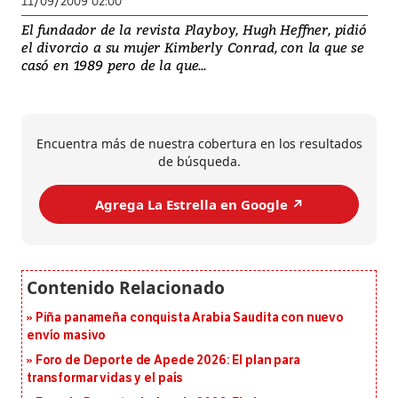
11/09/2009 02:00
El fundador de la revista Playboy, Hugh Heffner, pidió
el divorcio a su mujer Kimberly Conrad, con la que se
casó en 1989 pero de la que...
Encuentra más de nuestra cobertura en los resultados
de búsqueda.
Agrega La Estrella en Google ↗️
Piña panameña conquista Arabia Saudita con nuevo
envío masivo
Foro de Deporte de Apede 2026: El plan para
transformar vidas y el país