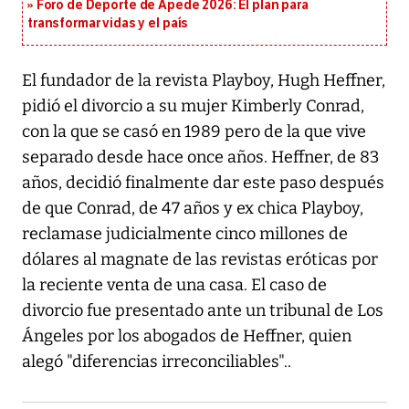
Foro de Deporte de Apede 2026: El plan para
transformar vidas y el país
El fundador de la revista Playboy, Hugh Heffner,
pidió el divorcio a su mujer Kimberly Conrad,
con la que se casó en 1989 pero de la que vive
separado desde hace once años. Heffner, de 83
años, decidió finalmente dar este paso después
de que Conrad, de 47 años y ex chica Playboy,
reclamase judicialmente cinco millones de
dólares al magnate de las revistas eróticas por
la reciente venta de una casa. El caso de
divorcio fue presentado ante un tribunal de Los
Ángeles por los abogados de Heffner, quien
alegó "diferencias irreconciliables"..