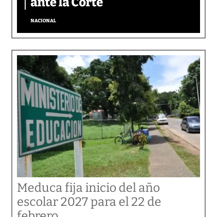
ante la Corte
NACIONAL
Meduca fija inicio del año
escolar 2027 para el 22 de
febrero