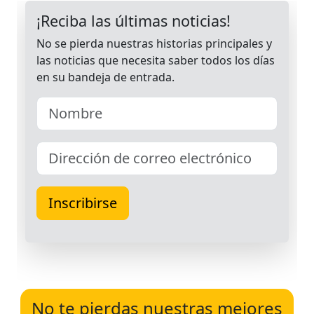
No te pierdas nuestras mejores