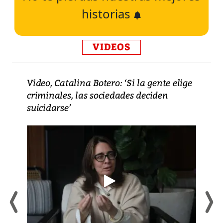
historias
VIDEOS
Video, Catalina Botero: ‘Si la gente elige
criminales, las sociedades deciden
suicidarse’