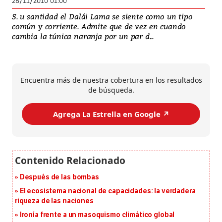
28/11/2010 01:00
S. u santidad el Dalái Lama se siente como un tipo
común y corriente. Admite que de vez en cuando
cambia la túnica naranja por un par d...
Encuentra más de nuestra cobertura en los resultados
de búsqueda.
Agrega La Estrella en Google ↗️
Después de las bombas
El ecosistema nacional de capacidades: la verdadera
riqueza de las naciones
Ironía frente a un masoquismo climático global