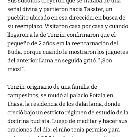
Sus súbditos creyeron que se trataba de una
señal divina y partieron hacia Takster, un
pueblito ubicado en esa dirección, en busca de
su reemplazo. Visitaron casa por casa y cuando
llegaron a la de Tenzin, confirmaron que el
pequeño de 2 años era la reencarnación del
Buda, porque cuando le mostraron los juguetes
del anterior Lama en seguida gritó: "¡Son
míos!".
Tenzin, originario de una familia de
campesinos, se mudó al palacio Potala en
Lhasa, la residencia de los dalái lama, donde
creció bajo un estricto régimen de estudio de la
doctrina budista. Luego de meditar y hacer sus
oraciones del día, el niño tenía permiso para