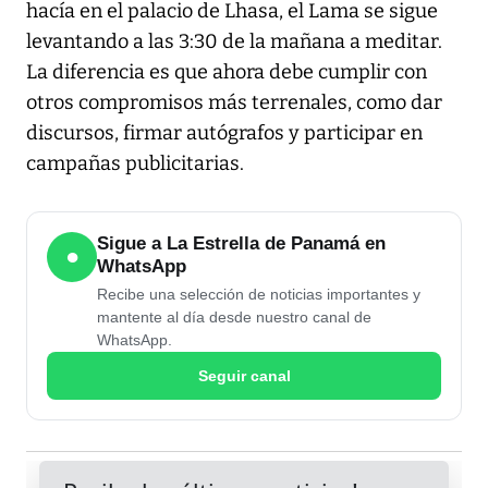
hacía en el palacio de Lhasa, el Lama se sigue
levantando a las 3:30 de la mañana a meditar.
La diferencia es que ahora debe cumplir con
otros compromisos más terrenales, como dar
discursos, firmar autógrafos y participar en
campañas publicitarias.
Sigue a La Estrella de Panamá en
●
WhatsApp
Recibe una selección de noticias importantes y
mantente al día desde nuestro canal de
WhatsApp.
Seguir canal