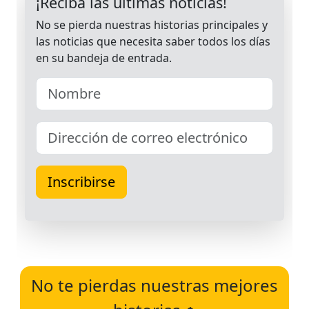
No te pierdas nuestras mejores