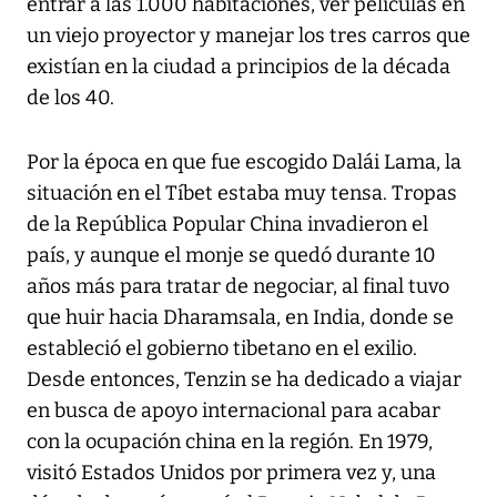
entrar a las 1.000 habitaciones, ver películas en
un viejo proyector y manejar los tres carros que
existían en la ciudad a principios de la década
de los 40.
Por la época en que fue escogido Dalái Lama, la
situación en el Tíbet estaba muy tensa. Tropas
de la República Popular China invadieron el
país, y aunque el monje se quedó durante 10
años más para tratar de negociar, al final tuvo
que huir hacia Dharamsala, en India, donde se
estableció el gobierno tibetano en el exilio.
Desde entonces, Tenzin se ha dedicado a viajar
en busca de apoyo internacional para acabar
con la ocupación china en la región. En 1979,
visitó Estados Unidos por primera vez y, una