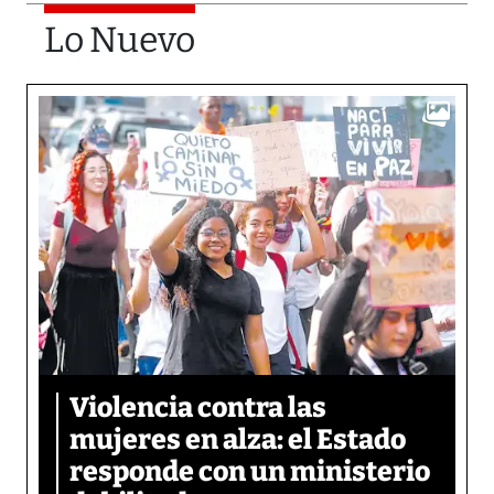
Lo Nuevo
Violencia contra las
mujeres en alza: el Estado
responde con un ministerio