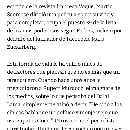
edición de la revista francesa Vogue, Martin
Scorsese dirigió una película sobre su vida y,
para completar, ocupa el puesto 39 de la lista
de los más poderosos según Forbes, incluso por
delante del fundador de Facebook, Mark
Zuckerberg.
Esta forma de vida le ha valido miles de
detractores que piensan que no es más que un
farandulero. Cuando hace unos años le
preguntaron a Rupert Murdoch, el magnate de
los medios, sobre lo que pensaba del Dalái
Lama, simplemente atinó a decir: "He oído a los
cínicos hablar de un político y monje viejo que
usa zapatos Gucci". Otros, como el periodista
Christopher Hitchens, le reprochan que una vez