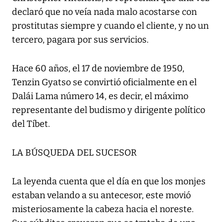
declaró que no veía nada malo acostarse con
prostitutas siempre y cuando el cliente, y no un
tercero, pagara por sus servicios.
Hace 60 años, el 17 de noviembre de 1950,
Tenzin Gyatso se convirtió oficialmente en el
Dalái Lama número 14, es decir, el máximo
representante del budismo y dirigente político
del Tíbet.
LA BÚSQUEDA DEL SUCESOR
La leyenda cuenta que el día en que los monjes
estaban velando a su antecesor, este movió
misteriosamente la cabeza hacia el noreste.