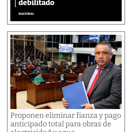
debilitado
NACIONAL
Proponen eliminar fianza y pago
anticipado total para obras de