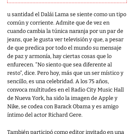
u santidad el Dalái Lama se siente como un tipo
común y corriente. Admite que de vez en
cuando cambia la túnica naranja por un par de
jeans, que le gusta ver televisión y que, a pesar
de que predica por todo el mundo su mensaje
de paz y armonía, hay ciertas cosas que lo
enfurecen. "No siento que sea diferente al
resto", dice. Pero hoy, más que un ser místico y
sencillo, es una celebridad. A los 75 años,
convoca multitudes en el Radio City Music Hall
de Nueva York, ha sido la imagen de Apple y
Nike, se codea con Barack Obama y es amigo
íntimo del actor Richard Gere.
También participó como editor invitado en una