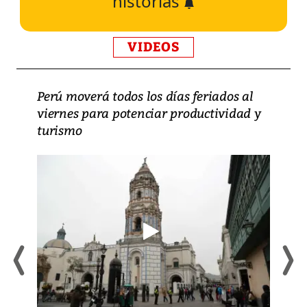
historias
VIDEOS
Perú moverá todos los días feriados al
viernes para potenciar productividad y
turismo