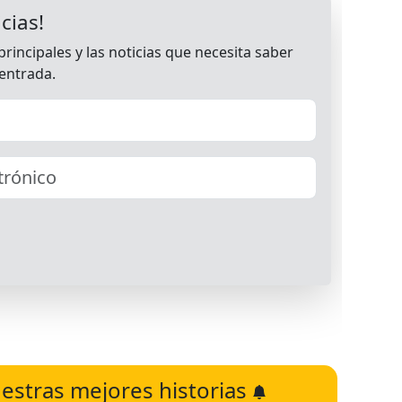
estras mejores historias