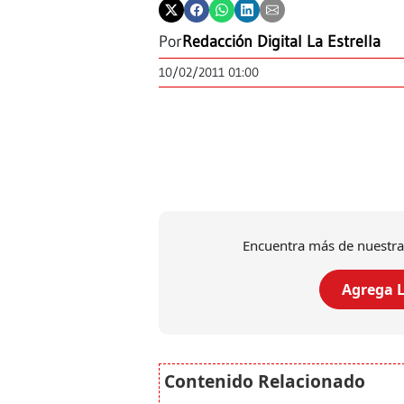
Por
Redacción Digital La Estrella
10/02/2011 01:00
Encuentra más de nuestra
Agrega L