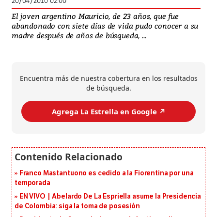
20/04/2010 02:00
El joven argentino Mauricio, de 23 años, que fue
abandonado con siete días de vida pudo conocer a su
madre después de años de búsqueda, ...
Encuentra más de nuestra cobertura en los resultados
de búsqueda.
Agrega La Estrella en Google ↗️
Franco Mastantuono es cedido a la Fiorentina por una
temporada
EN VIVO | Abelardo De La Espriella asume la Presidencia
de Colombia: siga la toma de posesión