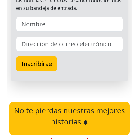
No te pierdas nuestras mejores
historias