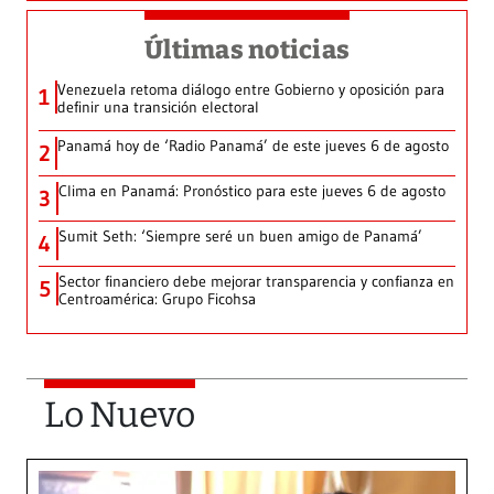
Últimas noticias
Venezuela retoma diálogo entre Gobierno y oposición para
1
definir una transición electoral
Panamá hoy de ‘Radio Panamá’ de este jueves 6 de agosto
2
Clima en Panamá: Pronóstico para este jueves 6 de agosto
3
Sumit Seth: ‘Siempre seré un buen amigo de Panamá’
4
Sector financiero debe mejorar transparencia y confianza en
5
Centroamérica: Grupo Ficohsa
Lo Nuevo