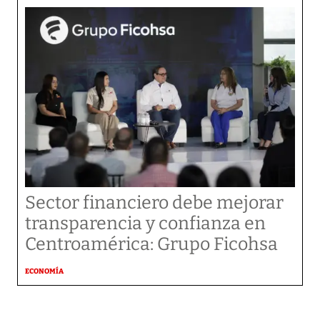
Sector financiero debe mejorar
transparencia y confianza en
Centroamérica: Grupo Ficohsa
ECONOMÍA