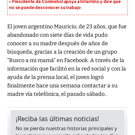
Presidente de Conmebol apoya a Infantino y dice que
no se puede desconocer su trabajo
El joven argentino Mauricio, de 23 años, que fue
abandonado con siete días de vida pudo
conocer a su madre después de años de
búsqueda, gracias a la creación de un grupo
“Busco a mi mamá” en Facebook. A través de la
información que facilitó en la red social y con la
ayuda de la prensa local, el joven logró
finalmente hace una semana contactar a su
madre vía telefónica, el pasado sábado..