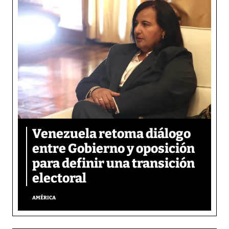
Venezuela retoma diálogo
entre Gobierno y oposición
para definir una transición
electoral
AMÉRICA