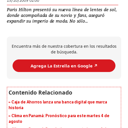
15/10/2009 02:00
Paris Hilton presentó su nueva línea de lentes de sol,
donde acompañada de su novio y fans, aseguró
expandir su imperio de moda. No sólo...
Encuentra más de nuestra cobertura en los resultados
de búsqueda.
Agrega La Estrella en Google ↗️
Caja de Ahorros lanza una banca digital que marca
historia
Clima en Panamá: Pronóstico para este martes 4 de
agosto