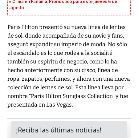
Clima en Panamá: Pronóstico para este jueves 6 de
agosto
Paris Hilton presentó su nueva línea de lentes
de sol, donde acompañada de su novio y fans,
aseguró expandir su imperio de moda. No sólo
el escándalo es lo que rodea a la socialité,
también su espíritu de negocio, como lo ha
hecho anteriormente con su disco, línea de
ropa, zapatos, perfumes, y ahora con una nueva
colección de lentes de sol. Esta línea lleva por
nombre “Paris Hilton Sunglass Collection” y fue
presentada en Las Vegas.