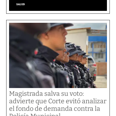
SALUD
Magistrada salva su voto:
advierte que Corte evitó analizar
el fondo de demanda contra la