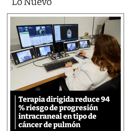
Lo Nuevo
Terapia dirigida reduce 94
% riesgo de progresión
intracraneal en tipo de
cáncer de pulmón