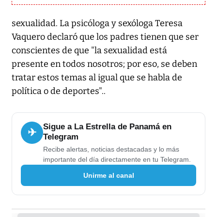
sexualidad. La psicóloga y sexóloga Teresa
Vaquero declaró que los padres tienen que ser
conscientes de que "la sexualidad está
presente en todos nosotros; por eso, se deben
tratar estos temas al igual que se habla de
política o de deportes"..
Sigue a La Estrella de Panamá en
✈
Telegram
Recibe alertas, noticias destacadas y lo más
importante del día directamente en tu Telegram.
Unirme al canal