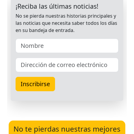
No te pierdas nuestras mejores