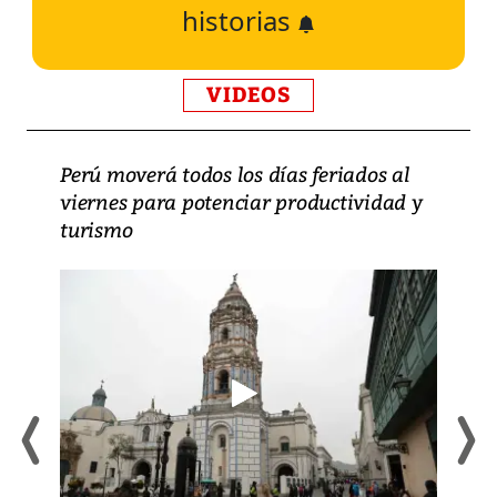
historias
VIDEOS
Perú moverá todos los días feriados al
viernes para potenciar productividad y
turismo