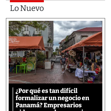
Lo Nuevo
¿Por qué es tan difícil
formalizar un negocio en
Panamá? Empresarios