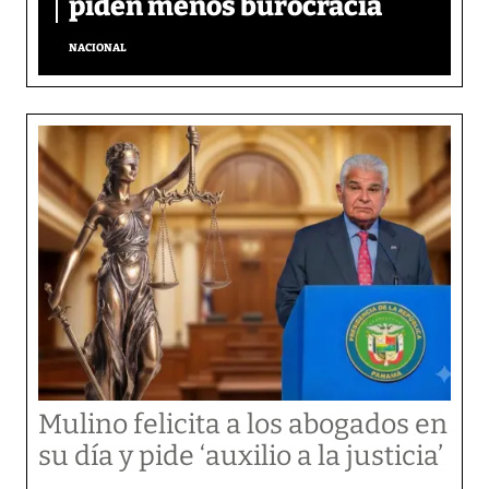
piden menos burocracia
NACIONAL
Mulino felicita a los abogados en
su día y pide ‘auxilio a la justicia’