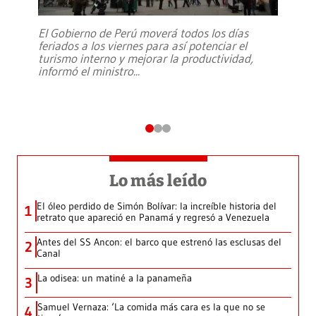
El Gobierno de Perú moverá todos los días
feriados a los viernes para así potenciar el
turismo interno y mejorar la productividad,
informó el ministro
...
Lo más leído
El óleo perdido de Simón Bolívar: la increíble historia del
1
retrato que apareció en Panamá y regresó a Venezuela
Antes del SS Ancon: el barco que estrenó las esclusas del
2
Canal
La odisea: un matiné a la panameña
3
Samuel Vernaza: ‘La comida más cara es la que no se
4