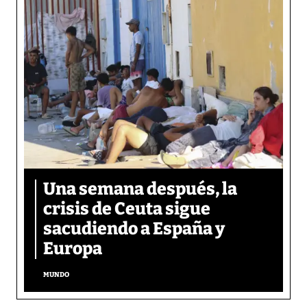
Una semana después, la
crisis de Ceuta sigue
sacudiendo a España y
Europa
MUNDO