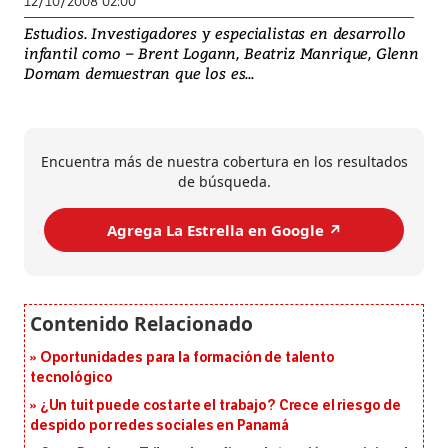
12/10/2008 02:00
Estudios. Investigadores y especialistas en desarrollo
infantil como – Brent Logann, Beatriz Manrique, Glenn
Domam demuestran que los es...
Encuentra más de nuestra cobertura en los resultados
de búsqueda.
Agrega La Estrella en Google ↗️
Oportunidades para la formación de talento
tecnológico
¿Un tuit puede costarte el trabajo? Crece el riesgo de
despido por redes sociales en Panamá