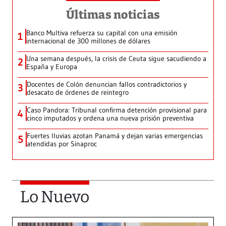
Últimas noticias
Banco Multiva refuerza su capital con una emisión
1
internacional de 300 millones de dólares
Una semana después, la crisis de Ceuta sigue sacudiendo a
2
España y Europa
Docentes de Colón denuncian fallos contradictorios y
3
desacato de órdenes de reintegro
Caso Pandora: Tribunal confirma detención provisional para
4
cinco imputados y ordena una nueva prisión preventiva
Fuertes lluvias azotan Panamá y dejan varias emergencias
5
atendidas por Sinaproc
Lo Nuevo