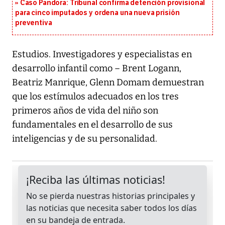
Caso Pandora: Tribunal confirma detención provisional
para cinco imputados y ordena una nueva prisión
preventiva
Estudios. Investigadores y especialistas en
desarrollo infantil como – Brent Logann,
Beatriz Manrique, Glenn Domam demuestran
que los estímulos adecuados en los tres
primeros años de vida del niño son
fundamentales en el desarrollo de sus
inteligencias y de su personalidad.