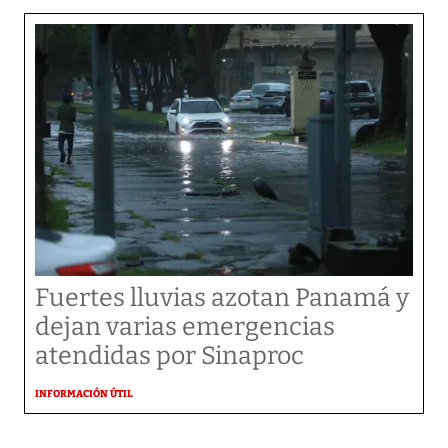
Fuertes lluvias azotan Panamá y
dejan varias emergencias
atendidas por Sinaproc
INFORMACIÓN ÚTIL