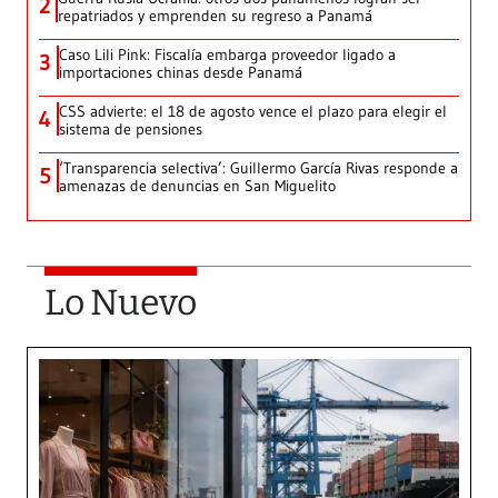
2
repatriados y emprenden su regreso a Panamá
Caso Lili Pink: Fiscalía embarga proveedor ligado a
3
importaciones chinas desde Panamá
CSS advierte: el 18 de agosto vence el plazo para elegir el
4
sistema de pensiones
‘Transparencia selectiva’: Guillermo García Rivas responde a
5
amenazas de denuncias en San Miguelito
Lo Nuevo