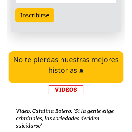
No te pierdas nuestras mejores
historias
VIDEOS
Video, Catalina Botero: ‘Si la gente elige
criminales, las sociedades deciden
suicidarse’