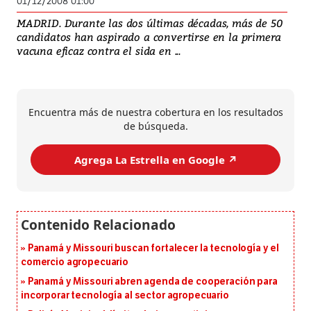
01/12/2008 01:00
MADRID. Durante las dos últimas décadas, más de 50
candidatos han aspirado a convertirse en la primera
vacuna eficaz contra el sida en ...
Encuentra más de nuestra cobertura en los resultados
de búsqueda.
Agrega La Estrella en Google ↗️
Panamá y Missouri buscan fortalecer la tecnología y el
comercio agropecuario
Panamá y Missouri abren agenda de cooperación para
incorporar tecnología al sector agropecuario