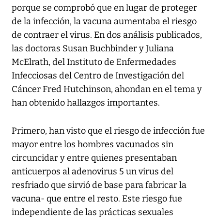
porque se comprobó que en lugar de proteger
de la infección, la vacuna aumentaba el riesgo
de contraer el virus. En dos análisis publicados,
las doctoras Susan Buchbinder y Juliana
McElrath, del Instituto de Enfermedades
Infecciosas del Centro de Investigación del
Cáncer Fred Hutchinson, ahondan en el tema y
han obtenido hallazgos importantes.
Primero, han visto que el riesgo de infección fue
mayor entre los hombres vacunados sin
circuncidar y entre quienes presentaban
anticuerpos al adenovirus 5 un virus del
resfriado que sirvió de base para fabricar la
vacuna- que entre el resto. Este riesgo fue
independiente de las prácticas sexuales