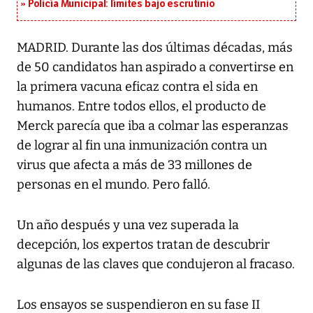
Policía Municipal: límites bajo escrutinio
MADRID. Durante las dos últimas décadas, más
de 50 candidatos han aspirado a convertirse en
la primera vacuna eficaz contra el sida en
humanos. Entre todos ellos, el producto de
Merck parecía que iba a colmar las esperanzas
de lograr al fin una inmunización contra un
virus que afecta a más de 33 millones de
personas en el mundo. Pero falló.
Un año después y una vez superada la
decepción, los expertos tratan de descubrir
algunas de las claves que condujeron al fracaso.
Los ensayos se suspendieron en su fase II