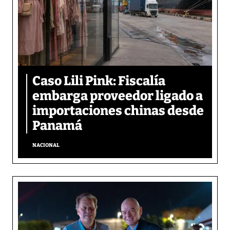
Caso Lili Pink: Fiscalía
embarga proveedor ligado a
importaciones chinas desde
Panamá
NACIONAL