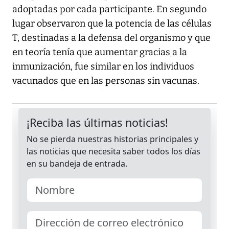
adoptadas por cada participante. En segundo
lugar observaron que la potencia de las células
T, destinadas a la defensa del organismo y que
en teoría tenía que aumentar gracias a la
inmunización, fue similar en los individuos
vacunados que en las personas sin vacunas.