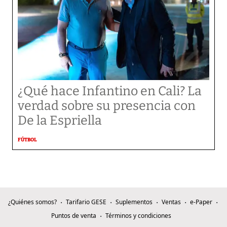
¿Qué hace Infantino en Cali? La
verdad sobre su presencia con
De la Espriella
FÚTBOL
¿Quiénes somos?
Tarifario GESE
Suplementos
Ventas
e-Paper
Puntos de venta
Términos y condiciones