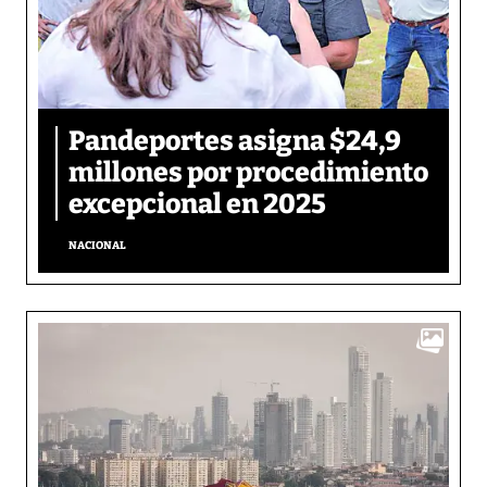
Pandeportes asigna $24,9
millones por procedimiento
excepcional en 2025
NACIONAL