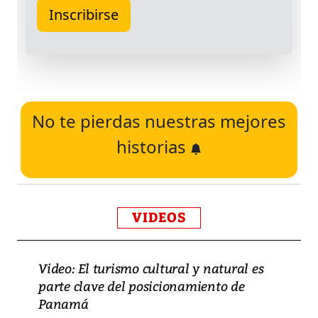
No te pierdas nuestras mejores
historias
VIDEOS
Video: El turismo cultural y natural es
parte clave del posicionamiento de
Panamá