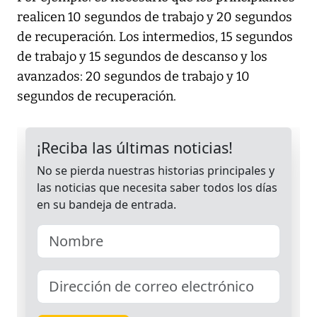
realicen 10 segundos de trabajo y 20 segundos
de recuperación. Los intermedios, 15 segundos
de trabajo y 15 segundos de descanso y los
avanzados: 20 segundos de trabajo y 10
segundos de recuperación.