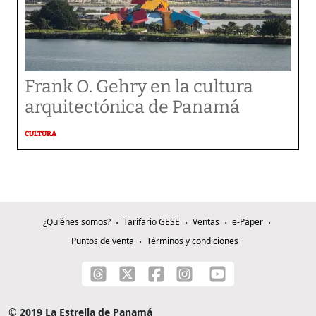
Frank O. Gehry en la cultura
arquitectónica de Panamá
CULTURA
¿Quiénes somos?
Tarifario GESE
Ventas
e-Paper
Puntos de venta
Términos y condiciones
© 2019 La Estrella de Panamá