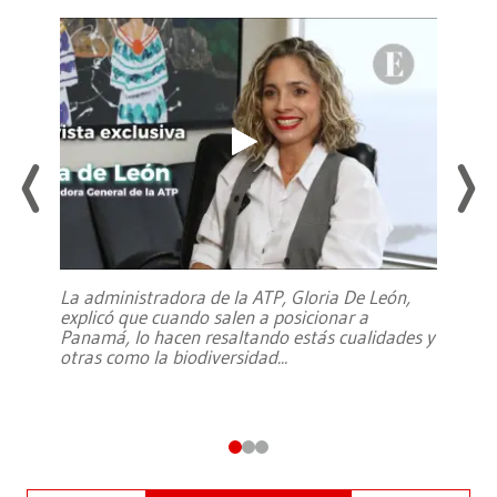
La administradora de la ATP, Gloria De León,
explicó que cuando salen a posicionar a
Panamá, lo hacen resaltando estás cualidades y
otras como la biodiversidad
...