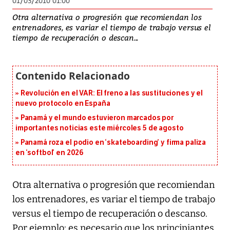
01/03/2010 01:00
Otra alternativa o progresión que recomiendan los
entrenadores, es variar el tiempo de trabajo versus el
tiempo de recuperación o descan...
Revolución en el VAR: El freno a las sustituciones y el
nuevo protocolo en España
Panamá y el mundo estuvieron marcados por
importantes noticias este miércoles 5 de agosto
Panamá roza el podio en ‘skateboarding’ y firma paliza
en ‘softbol’ en 2026
Otra alternativa o progresión que recomiendan
los entrenadores, es variar el tiempo de trabajo
versus el tiempo de recuperación o descanso.
Por ejemplo: es necesario que los principiantes