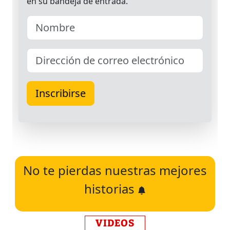
No te pierdas nuestras mejores
historias
VIDEOS