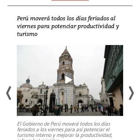
Perú moverá todos los días feriados al
viernes para potenciar productividad y
turismo
El Gobierno de Perú moverá todos los días
feriados a los viernes para así potenciar el
turismo interno y mejorar la productividad,