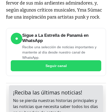
fervor de sus más ardientes admiradores, y,
según algunos críticos musicales, Yma Súmac
fue una inspiración para artistas punk y rock.
Sigue a La Estrella de Panamá en
●
WhatsApp
Recibe una selección de noticias importantes y
mantente al día desde nuestro canal de
WhatsApp.
Seguir canal