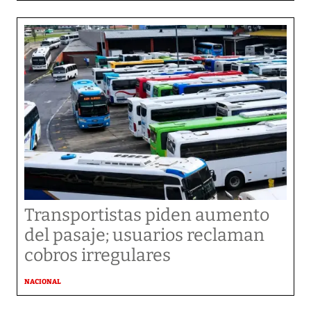
Transportistas piden aumento
del pasaje; usuarios reclaman
cobros irregulares
NACIONAL