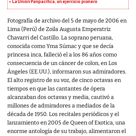
La Unión Panpacífica, un ejercicio pionero
Fotografía de archivo del 5 de mayo de 2006 en
Lima (Perú) de Zoila Augusta Emperatriz
Chavarri del Castillo. La soprano peruana,
conocida como Yma Súmac y que se decía
princesa inca, falleció el a los 86 años como
consecuencia de un cáncer de colon, en Los
Ángeles (EE.UU.), informaron sus admiradores.
El alto registro de su voz, de cinco octavas en
tiempos en que las cantantes de ópera
alcanzaban dos octavas y media, cautivó a
millones de admiradores a mediados de la
década de 1950. Los recitales periódicos y el
lanzamiento en 2005 de Queen of Exotica, una
enorme antología de su trabajo, alimentaron el