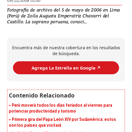
09/11/2008 01:00
Fotografía de archivo del 5 de mayo de 2006 en Lima
(Perú) de Zoila Augusta Emperatriz Chavarri del
Castillo. La soprano peruana, conoci...
Encuentra más de nuestra cobertura en los resultados
de búsqueda.
Agrega La Estrella en Google ↗️
Perú moverá todos los días feriados al viernes para
potenciar productividad y turismo
Primera gira del Papa León XIV por Sudamérica: estos
son los países que visitará