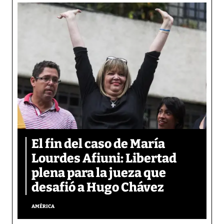
El fin del caso de María
Lourdes Afiuni: Libertad
plena para la jueza que
desafió a Hugo Chávez
AMÉRICA