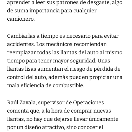
aprender a leer sus patrones de desgaste, algo
de suma importancia para cualquier
camionero.
Cambiarlas a tiempo es necesario para evitar
accidentes. Los mecánicos recomiendan
reemplazar todas las llantas del auto al mismo
tiempo para tener mayor seguridad. Unas
llantas lisas aumentan el riesgo de pérdida de
control del auto, además pueden propiciar una
mala eficiencia de combustible.
Raúl Zavala, supervisor de Operaciones
comenta que, a la hora de comprar nuevas
llantas, no hay que dejarse llevar únicamente
por un diseño atractivo, sino conocer el