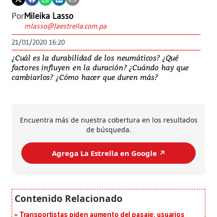
Por
Mileika Lasso
mlasso@laestrella.com.pa
21/01/2020 16:20
¿Cuál es la durabilidad de los neumáticos? ¿Qué
factores influyen en la duración? ¿Cuándo hay que
cambiarlos? ¿Cómo hacer que duren más?
Encuentra más de nuestra cobertura en los resultados
de búsqueda.
Agrega La Estrella en Google ↗️
Transportistas piden aumento del pasaje; usuarios