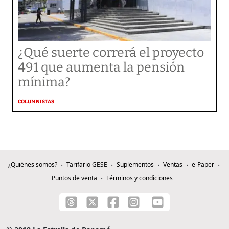
¿Qué suerte correrá el proyecto
491 que aumenta la pensión
mínima?
COLUMNISTAS
¿Quiénes somos?
Tarifario GESE
Suplementos
Ventas
e-Paper
Puntos de venta
Términos y condiciones