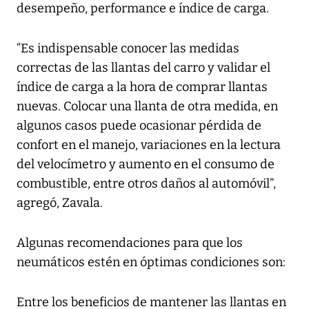
desempeño, performance e índice de carga.
“Es indispensable conocer las medidas
correctas de las llantas del carro y validar el
índice de carga a la hora de comprar llantas
nuevas. Colocar una llanta de otra medida, en
algunos casos puede ocasionar pérdida de
confort en el manejo, variaciones en la lectura
del velocímetro y aumento en el consumo de
combustible, entre otros daños al automóvil”,
agregó, Zavala.
Algunas recomendaciones para que los
neumáticos estén en óptimas condiciones son:
Entre los beneficios de mantener las llantas en