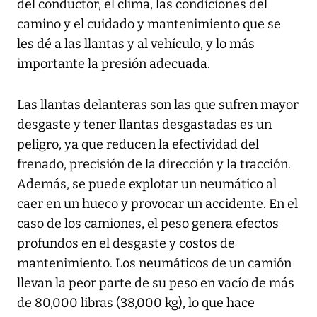
del conductor, el clima, las condiciones del
camino y el cuidado y mantenimiento que se
les dé a las llantas y al vehículo, y lo más
importante la presión adecuada.
Las llantas delanteras son las que sufren mayor
desgaste y tener llantas desgastadas es un
peligro, ya que reducen la efectividad del
frenado, precisión de la dirección y la tracción.
Además, se puede explotar un neumático al
caer en un hueco y provocar un accidente. En el
caso de los camiones, el peso genera efectos
profundos en el desgaste y costos de
mantenimiento. Los neumáticos de un camión
llevan la peor parte de su peso en vacío de más
de 80,000 libras (38,000 kg), lo que hace