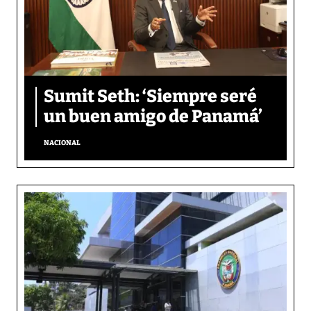
Sumit Seth: ‘Siempre seré
un buen amigo de Panamá’
NACIONAL