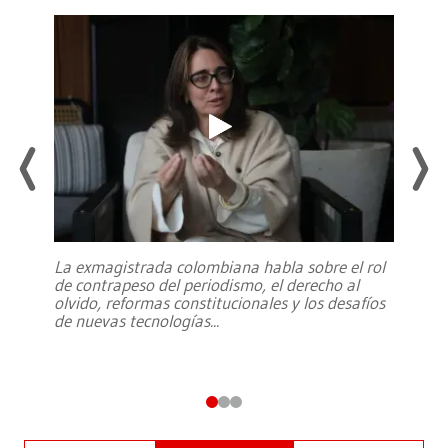
La exmagistrada colombiana habla sobre el rol
de contrapeso del periodismo, el derecho al
olvido, reformas constitucionales y los desafíos
de nuevas tecnologías
...