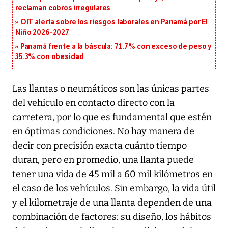
reclaman cobros irregulares
OIT alerta sobre los riesgos laborales en Panamá por El
Niño 2026-2027
Panamá frente a la báscula: 71.7% con exceso de peso y
35.3% con obesidad
Las llantas o neumáticos son las únicas partes
del vehículo en contacto directo con la
carretera, por lo que es fundamental que estén
en óptimas condiciones. No hay manera de
decir con precisión exacta cuánto tiempo
duran, pero en promedio, una llanta puede
tener una vida de 45 mil a 60 mil kilómetros en
el caso de los vehículos. Sin embargo, la vida útil
y el kilometraje de una llanta dependen de una
combinación de factores: su diseño, los hábitos