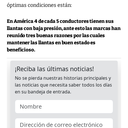
óptimas condiciones están:
En América 4 de cada 5 conductores tienen sus
llantas con baja presión, ante esto las marcas han
reunido tres buenas razones por las cuales
mantener las llantas en buen estado es
beneficioso
.