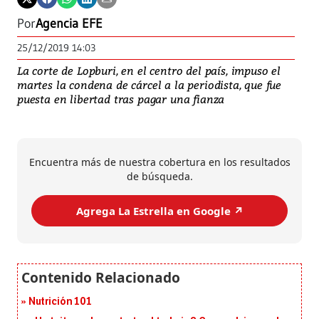
Por
Agencia EFE
25/12/2019 14:03
La corte de Lopburi, en el centro del país, impuso el
martes la condena de cárcel a la periodista, que fue
puesta en libertad tras pagar una fianza
Encuentra más de nuestra cobertura en los resultados
de búsqueda.
Agrega La Estrella en Google ↗️
Nutrición 101