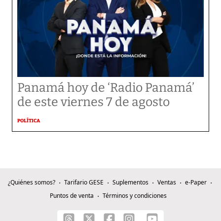
Panamá hoy de ‘Radio Panamá’
de este viernes 7 de agosto
POLÍTICA
¿Quiénes somos?
Tarifario GESE
Suplementos
Ventas
e-Paper
Puntos de venta
Términos y condiciones