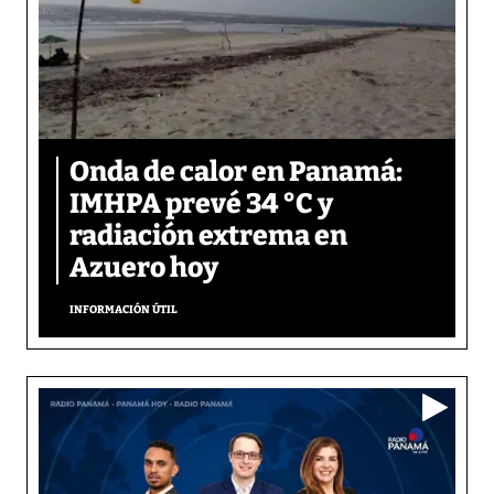
Onda de calor en Panamá:
IMHPA prevé 34 °C y
radiación extrema en
Azuero hoy
INFORMACIÓN ÚTIL