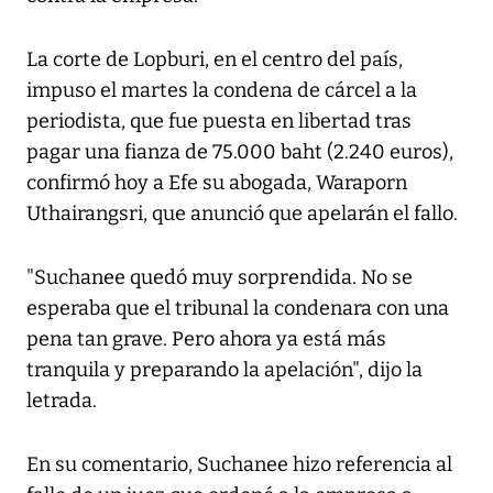
La corte de Lopburi, en el centro del país,
impuso el martes la condena de cárcel a la
periodista, que fue puesta en libertad tras
pagar una fianza de 75.000 baht (2.240 euros),
confirmó hoy a Efe su abogada, Waraporn
Uthairangsri, que anunció que apelarán el fallo.
"Suchanee quedó muy sorprendida. No se
esperaba que el tribunal la condenara con una
pena tan grave. Pero ahora ya está más
tranquila y preparando la apelación", dijo la
letrada.
En su comentario, Suchanee hizo referencia al