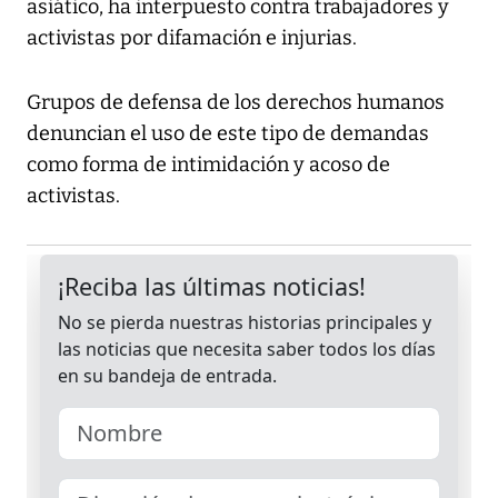
asiático, ha interpuesto contra trabajadores y
activistas por difamación e injurias.
Grupos de defensa de los derechos humanos
denuncian el uso de este tipo de demandas
como forma de intimidación y acoso de
activistas.