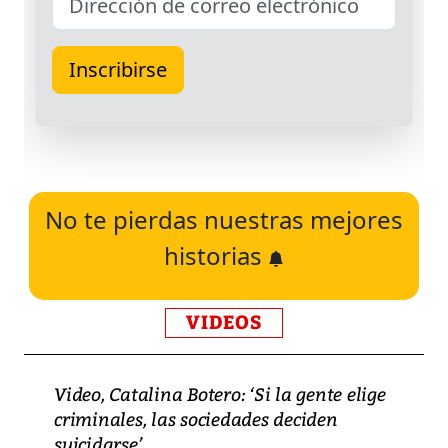
No te pierdas nuestras mejores
historias
VIDEOS
Video, Catalina Botero: ‘Si la gente elige
criminales, las sociedades deciden
suicidarse’