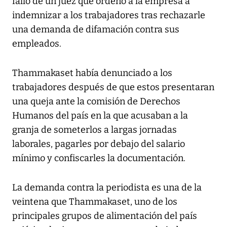
fallo de un juez que ordenó a la empresa a
indemnizar a los trabajadores tras rechazarle
una demanda de difamación contra sus
empleados.
Thammakaset había denunciado a los
trabajadores después de que estos presentaran
una queja ante la comisión de Derechos
Humanos del país en la que acusaban a la
granja de someterlos a largas jornadas
laborales, pagarles por debajo del salario
mínimo y confiscarles la documentación.
La demanda contra la periodista es una de la
veintena que Thammakaset, uno de los
principales grupos de alimentación del país