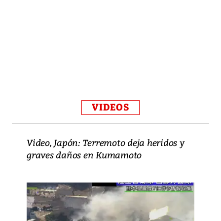
VIDEOS
Video, Japón: Terremoto deja heridos y
graves daños en Kumamoto