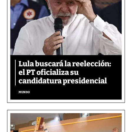
Lula buscará la reelección:
el PT oficializa su
candidatura presidencial
MUNDO