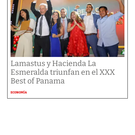
Lamastus y Hacienda La
Esmeralda triunfan en el XXX
Best of Panama
ECONOMÍA