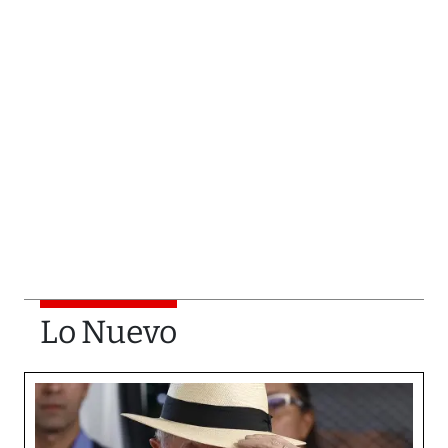
Lo Nuevo