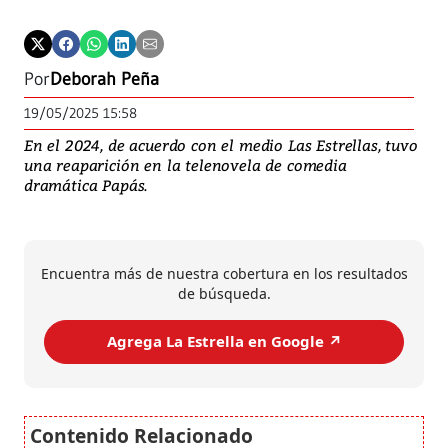
Por
Deborah Peña
19/05/2025 15:58
En el 2024, de acuerdo con el medio Las Estrellas, tuvo
una reaparición en la telenovela de comedia
dramática Papás.
Encuentra más de nuestra cobertura en los resultados
de búsqueda.
Agrega La Estrella en Google ↗️