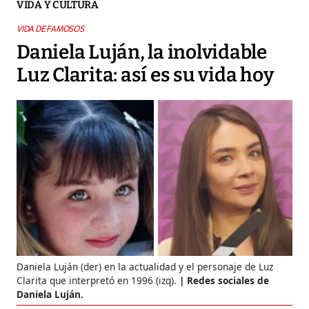
VIDA Y CULTURA
VIDA DE FAMOSOS
Daniela Luján, la inolvidable
Luz Clarita: así es su vida hoy
Daniela Luján (der) en la actualidad y el personaje de Luz
Clarita que interpretó en 1996 (izq).
Redes sociales de
Daniela Luján.