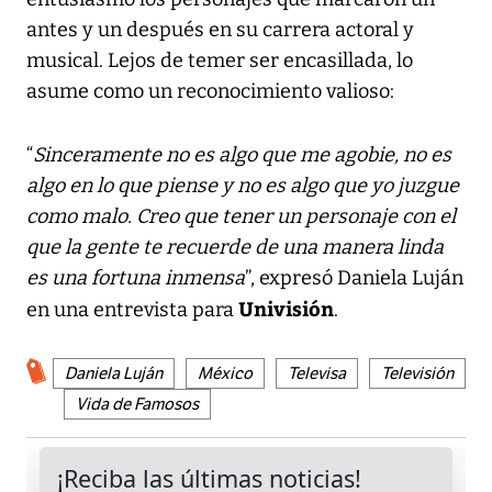
antes y un después en su carrera actoral y
musical. Lejos de temer ser encasillada, lo
asume como un reconocimiento valioso:
“
Sinceramente no es algo que me agobie, no es
algo en lo que piense y no es algo que yo juzgue
como malo. Creo que tener un personaje con el
que la gente te recuerde de una manera linda
es una fortuna inmensa
”, expresó Daniela Luján
Univisión
en una entrevista para
.
Daniela Luján
México
Televisa
Televisión
Vida de Famosos