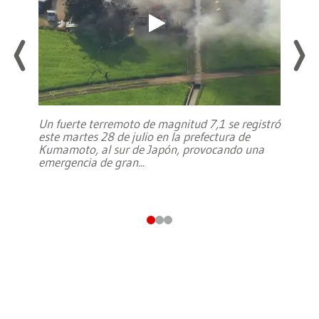
Un fuerte terremoto de magnitud 7,1 se registró
este martes 28 de julio en la prefectura de
Kumamoto, al sur de Japón, provocando una
emergencia de gran
...