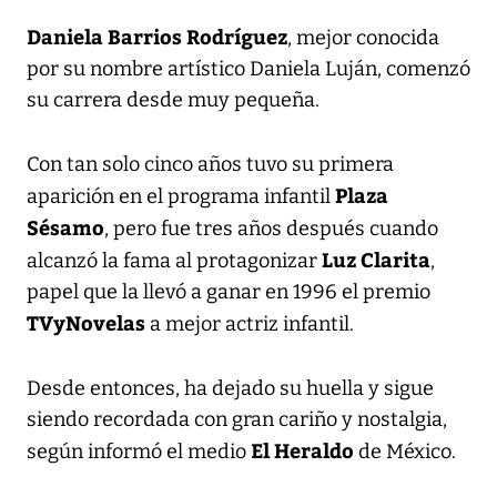
Daniela Barrios Rodríguez
, mejor conocida
por su nombre artístico Daniela Luján, comenzó
su carrera desde muy pequeña.
Con tan solo cinco años tuvo su primera
Plaza
aparición en el programa infantil
Sésamo
, pero fue tres años después cuando
Luz Clarita
alcanzó la fama al protagonizar
,
papel que la llevó a ganar en 1996 el premio
TVyNovelas
a mejor actriz infantil.
Desde entonces, ha dejado su huella y sigue
siendo recordada con gran cariño y nostalgia,
El Heraldo
según informó el medio
de México.