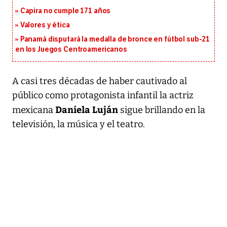
Capira no cumple 171 años
Valores y ética
Panamá disputará la medalla de bronce en fútbol sub-21
en los Juegos Centroamericanos
A casi tres décadas de haber cautivado al
público como protagonista infantil la actriz
Daniela Luján
mexicana
sigue brillando en la
televisión, la música y el teatro.