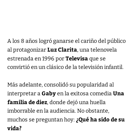
A los 8 años logró ganarse el cariño del público
Luz Clarita
al protagonizar
, una telenovela
Televisa
estrenada en 1996 por
que se
convirtió en un clásico de la televisión infantil.
Más adelante, consolidó su popularidad al
Gaby
Una
interpretar a
en la exitosa comedia
familia de diez
, donde dejó una huella
imborrable en la audiencia. No obstante,
¿Qué ha sido de su
muchos se preguntan hoy:
vida?