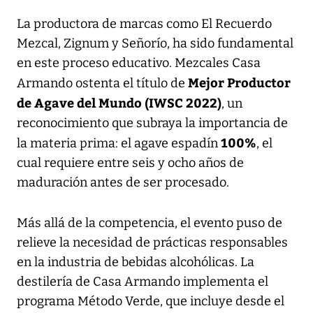
La productora de marcas como El Recuerdo
Mezcal, Zignum y Señorío, ha sido fundamental
en este proceso educativo. Mezcales Casa
Mejor Productor
Armando ostenta el título de
de Agave del Mundo (IWSC 2022)
, un
reconocimiento que subraya la importancia de
100%
la materia prima: el agave espadín
, el
cual requiere entre seis y ocho años de
maduración antes de ser procesado.
Más allá de la competencia, el evento puso de
relieve la necesidad de prácticas responsables
en la industria de bebidas alcohólicas. La
destilería de Casa Armando implementa el
programa Método Verde, que incluye desde el