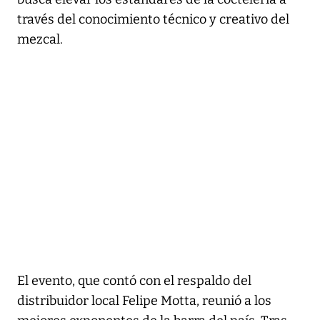
través del conocimiento técnico y creativo del
mezcal.
El evento, que contó con el respaldo del
distribuidor local Felipe Motta, reunió a los