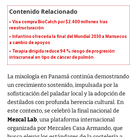
Visa compra BioCatch por $2.400 millones tras
reestructuración
Infantino ofrecería la final del Mundial 2030 a Marruecos
a cambio de apoyos
Terapia dirigida reduce 94 % riesgo de progresión
intracraneal en tipo de cáncer de pulmón
La mixología en Panamá continúa demostrando
un crecimiento sostenido, impulsada por la
sofisticación del paladar local y la adopción de
destilados con profunda herencia cultural. En
este contexto, se celebró la final nacional de
Mezcal Lab
, una plataforma internacional
organizada por Mezcales Casa Armando, que
busca elevar los estándares de la coctelería a