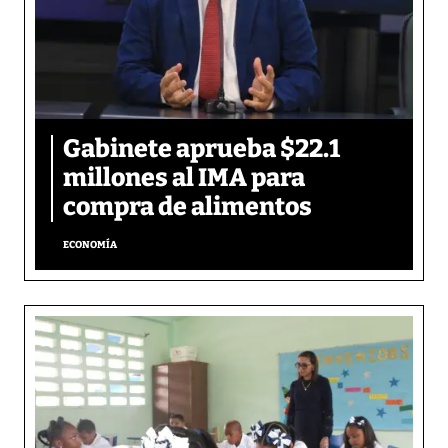
Gabinete aprueba $22.1
millones al IMA para
compra de alimentos
ECONOMÍA