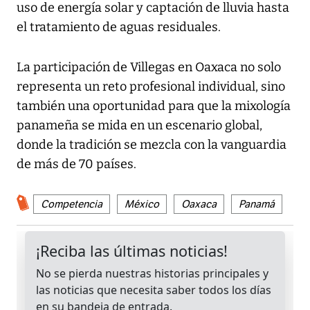
uso de energía solar y captación de lluvia hasta
el tratamiento de aguas residuales.
La participación de Villegas en Oaxaca no solo
representa un reto profesional individual, sino
también una oportunidad para que la mixología
panameña se mida en un escenario global,
donde la tradición se mezcla con la vanguardia
de más de 70 países.
Competencia
México
Oaxaca
Panamá