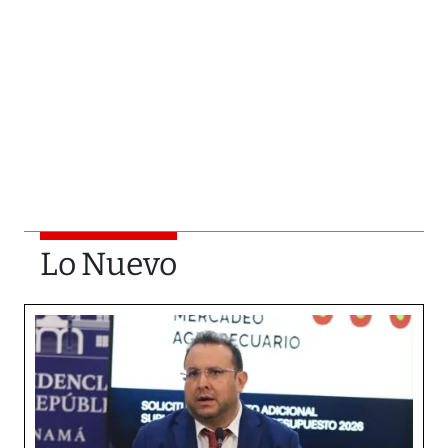
Lo Nuevo