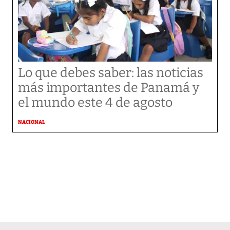
Lo que debes saber: las noticias
más importantes de Panamá y
el mundo este 4 de agosto
NACIONAL