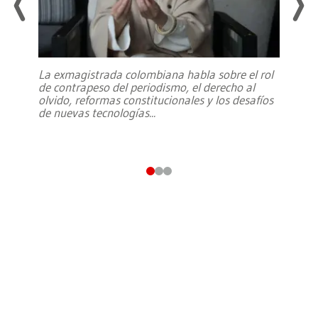
La exmagistrada colombiana habla sobre el rol
de contrapeso del periodismo, el derecho al
olvido, reformas constitucionales y los desafíos
de nuevas tecnologías
...