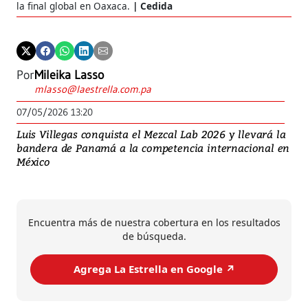
la final global en Oaxaca.
Cedida
Por
Mileika Lasso
mlasso@laestrella.com.pa
07/05/2026 13:20
Luis Villegas conquista el Mezcal Lab 2026 y llevará la
bandera de Panamá a la competencia internacional en
México
Encuentra más de nuestra cobertura en los resultados
de búsqueda.
Agrega La Estrella en Google ↗️