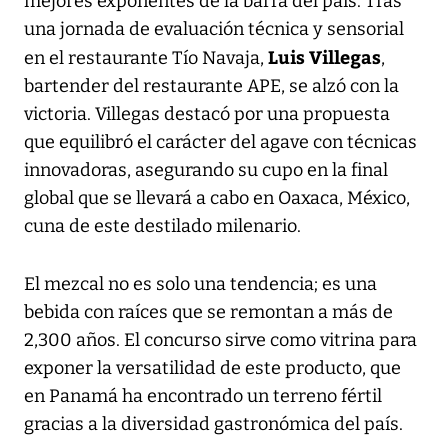
mejores exponentes de la barra del país. Tras
una jornada de evaluación técnica y sensorial
Luis Villegas
en el restaurante Tío Navaja,
,
bartender del restaurante APE, se alzó con la
victoria. Villegas destacó por una propuesta
que equilibró el carácter del agave con técnicas
innovadoras, asegurando su cupo en la final
global que se llevará a cabo en Oaxaca, México,
cuna de este destilado milenario.
El mezcal no es solo una tendencia; es una
bebida con raíces que se remontan a más de
2,300 años. El concurso sirve como vitrina para
exponer la versatilidad de este producto, que
en Panamá ha encontrado un terreno fértil
gracias a la diversidad gastronómica del país.