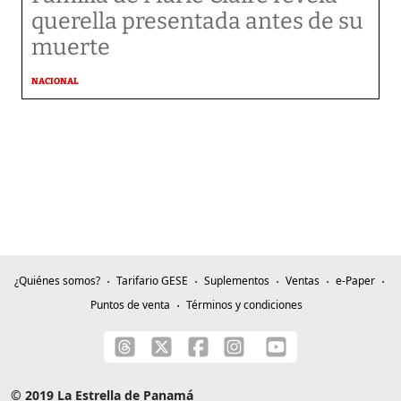
querella presentada antes de su
muerte
NACIONAL
¿Quiénes somos?
Tarifario GESE
Suplementos
Ventas
e-Paper
Puntos de venta
Términos y condiciones
© 2019 La Estrella de Panamá