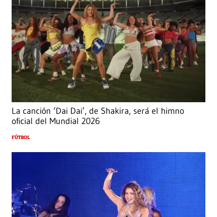
La canción ‘Dai Dai’, de Shakira, será el himno
oficial del Mundial 2026
FÚTBOL