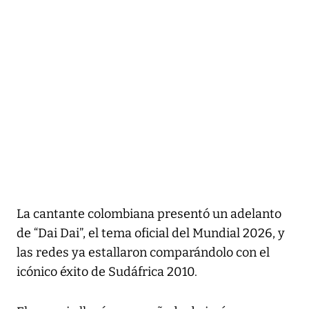
La cantante colombiana presentó un adelanto
de “Dai Dai”, el tema oficial del Mundial 2026, y
las redes ya estallaron comparándolo con el
icónico éxito de Sudáfrica 2010.