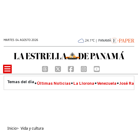
MARTES 04 AGOSTO 2026
24.1°C | PANAMÁ
Últimas Noticias
La Llorona
Venezuela
José Raúl
Inicio
>
Vida y cultura