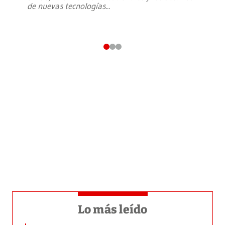
de nuevas tecnologías
...
Lo más leído