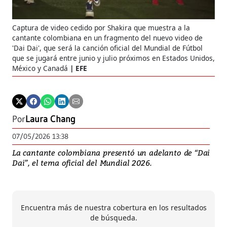
Captura de video cedido por Shakira que muestra a la
cantante colombiana en un fragmento del nuevo video de
'Dai Dai', que será la canción oficial del Mundial de Fútbol
que se jugará entre junio y julio próximos en Estados Unidos,
México y Canadá
EFE
Por
Laura Chang
07/05/2026 13:38
La cantante colombiana presentó un adelanto de “Dai
Dai”, el tema oficial del Mundial 2026.
Encuentra más de nuestra cobertura en los resultados
de búsqueda.