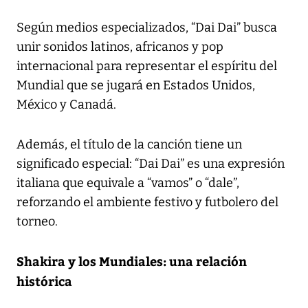
Según medios especializados, “Dai Dai” busca
unir sonidos latinos, africanos y pop
internacional para representar el espíritu del
Mundial que se jugará en Estados Unidos,
México y Canadá.
Además, el título de la canción tiene un
significado especial: “Dai Dai” es una expresión
italiana que equivale a “vamos” o “dale”,
reforzando el ambiente festivo y futbolero del
torneo.
Shakira y los Mundiales: una relación
histórica