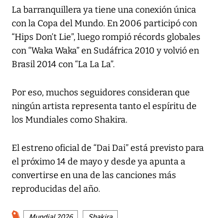
La barranquillera ya tiene una conexión única
con la Copa del Mundo. En 2006 participó con
“Hips Don’t Lie”, luego rompió récords globales
con “Waka Waka” en Sudáfrica 2010 y volvió en
Brasil 2014 con “La La La”.
Por eso, muchos seguidores consideran que
ningún artista representa tanto el espíritu de
los Mundiales como Shakira.
El estreno oficial de “Dai Dai” está previsto para
el próximo 14 de mayo y desde ya apunta a
convertirse en una de las canciones más
reproducidas del año.
Mundial 2026
Shakira