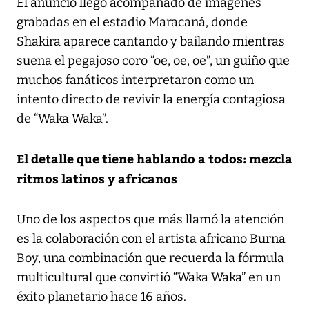
El anuncio llegó acompañado de imágenes
grabadas en el estadio Maracaná, donde
Shakira aparece cantando y bailando mientras
suena el pegajoso coro “oe, oe, oe”, un guiño que
muchos fanáticos interpretaron como un
intento directo de revivir la energía contagiosa
de “Waka Waka”.
El detalle que tiene hablando a todos: mezcla
ritmos latinos y africanos
Uno de los aspectos que más llamó la atención
es la colaboración con el artista africano Burna
Boy, una combinación que recuerda la fórmula
multicultural que convirtió “Waka Waka” en un
éxito planetario hace 16 años.