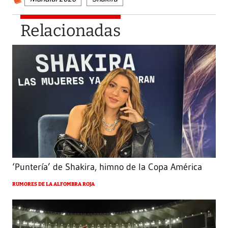
Relacionadas
‘Puntería’ de Shakira, himno de la Copa América
RUMORES DE LA ALFOMBRA ROJA