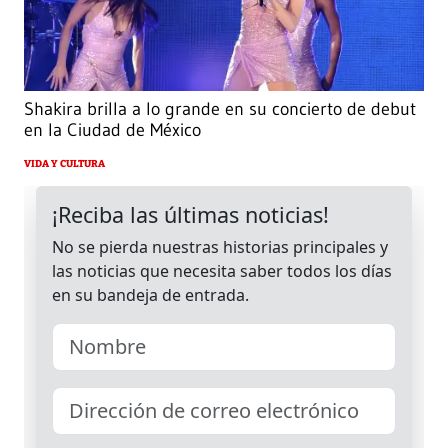
Shakira brilla a lo grande en su concierto de debut
en la Ciudad de México
VIDA Y CULTURA