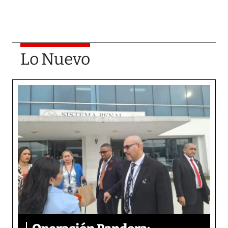
Lo Nuevo