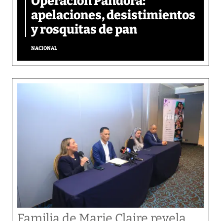
Operación Pandora:
apelaciones, desistimientos
y rosquitas de pan
NACIONAL
Familia de Marie Claire revela