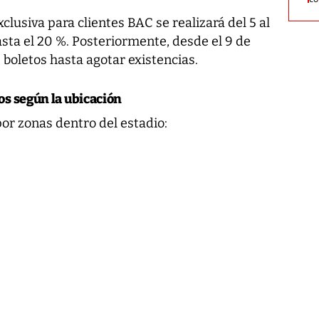
lusiva para clientes BAC se realizará del 5 al
sta el 20 %. Posteriormente, desde el 9 de
 boletos hasta agotar existencias.
os según la ubicación
por zonas dentro del estadio: