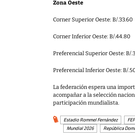
Zona Oeste
Corner Superior Oeste: B/.33.60
Corner Inferior Oeste: B/.44.80
Preferencial Superior Oeste: B/.
Preferencial Inferior Oeste: B/.5
La federación espera una import
acompañar a la selección nacion
participación mundialista.
Estadio Rommel Fernández
FEP
Mundial 2026
República Domi