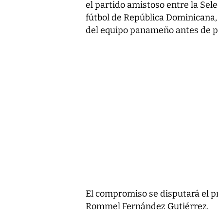
el partido amistoso entre la Sel
fútbol de República Dominicana
del equipo panameño antes de pa
El compromiso se disputará el pró
Rommel Fernández Gutiérrez.