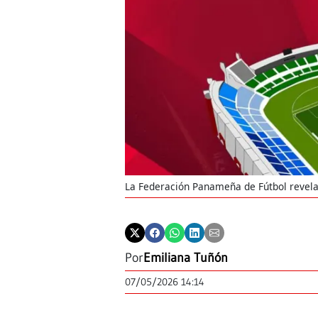
La Federación Panameña de Fútbol revela
Por
Emiliana Tuñón
07/05/2026 14:14