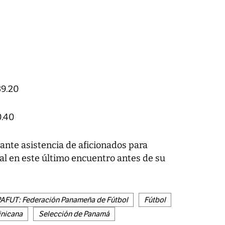
39.20
0.40
ante asistencia de aficionados para
al en este último encuentro antes de su
AFUT: Federación Panameña de Fútbol
Fútbol
nicana
Selección de Panamá