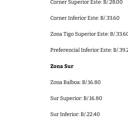
Corner Superior Este: B/.28.00
Corner Inferior Este: B/.33.60
Zona Tigo Superior Este: B/.33.6
Preferencial Inferior Este: B/.39.
Zona Sur
Zona Balboa: B/.16.80
Sur Superior: B/.16.80
Sur Inferior: B/.22.40