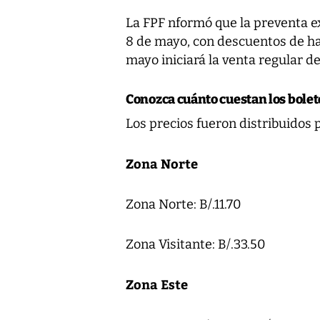
La FPF nformó que la preventa exc
8 de mayo, con descuentos de ha
mayo iniciará la venta regular de
Conozca cuánto cuestan los bolet
Los precios fueron distribuidos 
Zona Norte
Zona Norte: B/.11.70
Zona Visitante: B/.33.50
Zona Este