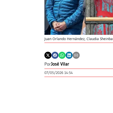
Juan Orlando Hernández, Claudia Sheinbau
Por
José Vilar
07/05/2026 14:54