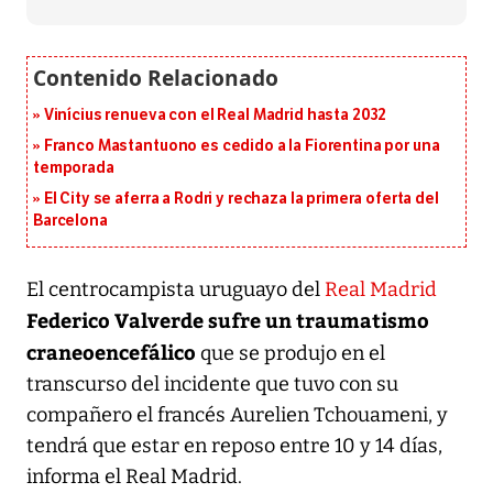
Vinícius renueva con el Real Madrid hasta 2032
Franco Mastantuono es cedido a la Fiorentina por una
temporada
El City se aferra a Rodri y rechaza la primera oferta del
Barcelona
El centrocampista uruguayo del
Real Madrid
Federico Valverde sufre un traumatismo
craneoencefálico
que se produjo en el
transcurso del incidente que tuvo con su
compañero el francés Aurelien Tchouameni, y
tendrá que estar en reposo entre 10 y 14 días,
informa el Real Madrid.