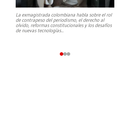
La exmagistrada colombiana habla sobre el rol
de contrapeso del periodismo, el derecho al
olvido, reformas constitucionales y los desafíos
de nuevas tecnologías
...