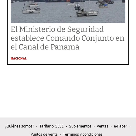
El Ministerio de Seguridad
establece Comando Conjunto en
el Canal de Panamá
NACIONAL
¿Quiénes somos?
Tarifario GESE
Suplementos
Ventas
e-Paper
Puntos de venta
Términos y condiciones