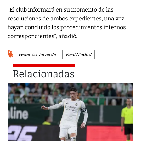
“El club informará en su momento de las
resoluciones de ambos expedientes, una vez
hayan concluido los procedimientos internos
correspondientes”, añadió.
Federico Valverde
Real Madrid
Relacionadas