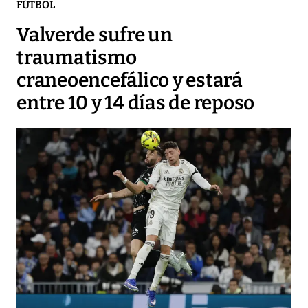
FÚTBOL
Valverde sufre un
traumatismo
craneoencefálico y estará
entre 10 y 14 días de reposo