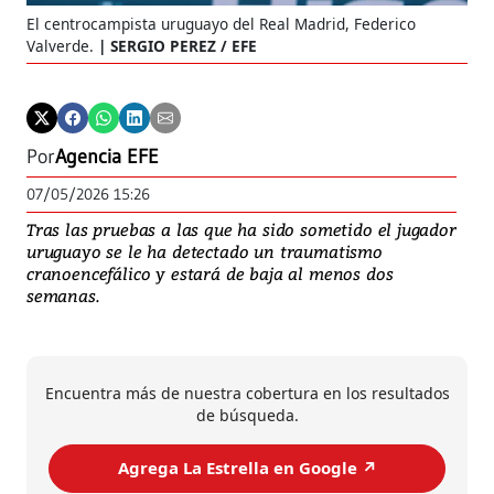
El centrocampista uruguayo del Real Madrid, Federico
Valverde.
SERGIO PEREZ / EFE
Por
Agencia EFE
07/05/2026 15:26
Tras las pruebas a las que ha sido sometido el jugador
uruguayo se le ha detectado un traumatismo
cranoencefálico y estará de baja al menos dos
semanas.
Encuentra más de nuestra cobertura en los resultados
de búsqueda.
Agrega La Estrella en Google ↗️