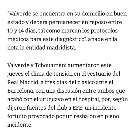
“Valverde se encuentra en su domicilio en buen
estado y deberá permanecer en reposo entre
10 y 14 días, tal como marcan los protocolos
médicos para este diagnóstico”, añade en la
nota la entidad madridista.
Valverde y Tchouaméni aumentaron este
jueves el clima de tensión en el vestuario del
Real Madrid, a tres días del clásico ante el
Barcelona, con una discusión entre ambos que
acabó con el uruguayo en el hospital, por, según
dijeron fuentes del club a EFE, un incidente
fortuito provocado por un resbalón en pleno
incidente.