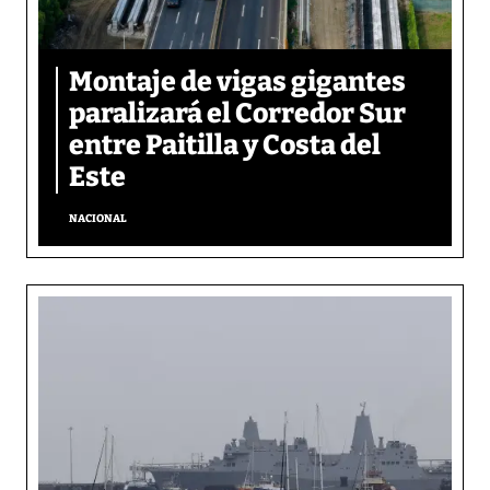
Montaje de vigas gigantes
paralizará el Corredor Sur
entre Paitilla y Costa del
Este
NACIONAL