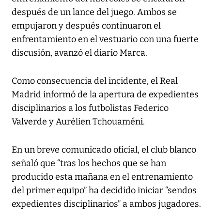
después de un lance del juego. Ambos se
empujaron y después continuaron el
enfrentamiento en el vestuario con una fuerte
discusión, avanzó el diario Marca.
Como consecuencia del incidente, el Real
Madrid informó de la apertura de expedientes
disciplinarios a los futbolistas Federico
Valverde y Aurélien Tchouaméni.
En un breve comunicado oficial, el club blanco
señaló que “tras los hechos que se han
producido esta mañana en el entrenamiento
del primer equipo” ha decidido iniciar “sendos
expedientes disciplinarios” a ambos jugadores.