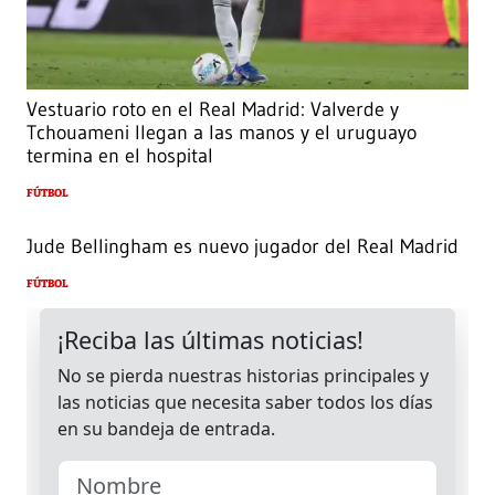
Vestuario roto en el Real Madrid: Valverde y
Tchouameni llegan a las manos y el uruguayo
termina en el hospital
FÚTBOL
Jude Bellingham es nuevo jugador del Real Madrid
FÚTBOL