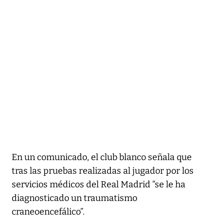
En un comunicado, el club blanco señala que
tras las pruebas realizadas al jugador por los
servicios médicos del Real Madrid “se le ha
diagnosticado un traumatismo
craneoencefálico”.