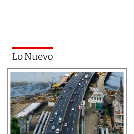
Lo Nuevo