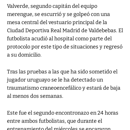
Valverde, segundo capitán del equipo
merengue, se escurrió y se golpeó con una
mesa central del vestuario principal de la
Ciudad Deportiva Real Madrid de Valdebebas. El
futbolista acudió al hospital como parte del
protocolo por este tipo de situaciones y regresó
a su domicilio.
Tras las pruebas a las que ha sido sometido el
jugador uruguayo se le ha detectado un
traumatismo craneoencefálico y estará de baja
al menos dos semanas.
Este fue el segundo encontronazo en 24 horas
entre ambos futbolistas, que durante el
entrenamiento del miércoles se encararon