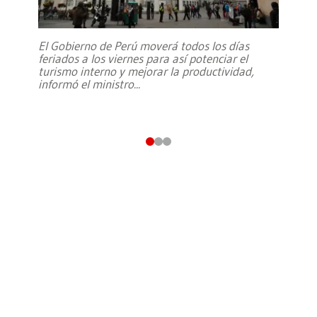
El Gobierno de Perú moverá todos los días
feriados a los viernes para así potenciar el
turismo interno y mejorar la productividad,
informó el ministro
...