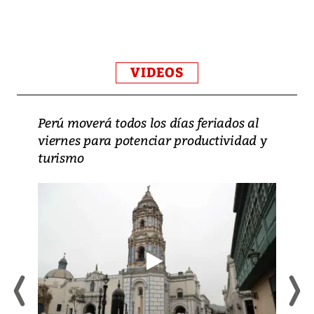
VIDEOS
Perú moverá todos los días feriados al
viernes para potenciar productividad y
turismo