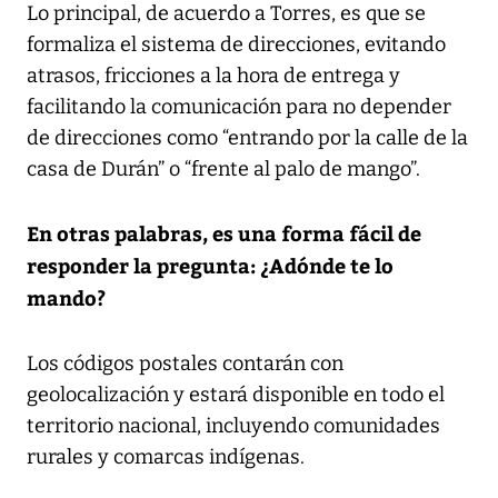
Lo principal, de acuerdo a Torres, es que se
formaliza el sistema de direcciones, evitando
atrasos, fricciones a la hora de entrega y
facilitando la comunicación para no depender
de direcciones como “entrando por la calle de la
casa de Durán” o “frente al palo de mango”.
En otras palabras, es una forma fácil de
responder la pregunta: ¿Adónde te lo
mando?
Los códigos postales contarán con
geolocalización y estará disponible en todo el
territorio nacional, incluyendo comunidades
rurales y comarcas indígenas.