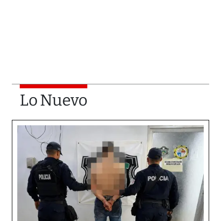
Lo Nuevo