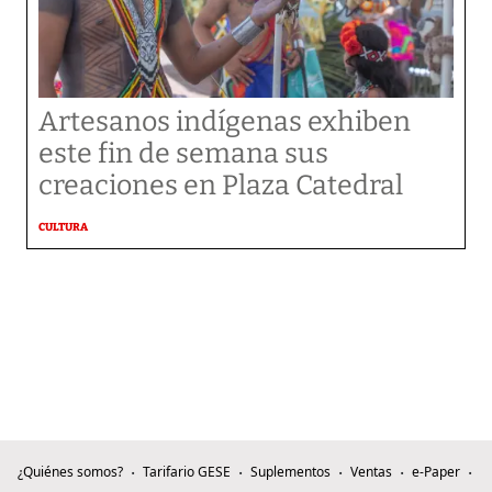
Artesanos indígenas exhiben
este fin de semana sus
creaciones en Plaza Catedral
CULTURA
¿Quiénes somos?
Tarifario GESE
Suplementos
Ventas
e-Paper