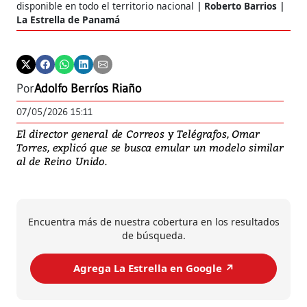
disponible en todo el territorio nacional
Roberto Barrios |
La Estrella de Panamá
Por
Adolfo Berríos Riaño
07/05/2026 15:11
El director general de Correos y Telégrafos, Omar
Torres, explicó que se busca emular un modelo similar
al de Reino Unido.
Encuentra más de nuestra cobertura en los resultados
de búsqueda.
Agrega La Estrella en Google ↗️