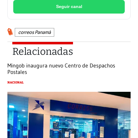
Seguir canal
correos Panamá
Relacionadas
Mingob inaugura nuevo Centro de Despachos
Postales
NACIONAL