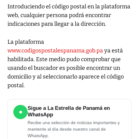
Introduciendo el código postal en la plataforma
web, cualquier persona podrá encontrar
indicaciones para llegar a la dirección.
La plataforma
www.codigospostalespanama.gob.pa
ya está
habilitada. Este medio pudo comprobar que
usando el buscador es posible encontrar un
domicilio y al seleccionarlo aparece el código
postal.
Sigue a La Estrella de Panamá en
●
WhatsApp
Recibe una selección de noticias importantes y
mantente al día desde nuestro canal de
WhatsApp.