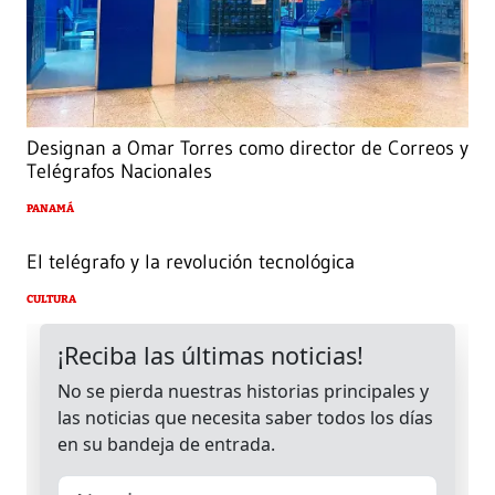
Designan a Omar Torres como director de Correos y
Telégrafos Nacionales
PANAMÁ
El telégrafo y la revolución tecnológica
CULTURA