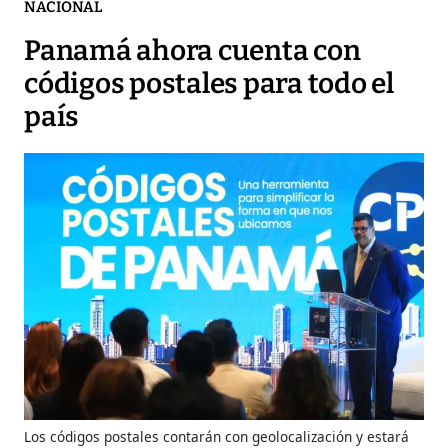
NACIONAL
Panamá ahora cuenta con
códigos postales para todo el
país
Los códigos postales contarán con geolocalización y estará