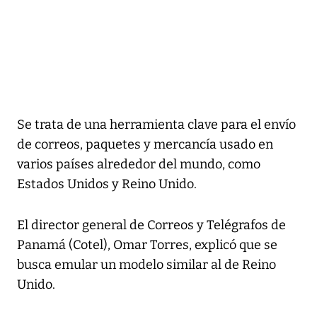
Se trata de una herramienta clave para el envío
de correos, paquetes y mercancía usado en
varios países alrededor del mundo, como
Estados Unidos y Reino Unido.
El director general de Correos y Telégrafos de
Panamá (Cotel), Omar Torres, explicó que se
busca emular un modelo similar al de Reino
Unido.