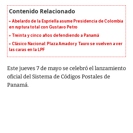
Abelardo de la Espriella asume Presidencia de Colombia
en ruptura total con Gustavo Petro
Treinta y cinco años defendiendo a Panamá
Clásico Nacional: Plaza Amador y Tauro se vuelven a ver
las caras en la LPF
Este jueves 7 de mayo se celebró el lanzamiento
oficial del Sistema de Códigos Postales de
Panamá.