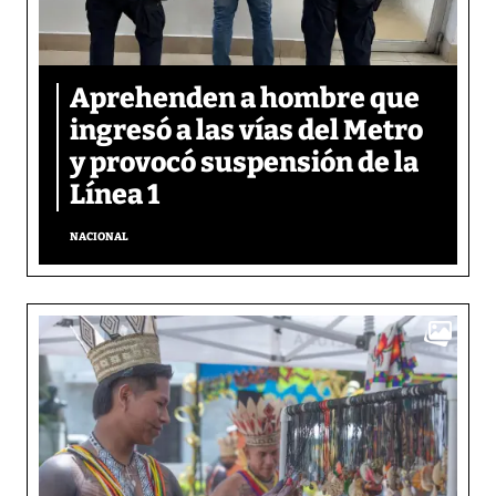
Aprehenden a hombre que
ingresó a las vías del Metro
y provocó suspensión de la
Línea 1
NACIONAL