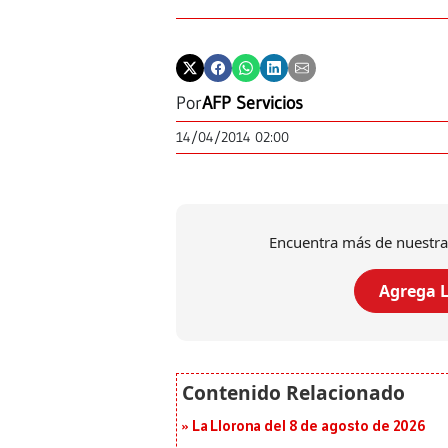
Por
AFP Servicios
14/04/2014 02:00
Encuentra más de nuestra
Agrega L
La Llorona del 8 de agosto de 2026