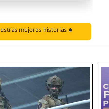
estras mejores historias