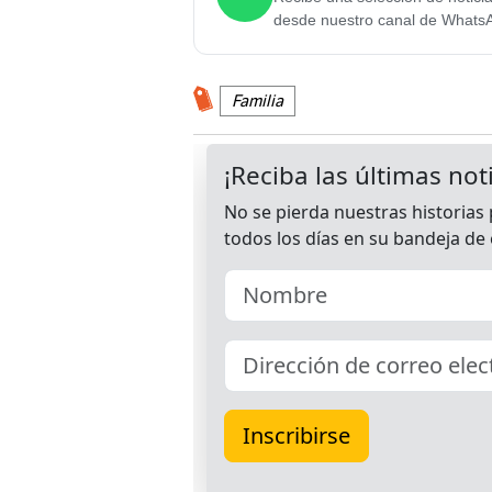
desde nuestro canal de Whats
Familia