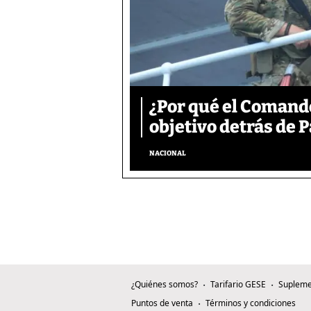
¿Por qué el Comand
objetivo detrás de
NACIONAL
¿Quiénes somos?
Tarifario GESE
Supleme
Puntos de venta
Términos y condiciones