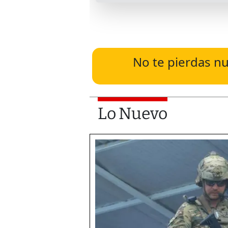
No te pierdas nu
Lo Nuevo