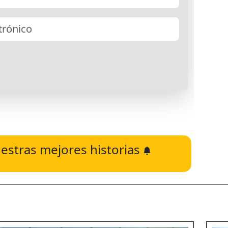
estras mejores historias