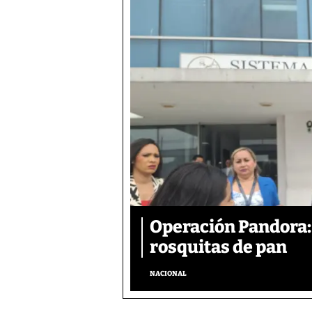
Operación Pandora: 
rosquitas de pan
NACIONAL