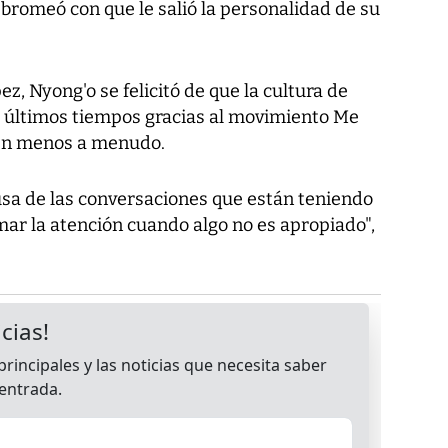
en bromeó con que le salió la personalidad de su
ez, Nyong'o se felicitó de que la cultura de
 últimos tiempos gracias al movimiento Me
den menos a menudo.
usa de las conversaciones que están teniendo
amar la atención cuando algo no es apropiado",