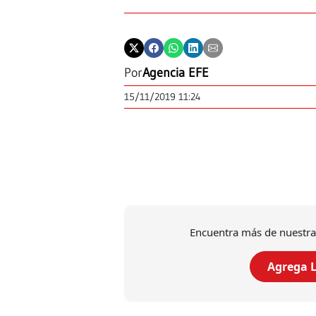
Por
Agencia EFE
15/11/2019 11:24
Encuentra más de nuestra
Agrega L