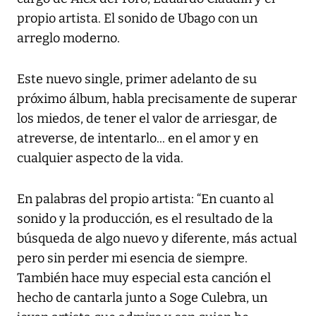
propio artista. El sonido de Ubago con un
arreglo moderno.
Este nuevo single, primer adelanto de su
próximo álbum, habla precisamente de superar
los miedos, de tener el valor de arriesgar, de
atreverse, de intentarlo... en el amor y en
cualquier aspecto de la vida.
En palabras del propio artista: “En cuanto al
sonido y la producción, es el resultado de la
búsqueda de algo nuevo y diferente, más actual
pero sin perder mi esencia de siempre.
También hace muy especial esta canción el
hecho de cantarla junto a Soge Culebra, un