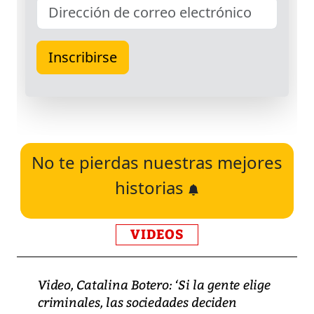
No te pierdas nuestras mejores
historias
VIDEOS
Video, Catalina Botero: ‘Si la gente elige
criminales, las sociedades deciden