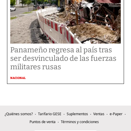
Panameño regresa al país tras
ser desvinculado de las fuerzas
militares rusas
NACIONAL
¿Quiénes somos?
Tarifario GESE
Suplementos
Ventas
e-Paper
Puntos de venta
Términos y condiciones