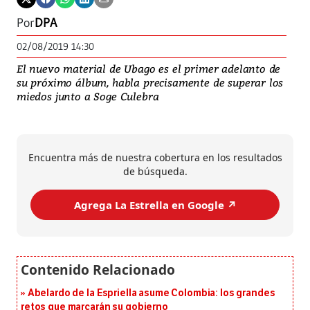
Por
DPA
02/08/2019 14:30
El nuevo material de Ubago es el primer adelanto de
su próximo álbum, habla precisamente de superar los
miedos junto a Soge Culebra
Encuentra más de nuestra cobertura en los resultados
de búsqueda.
Agrega La Estrella en Google ↗️
Abelardo de la Espriella asume Colombia: los grandes
retos que marcarán su gobierno