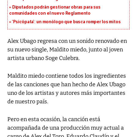
Diputados podrán gestionar obras para sus
comunidades con el nuevo Reglamento
‘Psicópata’: un monólogo que busca romper los mitos
Alex Ubago regresa con un sonido renovado en
su nuevo single, Maldito miedo, junto al joven
artista urbano Soge Culebra.
Maldito miedo contiene todos los ingredientes
de las canciones que han hecho de Alex Ubago
uno de los artistas y autores más importantes
de nuestro país.
Pero en esta ocasión, la canción está
acompañada de una producción muy actual a
cargo de Alex del Toro, Eduardo Claudín y el