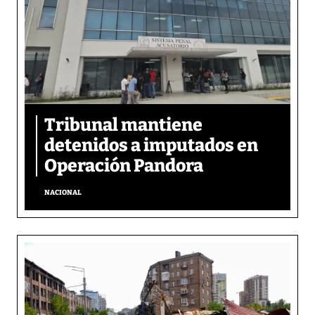
Tribunal mantiene
detenidos a imputados en
Operación Pandora
NACIONAL