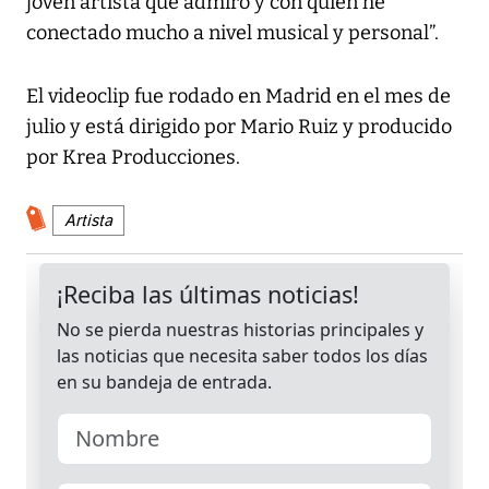
joven artista que admiro y con quien he
conectado mucho a nivel musical y personal”.
El videoclip fue rodado en Madrid en el mes de
julio y está dirigido por Mario Ruiz y producido
por Krea Producciones.
Artista