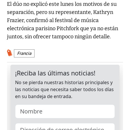
El dúo no explicó este lunes los motivos de su
separación, pero su representante, Kathryn
Frazier, confirmó al festival de música
electrónica parisino Pitchfork que ya no están
juntos, sin ofrecer tampoco ningún detalle.
Francia