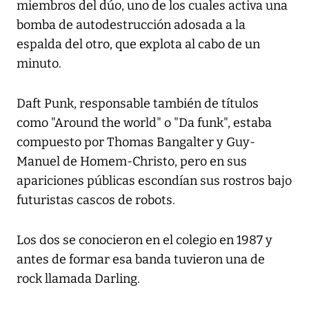
miembros del dúo, uno de los cuales activa una
bomba de autodestrucción adosada a la
espalda del otro, que explota al cabo de un
minuto.
Daft Punk, responsable también de títulos
como "Around the world" o "Da funk", estaba
compuesto por Thomas Bangalter y Guy-
Manuel de Homem-Christo, pero en sus
apariciones públicas escondían sus rostros bajo
futuristas cascos de robots.
Los dos se conocieron en el colegio en 1987 y
antes de formar esa banda tuvieron una de
rock llamada Darling.