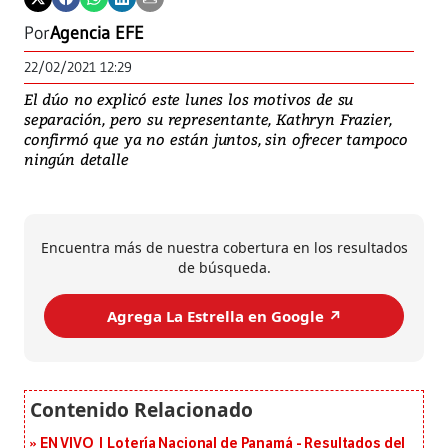
Por
Agencia EFE
22/02/2021 12:29
El dúo no explicó este lunes los motivos de su
separación, pero su representante, Kathryn Frazier,
confirmó que ya no están juntos, sin ofrecer tampoco
ningún detalle
Encuentra más de nuestra cobertura en los resultados
de búsqueda.
Agrega La Estrella en Google ↗️
EN VIVO | Lotería Nacional de Panamá - Resultados del