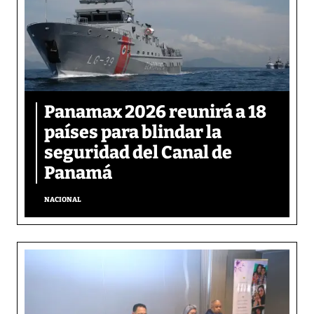
Panamax 2026 reunirá a 18
países para blindar la
seguridad del Canal de
Panamá
NACIONAL