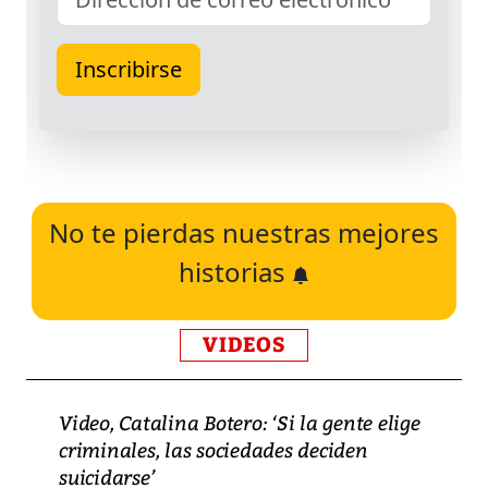
No te pierdas nuestras mejores
historias
VIDEOS
Video, Catalina Botero: ‘Si la gente elige
criminales, las sociedades deciden
suicidarse’