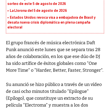
sorteo de este 5 de agosto de 2026
La Llorona del 5 de agosto de 2026
Estados Unidos revoca visa a embajadora de Brasil y
desata nueva crisis diplomática en plena campaña
electoral
El grupo francés de música electrónica Daft
Punk anunció este lunes que se separa tras 28
años de colaboración, en los que ese dúo de DJ
ha sido artífice de éxitos globales como "One
More Time" o "Harder, Better, Faster, Stronger".
Su anunció se hizo público a través de un vídeo
de casi ocho minutos titulado "Epilogue"
(Epílogo), que constituye un extracto de su
película "Electroma" y muestra a los dos