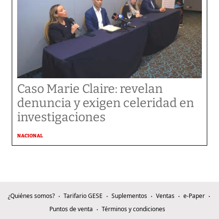
Caso Marie Claire: revelan
denuncia y exigen celeridad en
investigaciones
NACIONAL
¿Quiénes somos?
Tarifario GESE
Suplementos
Ventas
e-Paper
Puntos de venta
Términos y condiciones