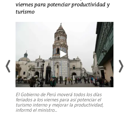
viernes para potenciar productividad y
turismo
El Gobierno de Perú moverá todos los días
feriados a los viernes para así potenciar el
turismo interno y mejorar la productividad,
informó el ministro
...