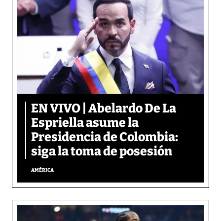
EN VIVO | Abelardo De La
Espriella asume la
Presidencia de Colombia:
siga la toma de posesión
AMÉRICA