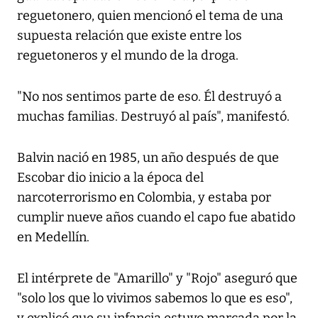
reguetonero, quien mencionó el tema de una
supuesta relación que existe entre los
reguetoneros y el mundo de la droga.
"No nos sentimos parte de eso. Él destruyó a
muchas familias. Destruyó al país", manifestó.
Balvin nació en 1985, un año después de que
Escobar dio inicio a la época del
narcoterrorismo en Colombia, y estaba por
cumplir nueve años cuando el capo fue abatido
en Medellín.
El intérprete de "Amarillo" y "Rojo" aseguró que
"solo los que lo vivimos sabemos lo que es eso",