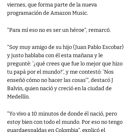
viernes, que forma parte de la nueva
programación de Amazon Music.
"Para mí eso no es ser un héroe", remarcó.
"Soy muy amigo de su hijo (Juan Pablo Escobar)
y justo hablaba con él esta mañana y le
pregunté: '¿qué crees que fue lo mejor que hizo
tu papá por el mundo?', y me contestó: 'Nos
enseñó cómo no hacer las cosas'", destacó J
Balvin, quien nació y creció en la ciudad de
Medellín.
"Yo vivo a 10 minutos de donde él nació, pero
estoy bien con todo el mundo. Por eso no tengo
guardaespaldas en Colombia", explicó el