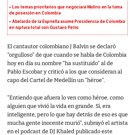
Los temas prioritarios que negociará Mulino en la toma
de posesión en Colombia
Abelardo de la Espriella asume Presidencia de Colombia
en ruptura total con Gustavo Petro
El cantautor colombiano J Balvin se declaró
"orgulloso" de que cuando se habla de Colombia
hoy en día su nombre "ha sustituido" al de
Pablo Escobar y criticó a los que consideran al
capo del Cartel de Medellín un "héroe".
"Entiendo que afuera lo ven como héroe, como
alguien que vivió la vida en grande. Sí, era
inteligente, pero lo que hay detrás de eso es que
mucha gente inocente murió", subrayó el artista
en el podcast de DJ Khaled publicado este