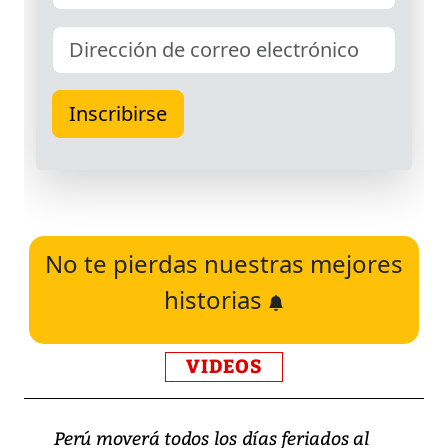
No te pierdas nuestras mejores
historias
VIDEOS
Perú moverá todos los días feriados al