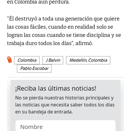
en Colombia aun perdura.
"Él destruyó a toda una generación que quiere
las cosas fáciles, cuando en realidad solo se
logran las cosas cuando se tiene disciplina y se
trabaja duro todos los días", afirmó.
Colombia
J Balvin
Medellín, Colombia
Pablo Escobar