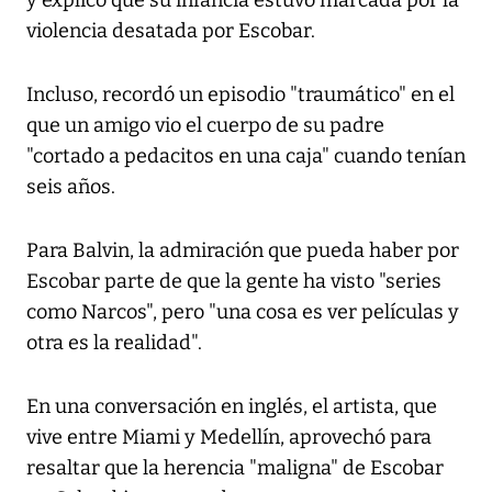
y explicó que su infancia estuvo marcada por la
violencia desatada por Escobar.
Incluso, recordó un episodio "traumático" en el
que un amigo vio el cuerpo de su padre
"cortado a pedacitos en una caja" cuando tenían
seis años.
Para Balvin, la admiración que pueda haber por
Escobar parte de que la gente ha visto "series
como Narcos", pero "una cosa es ver películas y
otra es la realidad".
En una conversación en inglés, el artista, que
vive entre Miami y Medellín, aprovechó para
resaltar que la herencia "maligna" de Escobar