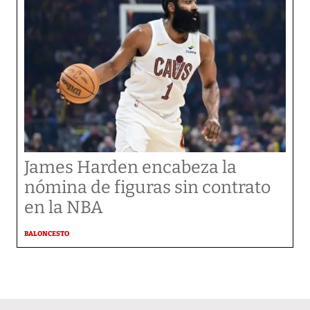
James Harden encabeza la
nómina de figuras sin contrato
en la NBA
BALONCESTO