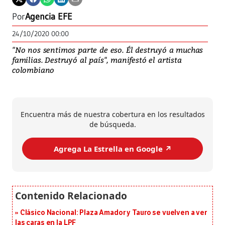
Por
Agencia EFE
24/10/2020 00:00
"No nos sentimos parte de eso. Él destruyó a muchas
familias. Destruyó al país", manifestó el artista
colombiano
Encuentra más de nuestra cobertura en los resultados
de búsqueda.
Agrega La Estrella en Google ↗️
Clásico Nacional: Plaza Amador y Tauro se vuelven a ver
las caras en la LPF