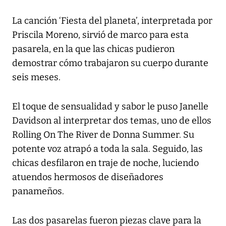
La canción ‘Fiesta del planeta’, interpretada por
Priscila Moreno, sirvió de marco para esta
pasarela, en la que las chicas pudieron
demostrar cómo trabajaron su cuerpo durante
seis meses.
El toque de sensualidad y sabor le puso Janelle
Davidson al interpretar dos temas, uno de ellos
Rolling On The River de Donna Summer. Su
potente voz atrapó a toda la sala. Seguido, las
chicas desfilaron en traje de noche, luciendo
atuendos hermosos de diseñadores
panameños.
Las dos pasarelas fueron piezas clave para la