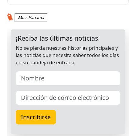
Miss Panamá