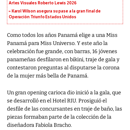
Artes Visuales Roberto Lewis 2026
Karol Wilson asegura su pase a la gran final de
Operación Triunfo Estados Unidos
Como todos los años Panamá elige a una Miss
Panamá para Miss Universo. Y este año la
celebración fue grande, con barras, 16 jóvenes
panameñas desfilaron en bikini, traje de gala y
contestaron preguntas al disputarse la corona
de la mujer más bella de Panamá.
Un gran opening carioca dio inició a la gala, que
se desarrolló en el Hotel RIU. Prosiguió el
desfile de las concursantes en traje de baño, las
piezas formaban parte de la colección de la
diseñadora Fabiola Bracho.