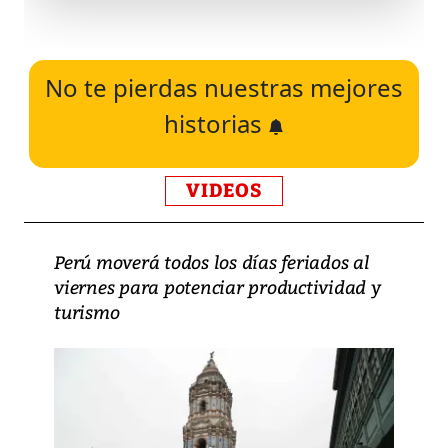
No te pierdas nuestras mejores
historias
VIDEOS
Perú moverá todos los días feriados al
viernes para potenciar productividad y
turismo