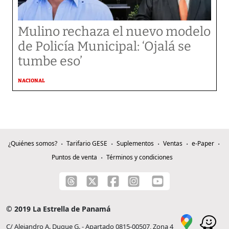
Mulino rechaza el nuevo modelo
de Policía Municipal: ‘Ojalá se
tumbe eso’
NACIONAL
¿Quiénes somos?
Tarifario GESE
Suplementos
Ventas
e-Paper
Puntos de venta
Términos y condiciones
© 2019 La Estrella de Panamá
C/ Alejandro A. Duque G. - Apartado 0815-00507, Zona 4