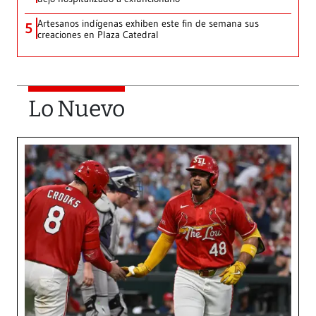
Artesanos indígenas exhiben este fin de semana sus
5
creaciones en Plaza Catedral
Lo Nuevo