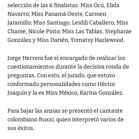
selección de las 6 finalistas: Miss Ocú, Elida
Navarro; Miss Panamá Oeste, Carmen
Jaramillo; Miss Santiago, Leidili Caballero; Miss
Chame, Nicole Pinto; Miss Las Tablas, Stephanie
González y Miss Darién, Yomatsy Hazlewood.
Jorge Herrera fue el encargado de realizar los
cuestionamientos durante la decisiva ronda de
preguntas. Con esto, el jurado, que estuvo
conformado personalidades como Héctor
Joaquín y la ex Miss México, Karina González.
Para bajar las ansias se presentó el cantante
colombiano Buxxi, quien interpretó varios de
sus éxitos.