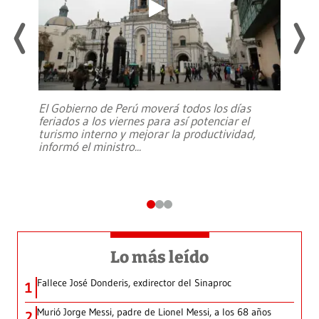
El Gobierno de Perú moverá todos los días
feriados a los viernes para así potenciar el
turismo interno y mejorar la productividad,
informó el ministro
...
Lo más leído
Fallece José Donderis, exdirector del Sinaproc
1
Murió Jorge Messi, padre de Lionel Messi, a los 68 años
2