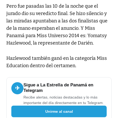
Pero fue pasadas las 10 de la noche que el
jurado dio su veredicto final. Se hizo silencio y
las miradas apuntaban a las dos finalistas que
de la mano esperaban el anuncio. Y Miss
Panamá para Miss Universo 2014 es: Yomatsy
Hazlewood, la representante de Darién.
Hazlewood también ganó en la categoría Miss
Education dentro del certamen.
Sigue a La Estrella de Panamá en
✈
Telegram
Recibe alertas, noticias destacadas y lo más
importante del día directamente en tu Telegram.
Unirme al canal