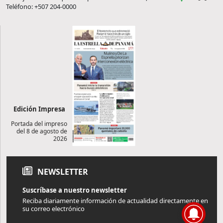
Teléfono: +507 204-0000
Edición Impresa
Portada del impreso
del 8 de agosto de
2026
NEWSLETTER
Suscríbase a nuestro newsletter
Reciba diariamente información de actualidad directamente en
su correo electrónico