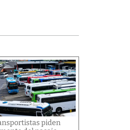
ansportistas piden