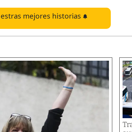
estras mejores historias
Tr