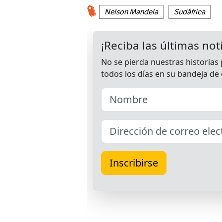
Nelson Mandela
Sudáfrica