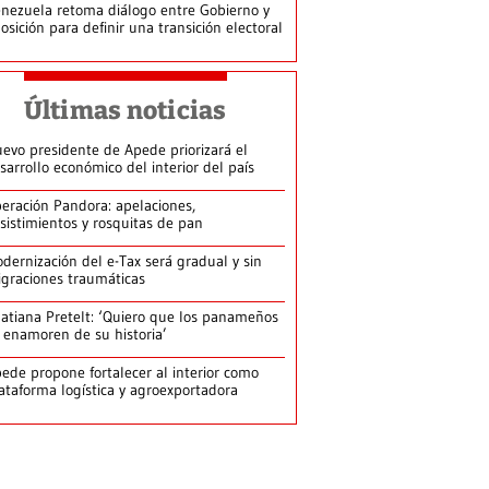
nezuela retoma diálogo entre Gobierno y
osición para definir una transición electoral
Últimas noticias
evo presidente de Apede priorizará el
sarrollo económico del interior del país
eración Pandora: apelaciones,
sistimientos y rosquitas de pan
dernización del e-Tax será gradual y sin
graciones traumáticas
atiana Pretelt: ‘Quiero que los panameños
 enamoren de su historia’
ede propone fortalecer al interior como
ataforma logística y agroexportadora