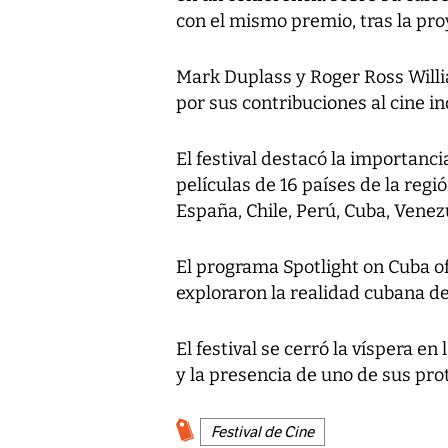
con el mismo premio, tras la pro
Mark Duplass y Roger Ross Will
por sus contribuciones al cine 
El festival destacó la importanc
películas de 16 países de la regió
España, Chile, Perú, Cuba, Vene
El programa Spotlight on Cuba o
exploraron la realidad cubana d
El festival se cerró la víspera e
y la presencia de uno de sus pro
Festival de Cine