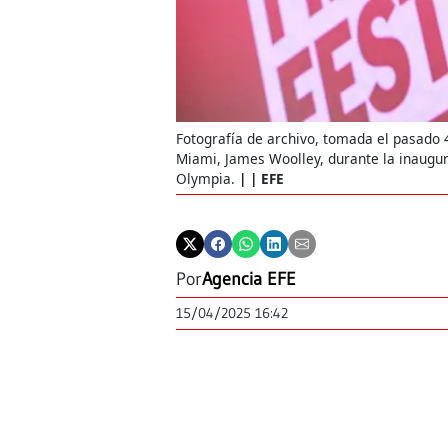
Fotografía de archivo, tomada el pasado 4 
Miami, James Woolley, durante la inaugur
Olympia.
| EFE
Por
Agencia EFE
15/04/2025 16:42